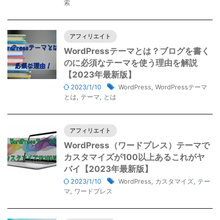
索
アフィリエイト
WordPressテーマとは？ブログを書く
のに必須なテーマを使う理由を解説
【2023年最新版】
2023/1/10
WordPress
,
WordPressテーマ
とは
,
テーマ
,
とは
アフィリエイト
WordPress（ワードプレス）テーマで
カスタマイズが100以上あるこれがヤ
バイ【2023年最新版】
2023/1/10
WordPress
,
カスタマイズ
,
テー
マ
,
ワードプレス