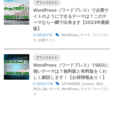
アフィリエイト
WordPress（ワードプレス）で企業サ
イトのようにできるテーマは？このテ
ーマなら一瞬で出来ます【2023年最新
版】
2023/1/10
WordPress
,
テーマ
,
ワードプレ
ス
,
企業サイト
アフィリエイト
WordPress（ワードプレス）でSEOに
強いテーマは？無料版と有料版をくわ
しく解説します！【お得情報あり！】
2022/7/18
AFFINGER6
,
Cocoon
,
SEO
,
SEOに強いテーマ
,
WordPress
,
テーマ
,
ワードプレ
ス