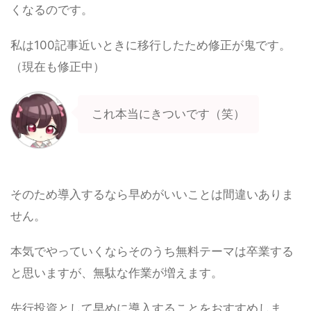
くなるのです。
私は100記事近いときに移行したため修正が鬼です。
（現在も修正中）
これ本当にきついです（笑）
そのため導入するなら早めがいいことは間違いありま
せん。
本気でやっていくならそのうち無料テーマは卒業する
と思いますが、無駄な作業が増えます。
先行投資として早めに導入することをおすすめしま