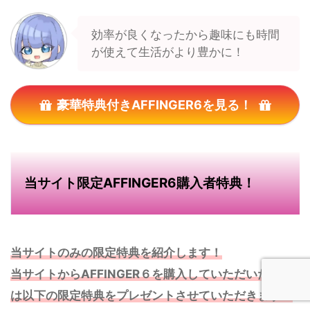
効率が良くなったから趣味にも時間
が使えて生活がより豊かに！
豪華特典付きAFFINGER6を見る！
当サイト限定AFFINGER6購入者特典！
当サイトのみの限定特典を紹介します！
当サイトからAFFINGER６を購入していただいた方に
は以下の限定特典をプレゼントさせていただきます！