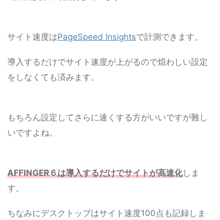
サイト速度は
PageSpeed Insights
で計測できます。
導入するだけでサイト速度が上がるので煩わしい設定
をしなくても済みます。
もちろん設定してさらに速くする方がいいですが難し
いですよね。
AFFINGER６は導入するだけでサイトが高速化
しま
す。
ちなみにデスクトップはサイト速度100点も記録しま