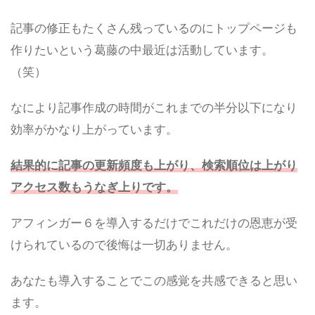
記事の修正もたくさん残っているのにトップページも
作りたいという葛藤の中最近は活動しています。
（笑）
なにより記事作成の時間がこれまでの半分以下になり
効率がかなり上がっています。
結果的に記事の更新頻度も上がり、検索順位は上がり
アクセス数もうなぎ上りです。
アフィンガー６を導入するだけでこれだけの恩恵が受
けられているので後悔は一切ありません。
あなたも導入することでこの感覚を共感できると思い
ます。