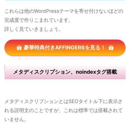
これらは他のWordPressテーマを寄せ付けないほどの
完成度で作りこまれています。
詳しく見ていきましょう。
豪華特典付きAFFINGER6を見る！
メタディスクリプション、noindexタグ搭載
メタディスクリプションとはSEOタイトル下に表示さ
れる説明文のことですが、これは標準では搭載されて
いません。