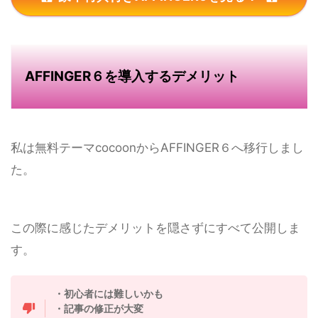
AFFINGER６を導入するデメリット
私は無料テーマcocoonからAFFINGER６へ移行しまし
た。
この際に感じたデメリットを隠さずにすべて公開しま
す。
・初心者には難しいかも
・記事の修正が大変