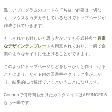
難しいプログラムのコードを打ち込む必要は一切な
く、マウスをカチカチしているだけでトップページが
作成されていきます。
もしそれでも難しいと思う方がいても公式特典で
豊富
なデザインテンプレート
も用意されており、一瞬で企
業のようなサイトに仕上げることができます。
このようにトップページなどをしっかりと作り上げる
ことにより、サイト内の回遊率やクリック率が上が
り、結果的には稼げていくということになります。
Cocoonで何時間もかけたカスタマイズはAFFINGER６
なら一瞬です。