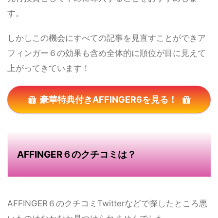
す。
しかしこの機会にすべての記事を見直すことができア
フィンガー６の効果も含め全体的に順位が目に見えて
上がってきています！
豪華特典付きAFFINGER6を見る！
AFFINGER６のクチコミは？
AFFINGER６のクチコミTwitterなどで探したところ悪