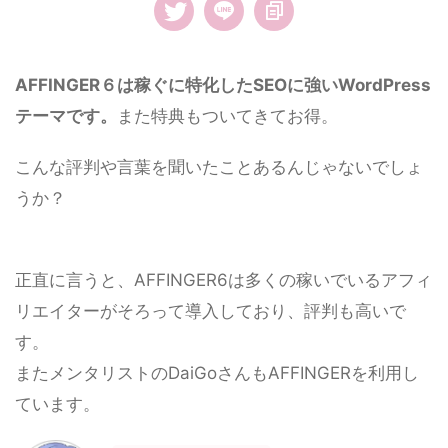
AFFINGER６は稼ぐに特化したSEOに強いWordPress
テーマです。
また特典もついてきてお得。
こんな評判や言葉を聞いたことあるんじゃないでしょ
うか？
正直に言うと、AFFINGER6は多くの稼いでいるアフィ
リエイターがそろって導入しており、評判も高いで
す。
またメンタリストのDaiGoさんもAFFINGERを利用し
ています。