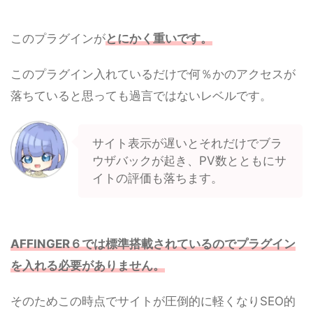
このプラグインが
とにかく重いです。
このプラグイン入れているだけで何％かのアクセスが
落ちていると思っても過言ではないレベルです。
サイト表示が遅いとそれだけでブラ
ウザバックが起き、PV数とともにサ
イトの評価も落ちます。
AFFINGER６では標準搭載されているのでプラグイン
を入れる必要がありません。
そのためこの時点でサイトが圧倒的に軽くなりSEO的