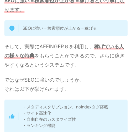
SEOに強い＝検索順位が上がる＝稼げるという事にな
ります。
SEOに強い＝検索順位が上がる＝稼げる
そして、実際にAFFINGER６を利用し、
稼げている人
の様々な特典
をもらうことができるので、さらに稼ぎ
やすくなるというシステムです。
ではなぜSEOに強いのでしょうか。
それは以下が挙げられます。
・メタディスクリプション、noindexタグ搭載
・サイト高速化
・自由自在のカスタマイズ性
・ランキング機能