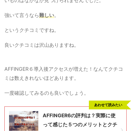
いものはなかなか見つけられませんでした。
強いて言うなら
難しい
。
というクチコミですね。
良いクチコミは沢山ありますね。
AFFINGER６導入後アクセスが増えた！なんてクチコ
ミは数えきれないほどあります。
一度確認してみるのも良いでしょう。
あわせて読みたい
AFFINGER6の評判は？実際に使
って感じた５つのメリットとクチ