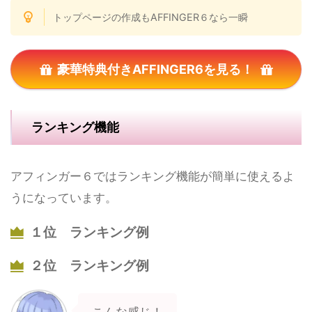
トップページの作成もAFFINGER６なら一瞬
豪華特典付きAFFINGER6を見る！
ランキング機能
アフィンガー６ではランキング機能が簡単に使えるよ
うになっています。
１位 ランキング例
２位 ランキング例