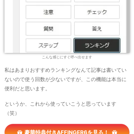
こんな感じにすぐ呼べ出せます
私はあまりおすすめランキングなんて記事は書いてい
ないので使う回数が少ないですが、この機能は本当に
便利だと思います。
というか、これから使っていこうと思っています
（笑）
豪華特典付きAFFINGER6を見る！