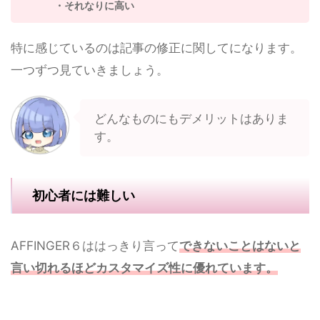
・それなりに高い
特に感じているのは記事の修正に関してになります。
一つずつ見ていきましょう。
どんなものにもデメリットはありま
す。
初心者には難しい
AFFINGER６ははっきり言って
できないことはないと
言い切れるほどカスタマイズ性に優れています。