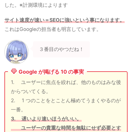
した。※計測環境によります
サイト速度が速い＝SEOに強いという事になります。
これはGoogleの担当者も明言しています。
３番目のやつだね！
Google が掲げる 10 の事実
1. ユーザーに焦点を絞れば、他のものはみな後
からついてくる。
2. 1 つのことをとことん極めてうまくやるのが
一番。
3. 遅いより速いほうがいい。
ユーザーの貴重な時間を無駄にせず必要とす