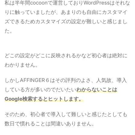
私は半年間cocoonで運営しておりWordPressはそれな
りに触っていましたが、あまりのも自由にカスタマイ
ズできるためカスタマイズの設定が難しいと感じまし
た。
どこの設定がどこに反映されるかなど初心者は絶対に
わかりません。
しかしAFFINGER６はその評判のよさ、人気故、導入
している方が多いのでだいたい
わからないことは
Google検索するとヒットします。
そのため、初心者で導入して難しいと感じたとしても
数日で慣れることは間違いありません。