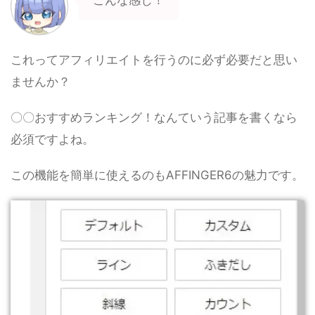
こんな感じ！
これってアフィリエイトを行うのに必ず必要だと思い
ませんか？
〇〇おすすめランキング！なんていう記事を書くなら
必須ですよね。
この機能を簡単に使えるのもAFFINGER6の魅力です。