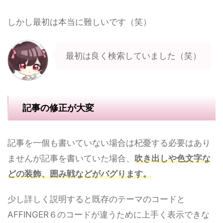
しかし最初は本当に難しいです（笑）
最初は良く検索していました（笑）
記事の修正が大変
記事を一個も書いていない場合は杞憂する必要はあり
ませんが記事を書いていた場合、
吹き出しや色文字な
どの装飾、囲み戦などがバグります。
少し詳しく説明すると既存のテーマのコードと
AFFINGER６のコードが違うために上手く表示できな