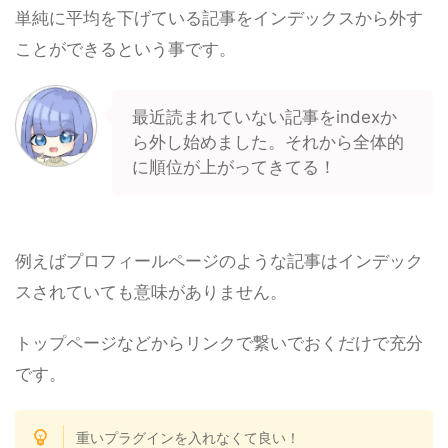
単純に平均を下げている記事をインデックスから外す
ことができるという事です。
最近読まれていない記事をindexか
ら外し始めました。それから全体的
に順位が上がってきてる！
例えばプロフィールページのような記事はインデック
スされていても意味がありません。
トップページなどからリンクで繋いでおくだけで充分
です。
重いプラグインを入れなくて良い！