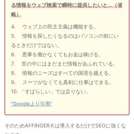
る情報をウェブ検索で瞬時に提供したいと...（省
略）
4. ウェブ上の民主主義は機能する。
5. 情報を探したくなるのはパソコンの前にい
るときだけではない。
6. 悪事を働かなくてもお金は稼げる。
7. 世の中にはまだまだ情報があふれている。
8. 情報のニーズはすべての国境を越える。
9. スーツがなくても真剣に仕事はできる。
10. 「すばらしい」では足りない。
”Googleより引用”
そのためAFFINGER６は導入するだけでSEOに強くな