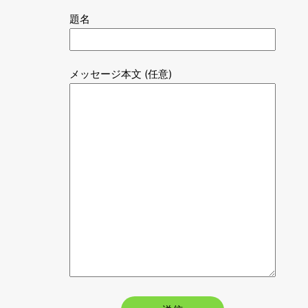
題名
メッセージ本文 (任意)