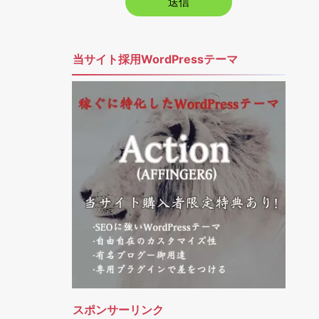
当サイト採用WordPressテーマ
スポンサーリンク