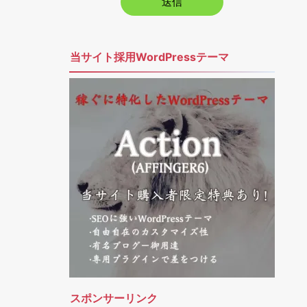
当サイト採用WordPressテーマ
スポンサーリンク