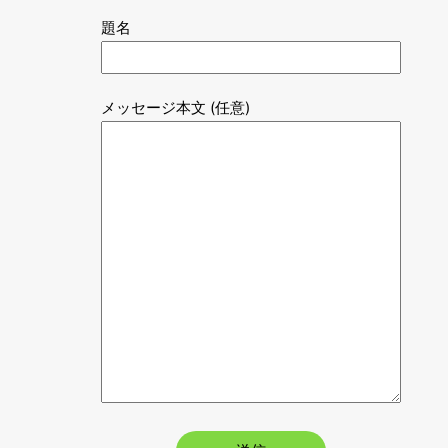
題名
メッセージ本文 (任意)