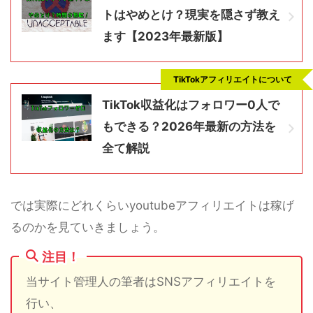
トはやめとけ？現実を隠さず教え
ます【2023年最新版】
TikTokアフィリエイトについて
TikTok収益化はフォロワー0人で
もできる？2026年最新の方法を
全て解説
では実際にどれくらいyoutubeアフィリエイトは稼げ
るのかを見ていきましょう。
注目！
当サイト管理人の筆者はSNSアフィリエイトを
行い、