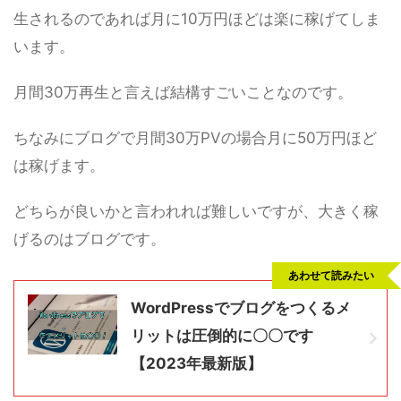
生されるのであれば月に10万円ほどは楽に稼げてしま
います。
月間30万再生と言えば結構すごいことなのです。
ちなみにブログで月間30万PVの場合月に50万円ほど
は稼げます。
どちらが良いかと言われれば難しいですが、大きく稼
げるのはブログです。
あわせて読みたい
WordPressでブログをつくるメ
リットは圧倒的に〇〇です
【2023年最新版】