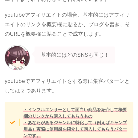
youtubeアフィリエイトの場合、基本的にはアフィリ
エイトのリンクを概要欄に貼るか、ブログを書き、そ
のURLを概要欄に貼ることで成立します。
基本的にはどのSNSも同じ！
youtubeでアフィリエイトをする際に集客パターンと
しては２つあります。
・インフルエンサーとして面白い商品を紹介して概要
欄のリンクから購入してもらうもの
・あなたがあるジャンルに特化して（例えばキャンプ
用品）実際に使用感を紹介して購入してもらうパター
ンです。