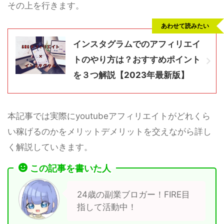
その上を行きます。
あわせて読みたい
インスタグラムでのアフィリエイ
トのやり方は？おすすめポイント
を３つ解説【2023年最新版】
本記事では実際にyoutubeアフィリエイトがどれくら
い稼げるのかをメリットデメリットを交えながら詳し
く解説していきます。
この記事を書いた人
24歳の副業ブロガー！FIRE目
指して活動中！