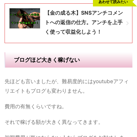
あわせて読みたい
【金の成る木】SNSアンチコメン
トへの返信の仕方。アンチを上手
く使って収益化しよう！
ブログほど大きく稼げない
先ほども言いましたが、難易度的にはyoutubeアフィ
リエイトもブログも変わりません。
費用の有無くらいですね。
それで稼げる額が大きく異なってきます。