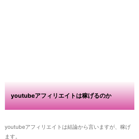
youtubeアフィリエイトは稼げるのか
youtubeアフィリエイトは結論から言いますが、稼げ
ます。