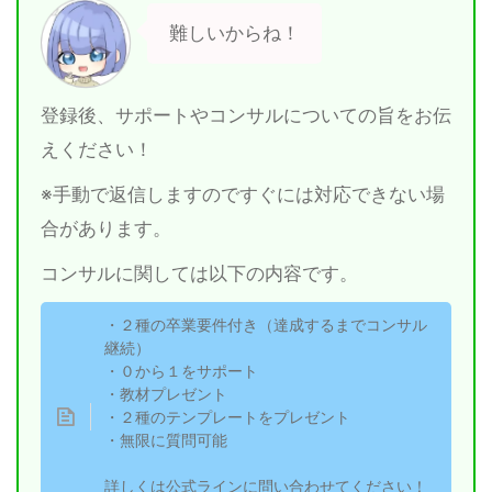
難しいからね！
登録後、サポートやコンサルについての旨をお伝
えください！
※手動で返信しますのですぐには対応できない場
合があります。
コンサルに関しては以下の内容です。
・２種の卒業要件付き（達成するまでコンサル
継続）
・０から１をサポート
・教材プレゼント
・２種のテンプレートをプレゼント
・無限に質問可能
詳しくは公式ラインに問い合わせてください！