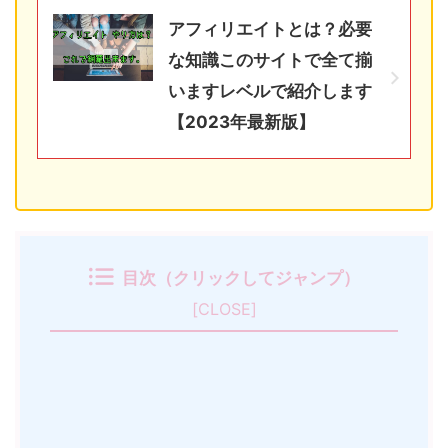
アフィリエイトとは？必要
な知識このサイトで全て揃
いますレベルで紹介します
【2023年最新版】
目次（クリックしてジャンプ）
[
CLOSE
]