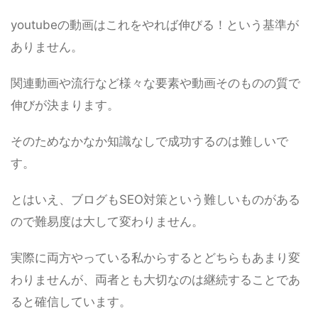
youtubeの動画はこれをやれば伸びる！という基準が
ありません。
関連動画や流行など様々な要素や動画そのものの質で
伸びが決まります。
そのためなかなか知識なしで成功するのは難しいで
す。
とはいえ、ブログもSEO対策という難しいものがある
ので難易度は大して変わりません。
実際に両方やっている私からするとどちらもあまり変
わりませんが、両者とも大切なのは継続することであ
ると確信しています。