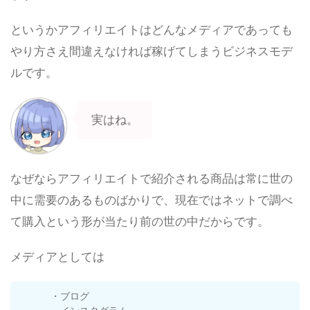
というかアフィリエイトはどんなメディアであっても
やり方さえ間違えなければ稼げてしまうビジネスモデ
ルです。
実はね。
なぜならアフィリエイトで紹介される商品は常に世の
中に需要のあるものばかりで、現在ではネットで調べ
て購入という形が当たり前の世の中だからです。
メディアとしては
・ブログ