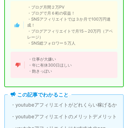
・ブログ月間２万PV
・ブログで月６桁の収益！
・SNSアフィリエイトでは３か月で100万円達
成！
・ブログアフィリエイトで月15～20万円（アベ
レージ）
・SNS総フォロワー５万人
・仕事が大嫌い
・年に有休300日ほしい
・飽きっぽい
この記事でわかること
・youtubeアフィリエイトがどれくらい稼げるか
・youtubeアフィリエイトのメリットデメリット