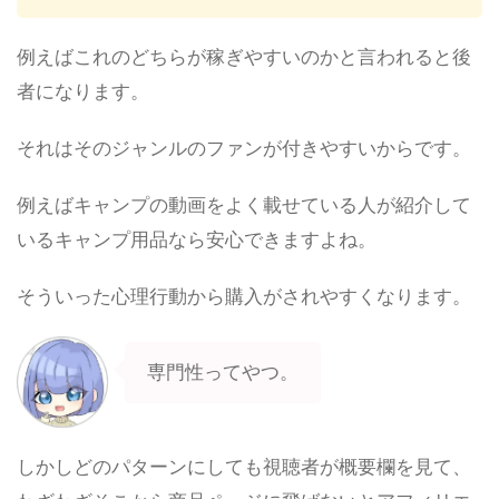
例えばこれのどちらが稼ぎやすいのかと言われると後
者になります。
それはそのジャンルのファンが付きやすいからです。
例えばキャンプの動画をよく載せている人が紹介して
いるキャンプ用品なら安心できますよね。
そういった心理行動から購入がされやすくなります。
専門性ってやつ。
しかしどのパターンにしても視聴者が概要欄を見て、