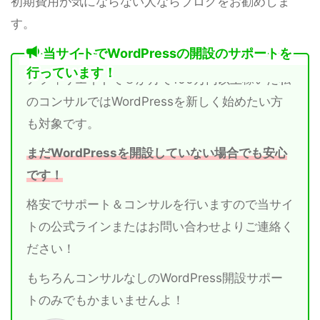
初期費用が気にならない人ならブログをお勧めしま
す。
当サイトでWordPressの開設のサポートを
行っています！
アフィリエイトで３か月で100万円以上稼いだ私
のコンサルではWordPressを新しく始めたい方
も対象です。
まだWordPressを開設していない場合でも安心
です！
格安でサポート＆コンサルを行いますので当サイ
トの公式ラインまたはお問い合わせよりご連絡く
ださい！
もちろんコンサルなしのWordPress開設サポー
トのみでもかまいませんよ！