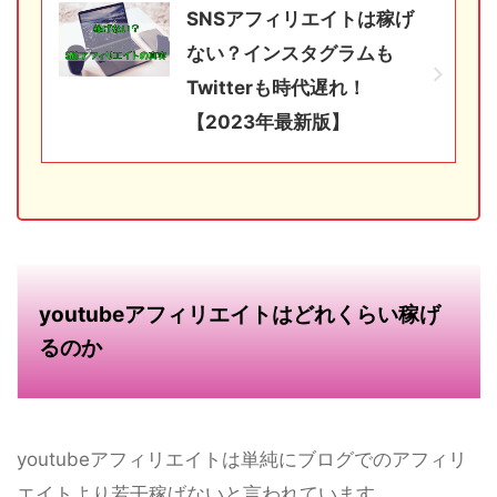
SNSアフィリエイトは稼げ
ない？インスタグラムも
Twitterも時代遅れ！
【2023年最新版】
youtubeアフィリエイトはどれくらい稼げ
るのか
youtubeアフィリエイトは単純にブログでのアフィリ
エイトより若干稼げないと言われています。