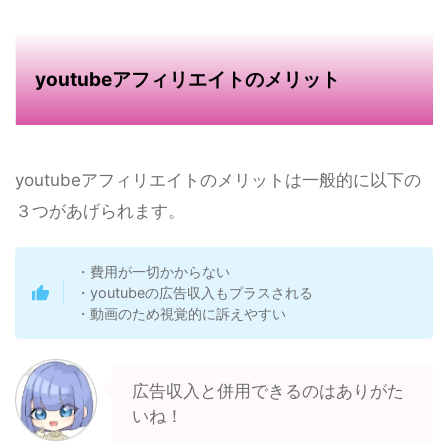
youtubeアフィリエイトのメリット
youtubeアフィリエイトのメリットは一般的に以下の
３つがあげられます。
・費用が一切かからない
・youtubeの広告収入もプラスされる
・動画のため視覚的に訴えやすい
広告収入と併用できるのはありがた
いね！