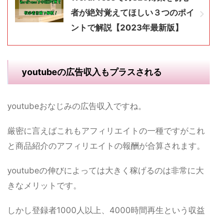
者が絶対覚えてほしい３つのポイ
ントで解説【2023年最新版】
youtubeの広告収入もプラスされる
youtubeおなじみの広告収入ですね。
厳密に言えばこれもアフィリエイトの一種ですがこれ
と商品紹介のアフィリエイトの報酬が合算されます。
youtubeの伸びによっては大きく稼げるのは非常に大
きなメリットです。
しかし登録者1000人以上、4000時間再生という収益