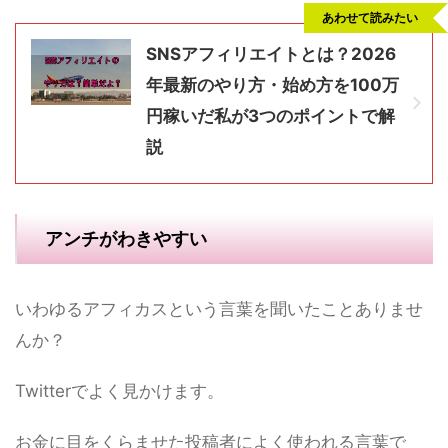
あわせて読みたい
SNSアフィリエイトとは？2026
年最新のやり方・始め方を100万
円稼いだ私が3つのポイントで解
説
アンチがわきやすい
いわゆるアフィカスという言葉を聞いたことありませ
んか？
Twitterでよく見かけます。
お金に目をくらませた投稿者によく使われる言葉で