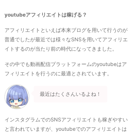
youtubeアフィリエイトは稼げる？
アフィリエイトといえば本来ブログを用いて行うのが
普通でしたが最近では様々なSNSを用いてアフィリエ
イトするのが当たり前の時代になってきました。
その中でも動画配信プラットフォームのyoutubeはア
フィリエイトを行うのに最適とされています。
最近はたくさんいるよね！
インスタグラムでのSNSアフィリエイトも稼ぎやすい
と言われていますが、youtubeでのアフィリエイトは