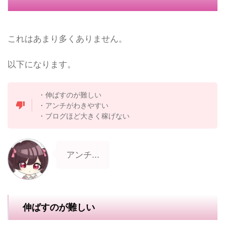
これはあまり多くありません。
以下になります。
・伸ばすのが難しい
・アンチがわきやすい
・ブログほど大きく稼げない
アンチ...
伸ばすのが難しい