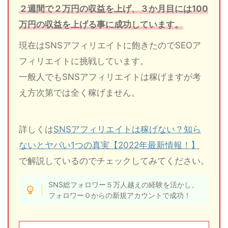
２週間で２万円の収益を上げ、３か月目には100
万円の収益を上げる事に成功しています。
現在はSNSアフィリエイトに飽きたのでSEOア
フィリエイトに挑戦しています。
一般人でもSNSアフィリエイトは稼げますが考
え方次第では全く稼げません。
詳しくは
SNSアフィリエイトは稼げない？知ら
ないとヤバい1つの真実【2022年最新情報！】
で解説しているのでチェックしてみてください。
SNS総フォロワー５万人越えの経験を活かし、
フォロワー０からの新規アカウントで成功！