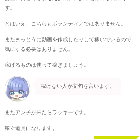
す。
とはいえ、こちらもボランティアではありません。
またまっとうに動画を作成したりして稼いでいるので
気にする必要はありません。
稼げるものは使って稼ぎましょう。
稼げない人が文句を言います。
またアンチが来たらラッキーです。
稼ぐ道具になります。