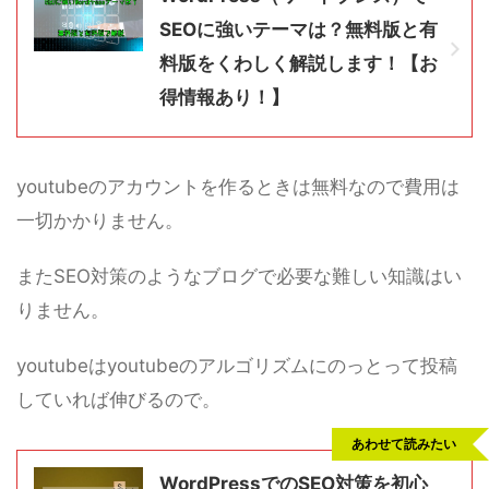
SEOに強いテーマは？無料版と有
料版をくわしく解説します！【お
得情報あり！】
youtubeのアカウントを作るときは無料なので費用は
一切かかりません。
またSEO対策のようなブログで必要な難しい知識はい
りません。
youtubeはyoutubeのアルゴリズムにのっとって投稿
していれば伸びるので。
あわせて読みたい
WordPressでのSEO対策を初心