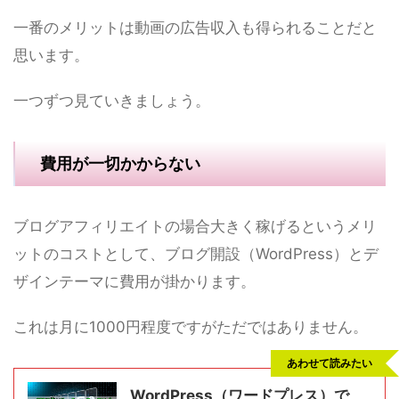
一番のメリットは動画の広告収入も得られることだと
思います。
一つずつ見ていきましょう。
費用が一切かからない
ブログアフィリエイトの場合大きく稼げるというメリ
ットのコストとして、ブログ開設（WordPress）とデ
ザインテーマに費用が掛かります。
これは月に1000円程度ですがただではありません。
あわせて読みたい
WordPress（ワードプレス）で