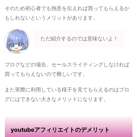
そのため初心者でも熱意を伝えれば買ってもらえるか
もしれないというメリットがあります。
ただ紹介するのでは意味ないよ！
ブログなどの場合、セールスライティングしなければ
買ってもらえないので難しいです。
また実際に利用している様子を見てもらえるのはブロ
グにはできない大きなメリットになります。
youtubeアフィリエイトのデメリット