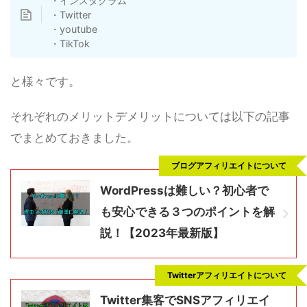
・インスタグラム
・Twitter
・youtube
・TikTok
と様々です。
それぞれのメリットデメリットについては以下の記事
でまとめておきました。
ブログアフィリエイトについて
WordPressは難しい？初心者で
も安心できる３つのポイントを解
説！【2023年最新版】
Twitterアフィリエイトについて
Twitter集客でSNSアフィリエイ