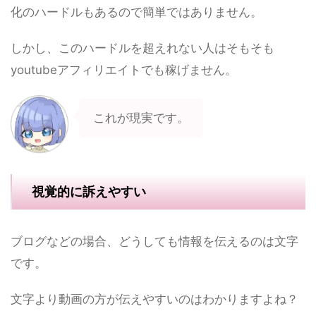
化のハードルもあるので簡単ではありません。
しかし、このハードルを超えれない人はそもそも
youtubeアフィリエイトでも稼げません。
これが現実です。
視覚的に訴えやすい
ブログなどの場合、どうしても情報を伝えるのは文字
です。
文字より動画の方が伝えやすいのはわかりますよね？