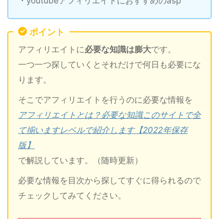
・youtubeアフィリエイトにおすすめのasp
ポイント
アフィリエイトに
必要な知識は膨大
です。
一つ一つ探していくとそれだけで何日も必要にな
ります。
そこでアフィリエイトを行うのに必要な情報を
アフィリエイトとは？必要な知識このサイトで全
て揃いますレベルで紹介します【2022年保存
版】
で解説しています。（随時更新）
必要な情報を目次から探してすぐに得られるので
チェックしてみてください。