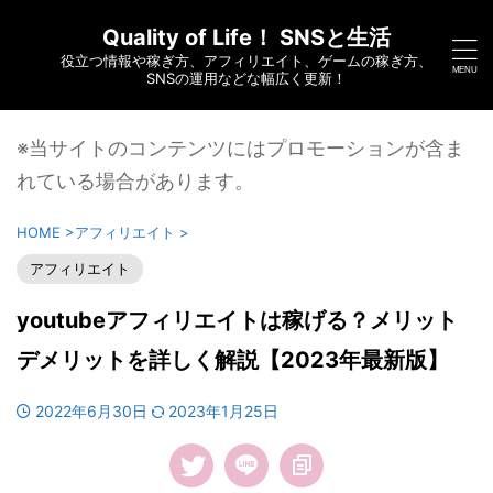
Quality of Life！ SNSと生活
役立つ情報や稼ぎ方、アフィリエイト、ゲームの稼ぎ方、
SNSの運用などな幅広く更新！
※当サイトのコンテンツにはプロモーションが含ま
れている場合があります。
HOME
>
アフィリエイト
>
アフィリエイト
youtubeアフィリエイトは稼げる？メリット
デメリットを詳しく解説【2023年最新版】
2022年6月30日
2023年1月25日