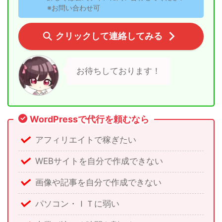
※お問い合わせ可
クリックして連絡してみる
お待ちしております！
WordPressで代行を頼むなら
アフィリエイトで稼ぎたい
WEBサイトを自分で作成できない
画像や記事を自分で作成できない
パソコン・ＩＴに弱い