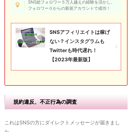
SNS総フォロワー５万人越えの経験を活かし、
フォロワー０からの新規アカウントで成功！
SNSアフィリエイトは稼げ
ない？インスタグラムも
Twitterも時代遅れ！
【2023年最新版】
規約違反、不正行為の調査
これはSNSの方にダイレクトメッセージが届きまし
た。