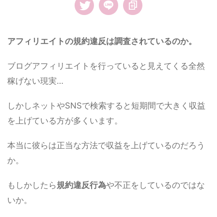
アフィリエイトの規約違反は調査されているのか。
ブログアフィリエイトを行っていると見えてくる全然
稼げない現実…
しかしネットやSNSで検索すると短期間で大きく収益
を上げている方が多くいます。
本当に彼らは正当な方法で収益を上げているのだろう
か。
もしかしたら
規約違反行為
や不正をしているのではな
いか。