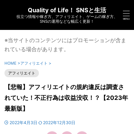
Quality of Life！ SNSと生活
役立つ情報や稼ぎ方、アフィリエイト、ゲームの稼ぎ方、
SNSの運用などな幅広く更新！
※当サイトのコンテンツにはプロモーションが含ま
れている場合があります。
HOME
>
アフィリエイト
>
アフィリエイト
【悲報】アフィリエイトの規約違反は調査さ
れていた！不正行為は収益没収！？【2023年
最新版】
2022年4月3日
2022年12月30日