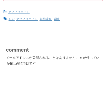
-
アフィリエイト
-
ASP
,
アフィリエイト
,
規約違反
,
調査
comment
メールアドレスが公開されることはありません。
※
が付いてい
る欄は必須項目です