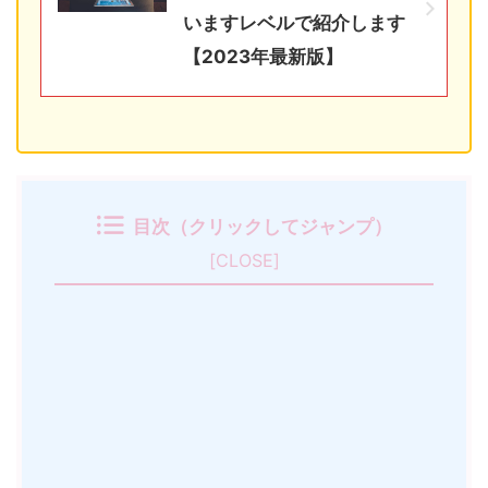
いますレベルで紹介します
【2023年最新版】
目次（クリックしてジャンプ）
[
CLOSE
]