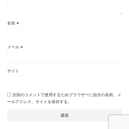
名前
※
メール
※
サイト
次回のコメントで使用するためブラウザーに自分の名前、メ
ールアドレス、サイトを保存する。