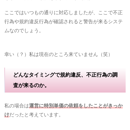
ここではいつもの通りに対応しましたが、ここで不正
行為や規約違反行為が確認されると警告が来るシステ
ムなのでしょう。
幸い（？）私は現在のところ来ていません（笑）
どんなタイミングで規約違反、不正行為の調
査が来るのか。
私の場合は
運営に特別単価の依頼をしたことがきっか
け
だったと考えています。