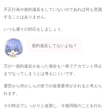
不正行為や規約違反をしていないのであれば何も意識
することはありません。
いつも通りの対応をしましょう。
規約違反してないよね？
万が一規約違反があった場合も一発でアカウント停止
までなってしまうとは考えにくいです。
運営から何かしらの形での改善要求がされると考えら
れます。
その時点でしっかりと改善し、今後同様のことを行わ