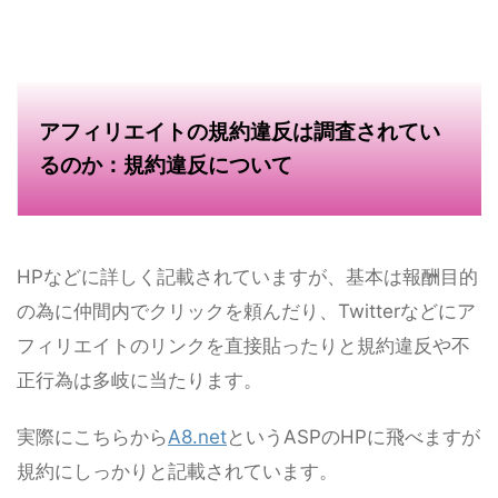
アフィリエイトの規約違反は調査されてい
るのか：規約違反について
HPなどに詳しく記載されていますが、基本は報酬目的
の為に仲間内でクリックを頼んだり、Twitterなどにア
フィリエイトのリンクを直接貼ったりと規約違反や不
正行為は多岐に当たります。
実際にこちらから
A8.net
というASPのHPに飛べますが
規約にしっかりと記載されています。