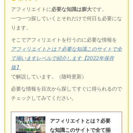
アフィリエイトに
必要な知識は膨大
です。
一つ一つ探していくとそれだけで何日も必要にな
ります。
そこでアフィリエイトを行うのに必要な情報を
アフィリエイトとは？必要な知識このサイトで全
て揃いますレベルで紹介します【2022年保存
版】
で解説しています。（随時更新）
必要な情報を目次から探してすぐに得られるので
チェックしてみてください。
アフィリエイトとは？必要
な知識このサイトで全て揃