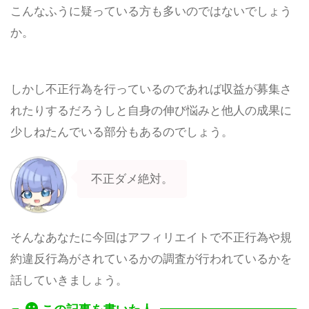
こんなふうに疑っている方も多いのではないでしょう
か。
しかし不正行為を行っているのであれば収益が募集さ
れたりするだろうしと自身の伸び悩みと他人の成果に
少しねたんでいる部分もあるのでしょう。
不正ダメ絶対。
そんなあなたに今回はアフィリエイトで不正行為や規
約違反行為がされているかの調査が行われているかを
話していきましょう。