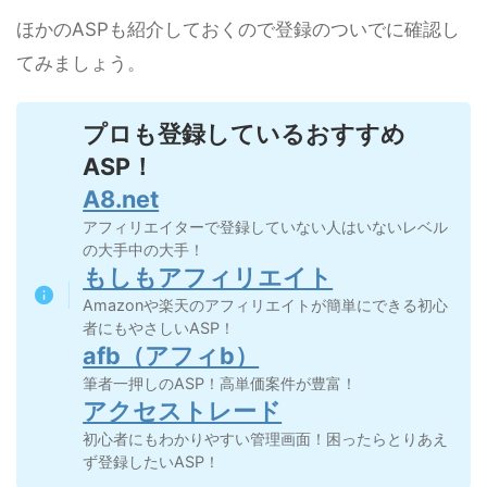
ほかのASPも紹介しておくので登録のついでに確認し
てみましょう。
プロも登録しているおすすめ
ASP！
A8.net
アフィリエイターで登録していない人はいないレベル
の大手中の大手！
もしもアフィリエイト
Amazonや楽天のアフィリエイトが簡単にできる初心
者にもやさしいASP！
afb（アフィb）
筆者一押しのASP！高単価案件が豊富！
アクセストレード
初心者にもわかりやすい管理画面！困ったらとりあえ
ず登録したいASP！