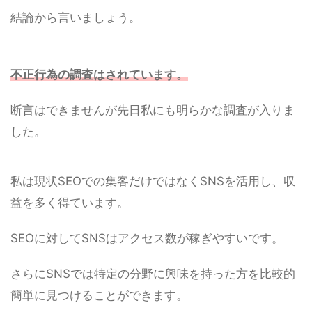
結論から言いましょう。
不正行為の調査はされています。
断言はできませんが先日私にも明らかな調査が入りま
した。
私は現状SEOでの集客だけではなくSNSを活用し、収
益を多く得ています。
SEOに対してSNSはアクセス数が稼ぎやすいです。
さらにSNSでは特定の分野に興味を持った方を比較的
簡単に見つけることができます。