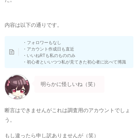
内容は以下の通りです。
・フォロワーもなし
・アカウント作成日も直近
・いいねRTも私のもののみ
・初心者といいつつ私が見てきた初心者に比べて博識
明らかに怪しいね（笑）
断言はできませんがこれは調査用のアカウントでしょ
う。
もし違ったら申し訳ありませんが（笑）