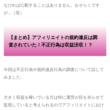
なければ心配することはありません。おそらくです
が...（笑）
【まとめ】アフィリエイトの規約違反は調
査されていた！不正行為は収益没収！？
今回は不正行為や規約違反行為の調査について話して
みました。
大きく収益を稼いでいる方は特に運営が目を光らせて
監視していると考えられるのでアフィリエイトにおけ