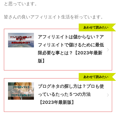
と思っています。
皆さんの良いアフィリエイト生活を祈っています。
あわせて読みたい
アフィリエイトは儲からない？ア
フィリエイトで儲けるために最低
限必要な事とは？【2023年最新
版】
あわせて読みたい
ブログネタの探し方は？プロも使
っているたった５つの方法
【2023年最新版】