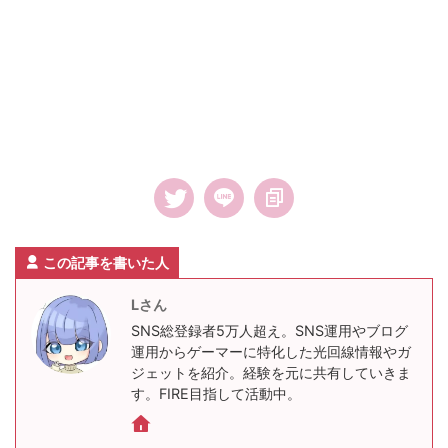
この記事を書いた人
Lさん
SNS総登録者5万人超え。SNS運用やブログ
運用からゲーマーに特化した光回線情報やガ
ジェットを紹介。経験を元に共有していきま
す。FIRE目指して活動中。