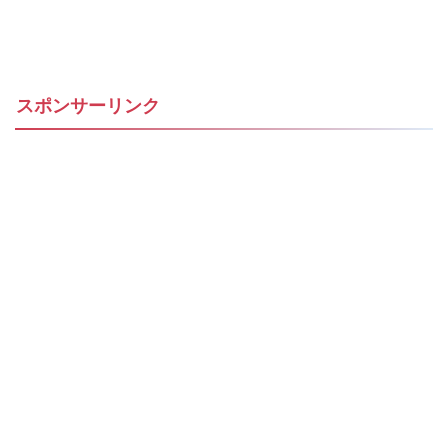
スポンサーリンク