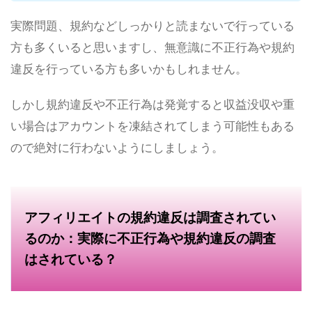
実際問題、規約などしっかりと読まないで行っている
方も多くいると思いますし、無意識に不正行為や規約
違反を行っている方も多いかもしれません。
しかし規約違反や不正行為は発覚すると収益没収や重
い場合はアカウントを凍結されてしまう可能性もある
ので絶対に行わないようにしましょう。
アフィリエイトの規約違反は調査されてい
るのか：実際に不正行為や規約違反の調査
はされている？