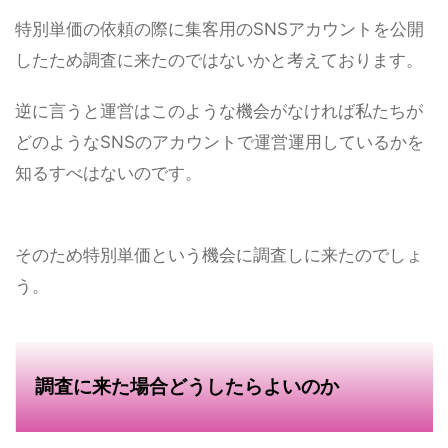
特別単価の依頼の際に集客用のSNSアカウントを公開
したため調査に来たのではないかと考えております。
逆に言うと運営はこのような機会がなければ私たちが
どのようなSNSのアカウントで運営運用しているかを
知るすべはないのです。
そのため特別単価という機会に調査しに来たのでしょ
う。
調査に来た場合どうしたらよいのか