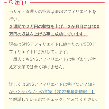
注目！
当サイト管理人の筆者はSNSアフィリエイトを
行い、
２週間で２万円の収益を上げ、３か月目には100
万円の収益を上げる事に成功しています。
現在はSNSアフィリエイトに飽きたのでSEOア
フィリエイトに挑戦しています。
一般人でもSNSアフィリエイトは稼げますが考
え方次第では全く稼げません。
詳しくは
SNSアフィリエイトは稼げない？知ら
ないとヤバい1つの真実【2022年最新情報！】
で解説しているのでチェックしてみてください。