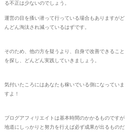
る不正は少ないのでしょう。
運営の目を搔い潜って行っている場合もありますがど
んどん淘汰され減っているはずです。
そのため、他の方を疑うより、自身で改善できること
を探し、どんどん実践していきましょう。
気付いたころにはあなたも稼いでいる側になっていま
すよ！
ブログアフィリエイトは基本時間のかかるものですが
地道にしっかりと努力を行えば必ず成果が出るものだ