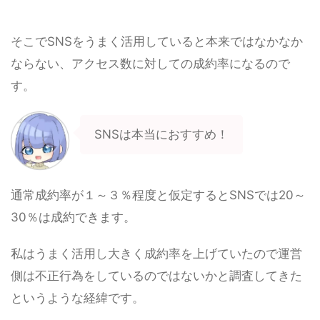
そこでSNSをうまく活用していると本来ではなかなか
ならない、アクセス数に対しての成約率になるので
す。
SNSは本当におすすめ！
通常成約率が１～３％程度と仮定するとSNSでは20～
30％は成約できます。
私はうまく活用し大きく成約率を上げていたので運営
側は不正行為をしているのではないかと調査してきた
というような経緯です。