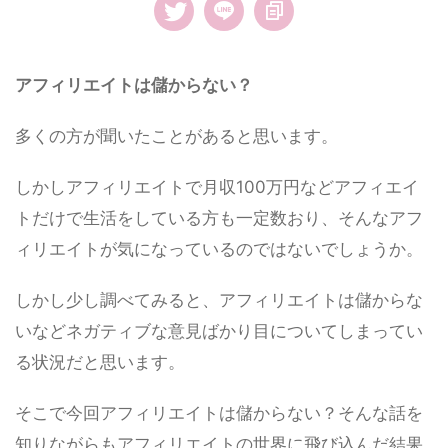
アフィリエイトは儲からない？
多くの方が聞いたことがあると思います。
しかしアフィリエイトで月収100万円などアフィエイ
トだけで生活をしている方も一定数おり、そんなアフ
ィリエイトが気になっているのではないでしょうか。
しかし少し調べてみると、
アフィリエイトは儲からな
い
などネガティブな意見ばかり目についてしまってい
る状況だと思います。
そこで今回アフィリエイトは儲からない？そんな話を
知りながらもアフィリエイトの世界に飛び込んだ結果