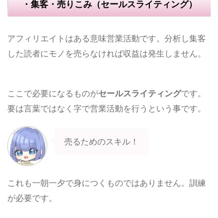
・集客・売りこみ（セールスライティング）
アフィリエイトはある意味営業活動です。分析し集客
した読者にモノを売らなければ収益は発生しません。
ここで必要になるものが
セールスライティング
です。
要は言葉ではなく字で営業活動を行うという事です。
売るためのスキル！
これも一朝一夕で身につくものではありません。訓練
が必要です。