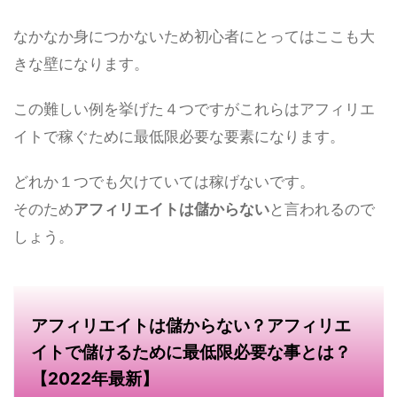
なかなか身につかないため初心者にとってはここも大
きな壁になります。
この難しい例を挙げた４つですがこれらはアフィリエ
イトで稼ぐために最低限必要な要素になります。
どれか１つでも欠けていては稼げないです。
そのため
アフィリエイトは儲からない
と言われるので
しょう。
アフィリエイトは儲からない？アフィリエ
イトで儲けるために最低限必要な事とは？
【2022年最新】