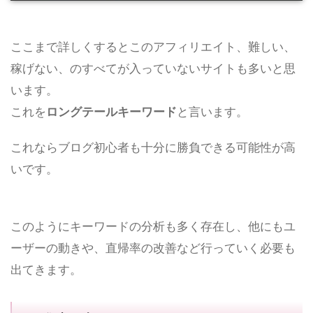
ここまで詳しくするとこのアフィリエイト、難しい、
稼げない、のすべてが入っていないサイトも多いと思
います。
これを
ロングテールキーワード
と言います。
これならブログ初心者も十分に勝負できる可能性が高
いです。
このようにキーワードの分析も多く存在し、他にもユ
ーザーの動きや、直帰率の改善など行っていく必要も
出てきます。