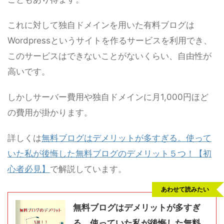
これに対して独自ドメインを用いた有料ブログは
Wordpressというサイトを作るサービスを利用でき、
このサービスはできないことがないくらい、自由性が
高いです。
しかしサーバー費用や独自ドメインに月1,000円ほど
の費用が掛かります。
詳しくは
無料ブログはデメリットが多すぎる。使って
いた私が後悔した無料ブログのデメリット５つ！【初
心者必見】
で解説しています。
あわせて読みたい
無料ブログはデメリットが多すぎ
る。使っていた私が後悔した無料