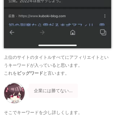
上位のサイトのタイトルすべてにアフィリエイトとい
うキーワードが入っていると思います。
これを
ビッグワード
と言います。
企業には勝てない...
そこでキーワードを少し詳しくします。