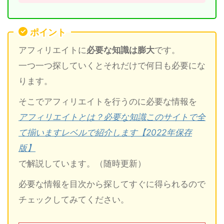
ポイント
アフィリエイトに
必要な知識は膨大
です。
一つ一つ探していくとそれだけで何日も必要にな
ります。
そこでアフィリエイトを行うのに必要な情報を
アフィリエイトとは？必要な知識このサイトで全
て揃いますレベルで紹介します【2022年保存
版】
で解説しています。（随時更新）
必要な情報を目次から探してすぐに得られるので
チェックしてみてください。