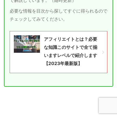
で解説しています。（随時更新）
必要な情報を目次から探してすぐに得られるので
チェックしてみてください。
アフィリエイトとは？必要
な知識このサイトで全て揃
いますレベルで紹介します
【2023年最新版】