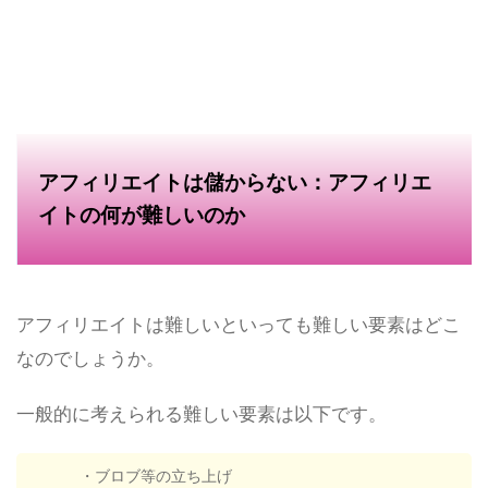
アフィリエイトは儲からない：アフィリエ
イトの何が難しいのか
アフィリエイトは難しいといっても難しい要素はどこ
なのでしょうか。
一般的に考えられる難しい要素は以下です。
・ブロブ等の立ち上げ