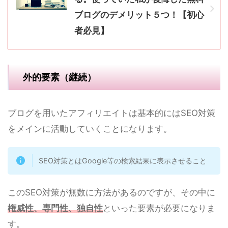
ブログのデメリット５つ！【初心
者必見】
外的要素（継続）
ブログを用いたアフィリエイトは基本的にはSEO対策
をメインに活動していくことになります。
SEO対策とはGoogle等の検索結果に表示させること
このSEO対策が無数に方法があるのですが、その中に
権威性、専門性、独自性
といった要素が必要になりま
す。