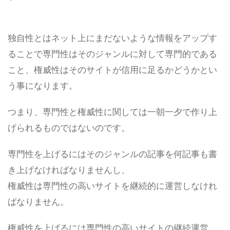
独自性とはネット上にまだないような情報をアップす
ることで専門性はそのジャンルに対して専門的である
こと、権威性はそのサイトが信用に足るかどうかとい
う事になります。
つまり、
専門性と権威性に関しては一朝一夕で作り上
げられるものではないのです。
専門性を上げるにはそのジャンルの記事を何記事も書
き上げなければなりませんし、
権威性は専門性の高いサイトを継続的に運営しなけれ
ばなりません。
権威性を上げるには専門性の高いサイトの継続運営、