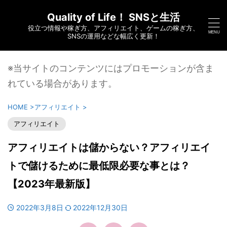
Quality of Life！ SNSと生活
役立つ情報や稼ぎ方、アフィリエイト、ゲームの稼ぎ方、
SNSの運用などな幅広く更新！
※当サイトのコンテンツにはプロモーションが含ま
れている場合があります。
HOME
>
アフィリエイト
>
アフィリエイト
アフィリエイトは儲からない？アフィリエイ
トで儲けるために最低限必要な事とは？
【2023年最新版】
2022年3月8日
2022年12月30日