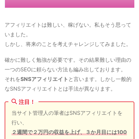
アフィリエイトは難しい、稼げない。私もそう思って
いました。
しかし、将来のことを考えチャレンジしてみました。
確かに難しく勉強が必要です。その結果難しい理由の
一つのSEOに頼らない方法も編み出しております。
それを
SNSアフィリエイト
と言います。しかし一般的
なSNSアフィリエイトとは手法が異なります。
注目！
当サイト管理人の筆者はSNSアフィリエイトを
行い、
２週間で２万円の収益を上げ、３か月目には100