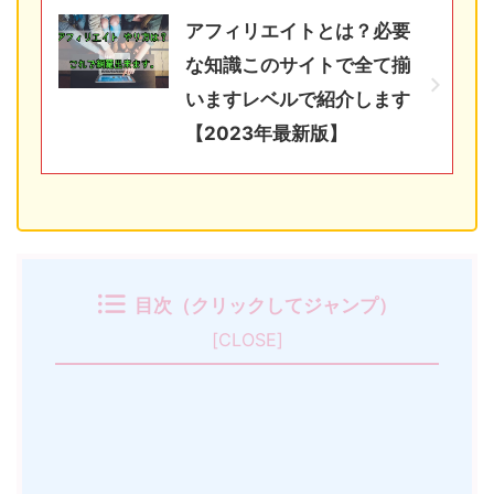
アフィリエイトとは？必要
な知識このサイトで全て揃
いますレベルで紹介します
【2023年最新版】
目次（クリックしてジャンプ）
[
CLOSE
]