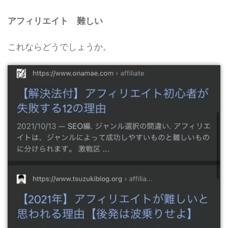
アフィリエイト 難しい
これならどうでしょうか。