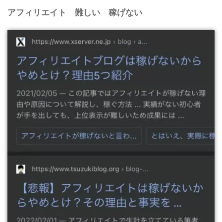
アフィリエイト 難しい 稼げない