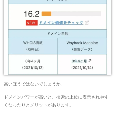
高いほうではないでしょうか。
ドメインパワーが高いと、検索の上位に表示されやす
くなったりとメリットがあります。