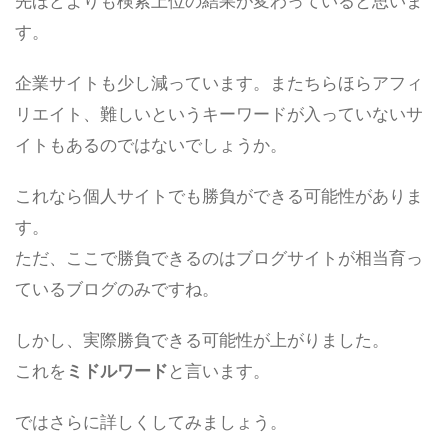
先ほどよりも検索上位の結果が変わっていると思いま
す。
企業サイトも少し減っています。またちらほらアフィ
リエイト、難しいというキーワードが入っていないサ
イトもあるのではないでしょうか。
これなら個人サイトでも勝負ができる可能性がありま
す。
ただ、ここで勝負できるのはブログサイトが相当育っ
ているブログのみですね。
しかし、実際勝負できる可能性が上がりました。
これを
ミドルワード
と言います。
ではさらに詳しくしてみましょう。