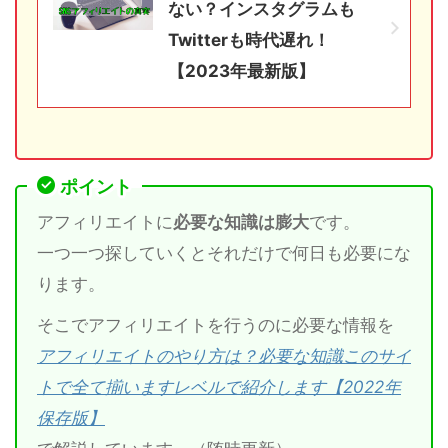
ない？インスタグラムも
Twitterも時代遅れ！
【2023年最新版】
ポイント
アフィリエイトに
必要な知識は膨大
です。
一つ一つ探していくとそれだけで何日も必要にな
ります。
そこでアフィリエイトを行うのに必要な情報を
アフィリエイトのやり方は？必要な知識このサイ
トで全て揃いますレベルで紹介します【2022年
保存版】