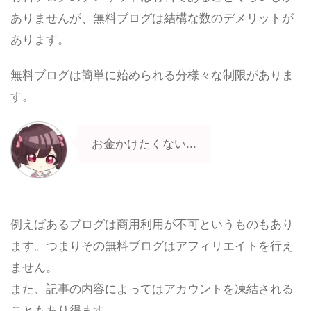
ありませんが、無料ブログは結構な数のデメリットが
あります。
無料ブログは簡単に始められる分様々な制限がありま
す。
お金かけたくない...
例えばあるブログは商用利用が不可というものもあり
ます。つまりその無料ブログはアフィリエイトを行え
ません。
また、記事の内容によってはアカウントを凍結される
こともあり得ます。