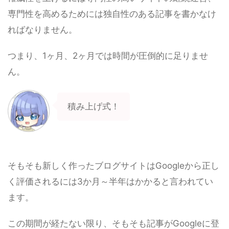
専門性を高めるためには独自性のある記事を書かなけ
ればなりません。
つまり、1ヶ月、2ヶ月では時間が圧倒的に足りませ
ん。
積み上げ式！
そもそも新しく作ったブログサイトはGoogleから正し
く評価されるには3か月～半年はかかると言われてい
ます。
この期間が経たない限り、そもそも記事がGoogleに登