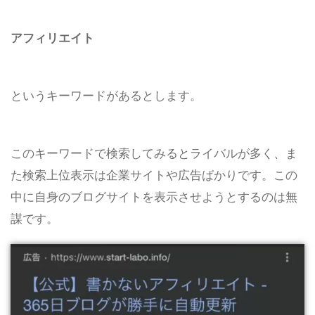
アフィリエイト
というキーワードがあるとします。
このキーワードで検索してみるとライバルが多く、ま
た検索上位表示は企業サイトや広告ばかりです。この
中に自身のブログサイトを表示させようとするのは無
謀です。