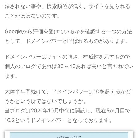
録されない事や、検索順位が低く、サイトを見られる
ことがほぼないのです。
Googleから評価を受けているかを確認する一つの方法
として、ドメインパワーと呼ばれるものがあります。
ドメインパワーはサイトの強さ、権威性を示すもので
個人のブログであれば30～40あれば高いと言われてい
ます。
大体半年間続けて、ドメインパワーは10を超えるかど
うかという所ではないでしょうか。
当ブログは2021年10月中旬に開設し、現在5か月目で
16.2というドメインパワーとなっております。