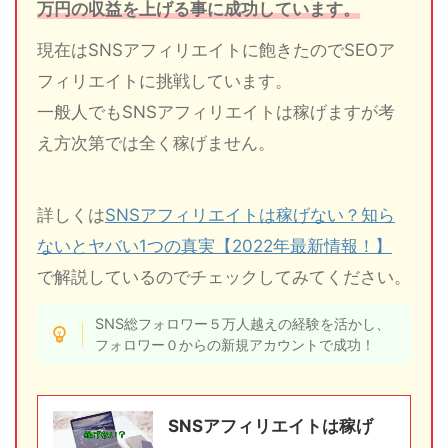
万円の収益を上げる事に成功しています。
現在はSNSアフィリエイトに飽きたのでSEOア
フィリエイトに挑戦しています。
一般人でもSNSアフィリエイトは稼げますが考
え方次第では全く稼げません。
詳しくは
SNSアフィリエイトは稼げない？知ら
ないとヤバい1つの真実【2022年最新情報！】
で解説しているのでチェックしてみてください。
SNS総フォロワー５万人越えの経験を活かし、
フォロワー０からの新規アカウントで成功！
SNSアフィリエイトは稼げ