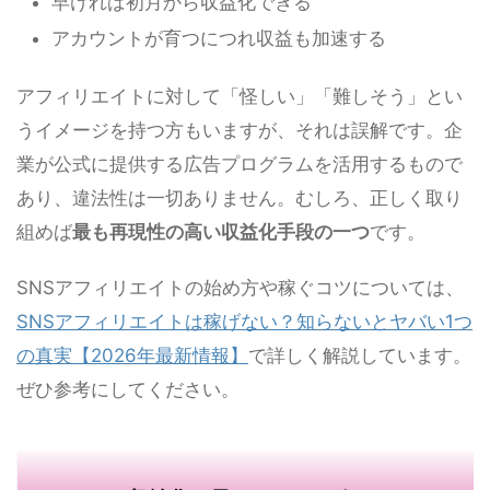
早ければ初月から収益化できる
アカウントが育つにつれ収益も加速する
アフィリエイトに対して「怪しい」「難しそう」とい
うイメージを持つ方もいますが、それは誤解です。企
業が公式に提供する広告プログラムを活用するもので
あり、違法性は一切ありません。むしろ、正しく取り
組めば
最も再現性の高い収益化手段の一つ
です。
SNSアフィリエイトの始め方や稼ぐコツについては、
SNSアフィリエイトは稼げない？知らないとヤバい1つ
の真実【2026年最新情報】
で詳しく解説しています。
ぜひ参考にしてください。