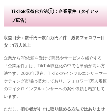
TikTok収益化方法①：企業案件（タイアッ
プ広告）
収益目安：数千円〜数百万円／件 必要フォロワー目
安：1万人以上
企業からPR依頼を受けて商品やサービスを紹介する
「企業案件」は、TikTok収益化の中でも単価が高い方
法です。2026年現在、TikTokのインフルエンサーマー
ケティング市場は拡大しており、フォロワー1万人規模
のマイクロインフルエンサーへの案件依頼も増加して
います。
ただし、
初心者がすぐに取り組める方法ではありませ