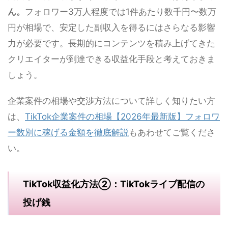
ん。
フォロワー3万人程度では1件あたり数千円〜数万
円が相場で、安定した副収入を得るにはさらなる影響
力が必要です。長期的にコンテンツを積み上げてきた
クリエイターが到達できる収益化手段と考えておきま
しょう。
企業案件の相場や交渉方法について詳しく知りたい方
は、
TikTok企業案件の相場【2026年最新版】フォロワ
ー数別に稼げる金額を徹底解説
もあわせてご覧くださ
い。
TikTok収益化方法②：TikTokライブ配信の
投げ銭