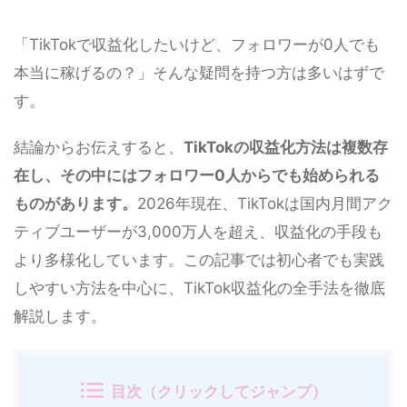
「TikTokで収益化したいけど、フォロワーが0人でも
本当に稼げるの？」そんな疑問を持つ方は多いはずで
す。
結論からお伝えすると、
TikTokの収益化方法は複数存
在し、その中にはフォロワー0人からでも始められる
ものがあります。
2026年現在、TikTokは国内月間アク
ティブユーザーが3,000万人を超え、収益化の手段も
より多様化しています。この記事では初心者でも実践
しやすい方法を中心に、TikTok収益化の全手法を徹底
解説します。
目次（クリックしてジャンプ）