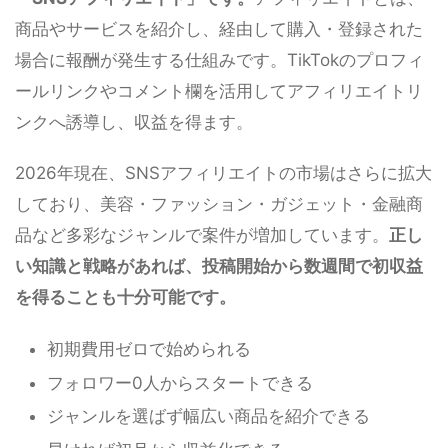
商品やサービスを紹介し、経由して購入・登録された
場合に報酬が発生する仕組みです。TikTokのプロフィ
ールリンクやコメント欄を活用してアフィリエイトリ
ンクへ誘導し、収益を得ます。
2026年現在、SNSアフィリエイトの市場はさらに拡大
しており、美容・ファッション・ガジェット・金融商
品など多彩なジャンルで案件が増加しています。
正し
い知識と戦略があれば、投稿開始から数週間で初収益
を得ることも十分可能です。
初期費用ゼロで始められる
フォロワー0人からスタートできる
ジャンルを選ばず幅広い商品を紹介できる