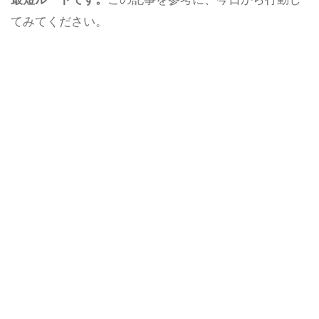
てみてください。