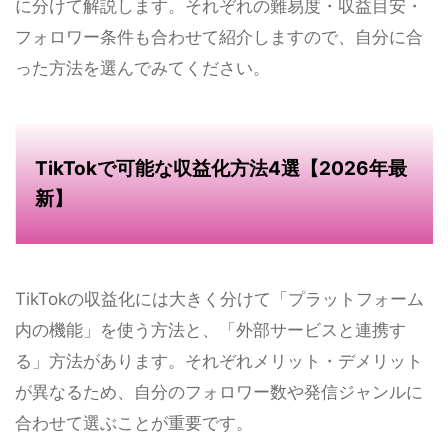
に分けて解説します。それぞれの難易度・収益目安・
フォロワー条件も合わせて紹介しますので、自分に合
った方法を選んでみてください。
TikTokで可能な収益化方法4選【2026年最
新】
TikTokの収益化には大きく分けて「プラットフォーム
内の機能」を使う方法と、「外部サービスと連携す
る」方法があります。それぞれメリット・デメリット
が異なるため、自分のフォロワー数や発信ジャンルに
合わせて選ぶことが重要です。