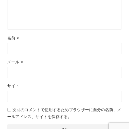
名前
※
メール
※
サイト
次回のコメントで使用するためブラウザーに自分の名前、メ
ールアドレス、サイトを保存する。