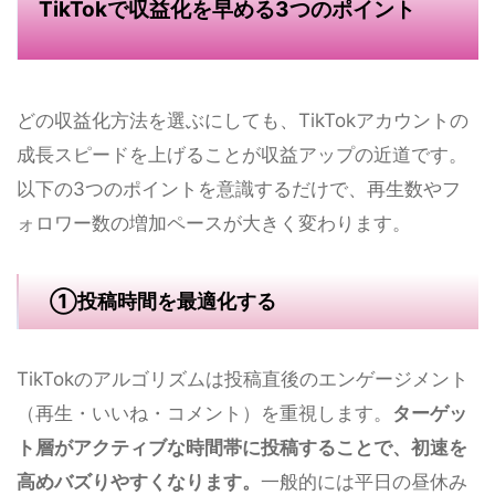
TikTokで収益化を早める3つのポイント
どの収益化方法を選ぶにしても、TikTokアカウントの
成長スピードを上げることが収益アップの近道です。
以下の3つのポイントを意識するだけで、再生数やフ
ォロワー数の増加ペースが大きく変わります。
①投稿時間を最適化する
TikTokのアルゴリズムは投稿直後のエンゲージメント
（再生・いいね・コメント）を重視します。
ターゲッ
ト層がアクティブな時間帯に投稿することで、初速を
高めバズりやすくなります。
一般的には平日の昼休み