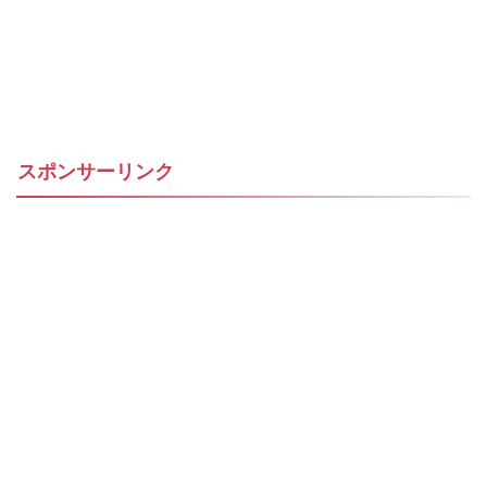
スポンサーリンク