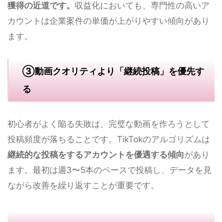
獲得の近道です。
収益化においても、専門性の高いア
カウントは企業案件の単価が上がりやすい傾向があり
ます。
③動画クオリティより「継続投稿」を優先す
る
初心者がよく陥る失敗は、完璧な動画を作ろうとして
投稿頻度が落ちることです。TikTokのアルゴリズムは
継続的な投稿をするアカウントを優遇する傾向
があり
ます。最初は週3〜5本のペースで投稿し、データを見
ながら改善を繰り返すことが重要です。