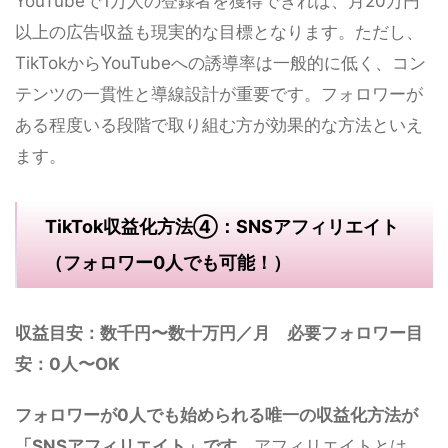
YouTubeで1万人の登録者を獲得できれば、月20万円
以上の広告収益も現実的な目標となります。ただし、
TikTokからYouTubeへの誘導率は一般的に低く、コン
テンツの一貫性と導線設計が重要です。フォロワーが
ある程度いる段階で取り組む方が効果的な方法といえ
ます。
TikTok収益化方法④：SNSアフィリエイト
（フォロワー0人でも可能！）
収益目安：数千円〜数十万円／月 必要フォロワー目
安：0人〜OK
フォロワーが0人でも始められる唯一の収益化方法が
「SNSアフィリエイト」です。
アフィリエイトとは、