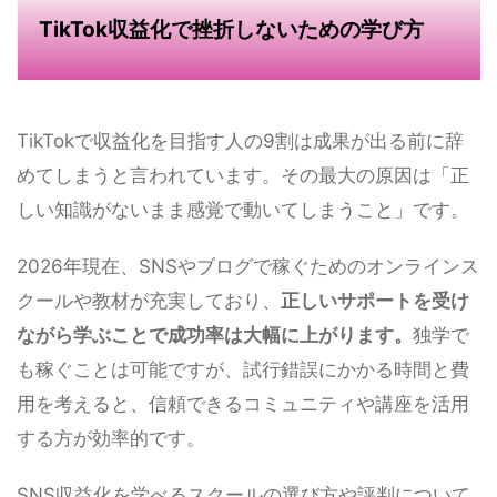
TikTok収益化で挫折しないための学び方
TikTokで収益化を目指す人の9割は成果が出る前に辞
めてしまうと言われています。その最大の原因は「正
しい知識がないまま感覚で動いてしまうこと」です。
2026年現在、SNSやブログで稼ぐためのオンラインス
クールや教材が充実しており、
正しいサポートを受け
ながら学ぶことで成功率は大幅に上がります。
独学で
も稼ぐことは可能ですが、試行錯誤にかかる時間と費
用を考えると、信頼できるコミュニティや講座を活用
する方が効率的です。
SNS収益化を学べるスクールの選び方や評判について