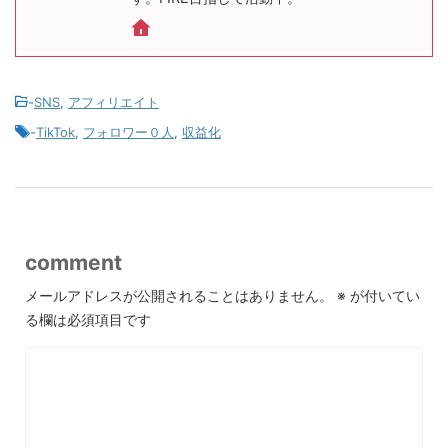
-
SNS
,
アフィリエイト
-
TikTok
,
フォロワー０人
,
収益化
comment
メールアドレスが公開されることはありません。
※
が付いてい
る欄は必須項目です