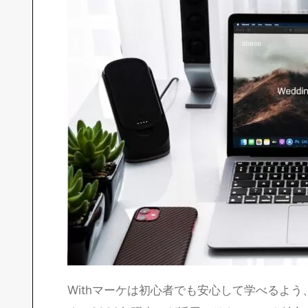
Withマーケは初心者でも安心して学べるよう