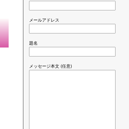
メールアドレス
題名
メッセージ本文 (任意)