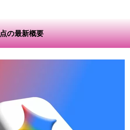
時点の最新概要