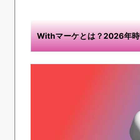
Withマーケとは？2026年