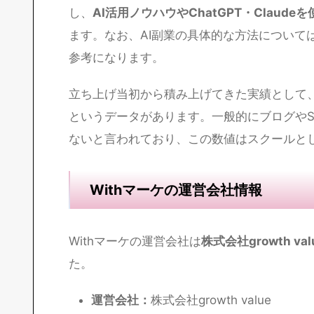
し、
AI活用ノウハウやChatGPT・Claud
ます。なお、AI副業の具体的な方法について
参考になります。
立ち上げ当初から積み上げてきた実績として
というデータがあります。一般的にブログやS
ないと言われており、この数値はスクールと
Withマーケの運営会社情報
Withマーケの運営会社は
株式会社growth v
た。
運営会社：
株式会社growth value