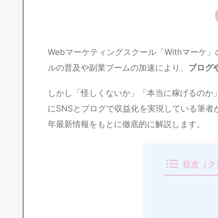
Webマーケティングスクール「Withマーケ
ルの普及や副業ブームの加速により、
ブログ
しかし「怪しくないか」「本当に稼げるのか
にSNSとブログで収益化を実現している筆者が
年最新情報をもとに徹底的に解説します。
目次（ク