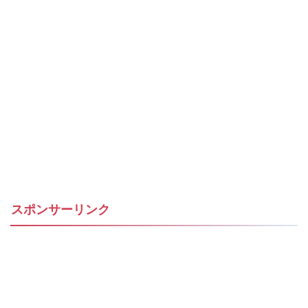
スポンサーリンク