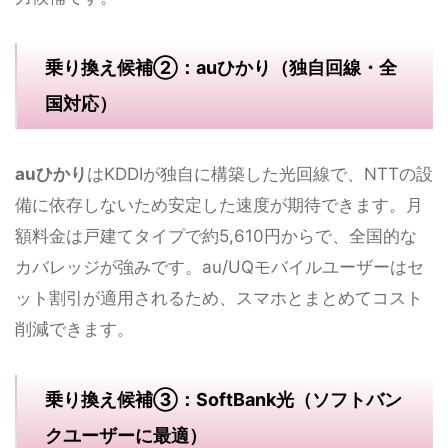
乗り換え候補②：auひかり（独自回線・全
国対応）
auひかり
はKDDIが独自に構築した光回線で、NTTの設
備に依存しないため安定した速度が期待できます。月
額料金は戸建てタイプで約5,610円からで、全国的な
カバレッジが強みです。au/UQモバイルユーザーはセ
ット割引が適用されるため、スマホとまとめてコスト
削減できます。
乗り換え候補③：SoftBank光（ソフトバン
クユーザーに最適）