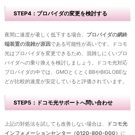
STEP4：プロバイダの変更を検討する
夜間に速度が著しく低下する場合、
プロバイダの網終
端装置の混雑が原因
である可能性が高いです。ドコモ
光はプロバイダを変更できるため、混雑しにくいプロ
バイダへの乗り換えを検討しましょう。ドコモ光対応
プロバイダの中では、GMOとくとくBBやBIGLOBEな
どが比較的速度が安定していると評価されています。
STEP5：ドコモ光サポートへ問い合わせ
上記の対処法を試しても改善しない場合は、
ドコモ光
インフォメーションセンター（0120-800-000）
に