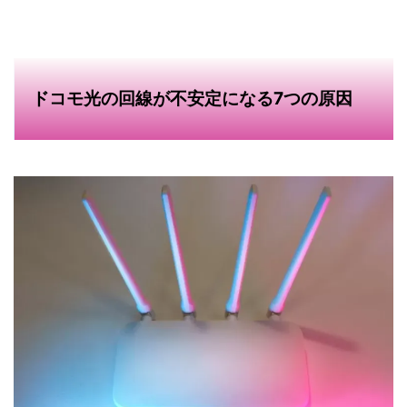
ドコモ光の回線が不安定になる7つの原因