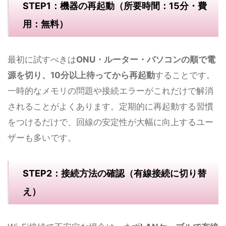
STEP1：機器の再起動（所要時間：15分・費
用：無料）
最初に試すべきは
ONU・ルーター・パソコンの順で電
源を切り、10分以上待ってから再起動
することです。
一時的なメモリの問題や接続エラーがこれだけで解消
されることがよくあります。定期的に再起動する習慣
をつけるだけで、回線の安定性が大幅に向上するユー
ザーも多いです。
STEP2：接続方法の確認（有線接続に切り替
え）