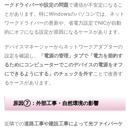
ークドライバーや設定の問題
で通信が不安定になるこ
とがあります。特にWindowsのパソコンでは、ネット
ワークドライバーの更新や、省電力設定でNICが自動
的にオフになる設定が原因になるケースがあります。
デバイスマネージャーからネットワークアダプターの
設定を確認し、
「電源の管理」タブで「電力を節約す
るためにコンピューターでこのデバイスの電源をオフ
にできるようにする」のチェックを外す
ことで改善す
るケースがあります。
原因⑦：外部工事・自然環境の影響
近隣での
道路工事や建設工事によって光ファイバーケ