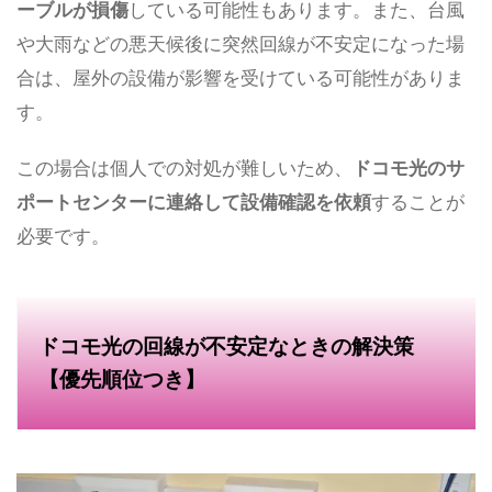
ーブルが損傷
している可能性もあります。また、台風
や大雨などの悪天候後に突然回線が不安定になった場
合は、屋外の設備が影響を受けている可能性がありま
す。
この場合は個人での対処が難しいため、
ドコモ光のサ
ポートセンターに連絡して設備確認を依頼
することが
必要です。
ドコモ光の回線が不安定なときの解決策
【優先順位つき】