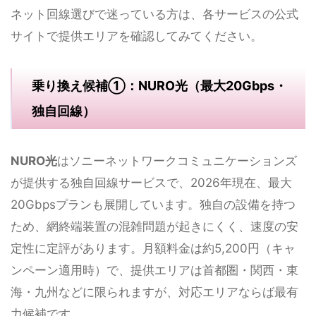
ネット回線選びで迷っている方は、各サービスの公式
サイトで提供エリアを確認してみてください。
乗り換え候補①：NURO光（最大20Gbps・
独自回線）
NURO光
はソニーネットワークコミュニケーションズ
が提供する独自回線サービスで、2026年現在、最大
20Gbpsプランも展開しています。独自の設備を持つ
ため、網終端装置の混雑問題が起きにくく、速度の安
定性に定評があります。月額料金は約5,200円（キャ
ンペーン適用時）で、提供エリアは首都圏・関西・東
海・九州などに限られますが、対応エリアならば最有
力候補です。