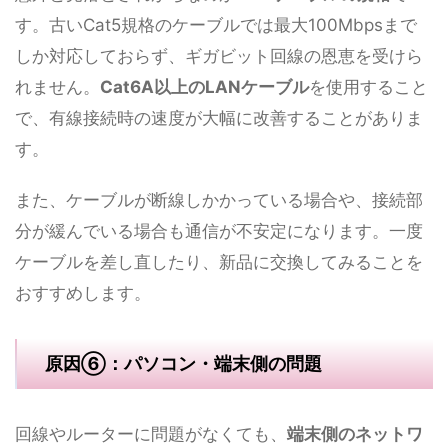
す。古いCat5規格のケーブルでは最大100Mbpsまで
しか対応しておらず、ギガビット回線の恩恵を受けら
れません。
Cat6A以上のLANケーブル
を使用すること
で、有線接続時の速度が大幅に改善することがありま
す。
また、ケーブルが断線しかかっている場合や、接続部
分が緩んでいる場合も通信が不安定になります。一度
ケーブルを差し直したり、新品に交換してみることを
おすすめします。
原因⑥：パソコン・端末側の問題
回線やルーターに問題がなくても、
端末側のネットワ