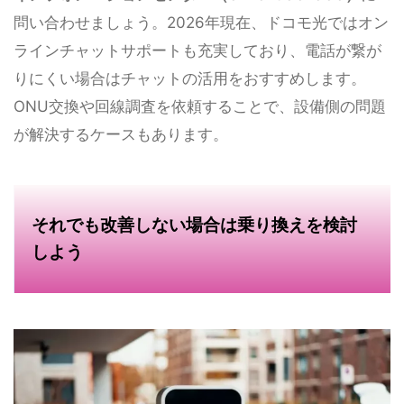
問い合わせましょう。2026年現在、ドコモ光ではオン
ラインチャットサポートも充実しており、電話が繋が
りにくい場合はチャットの活用をおすすめします。
ONU交換や回線調査を依頼することで、設備側の問題
が解決するケースもあります。
それでも改善しない場合は乗り換えを検討
しよう