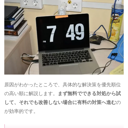
原因がわかったところで、具体的な解決策を優先順位
の高い順に解説します。
まず無料でできる対処から試
して、それでも改善しない場合に有料の対策へ進む
の
が効率的です。