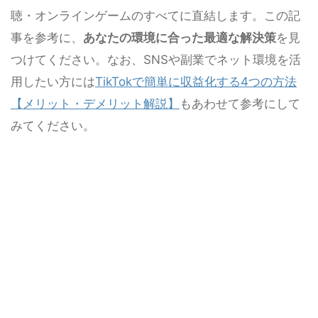
聴・オンラインゲームのすべてに直結します。この記
事を参考に、
あなたの環境に合った最適な解決策
を見
つけてください。なお、SNSや副業でネット環境を活
用したい方には
TikTokで簡単に収益化する4つの方法
【メリット・デメリット解説】
もあわせて参考にして
みてください。