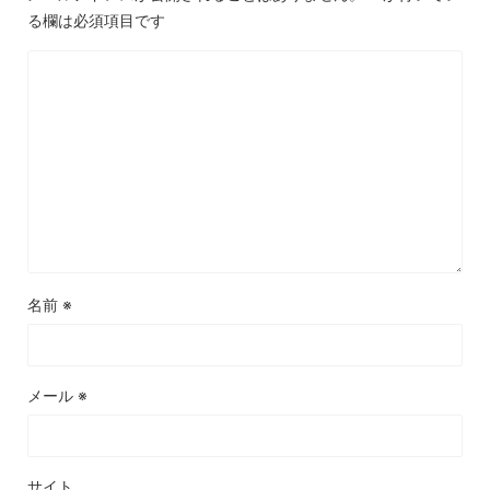
る欄は必須項目です
名前
※
メール
※
サイト