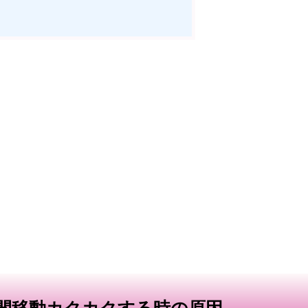
瞬間移動カクカクする時の原因