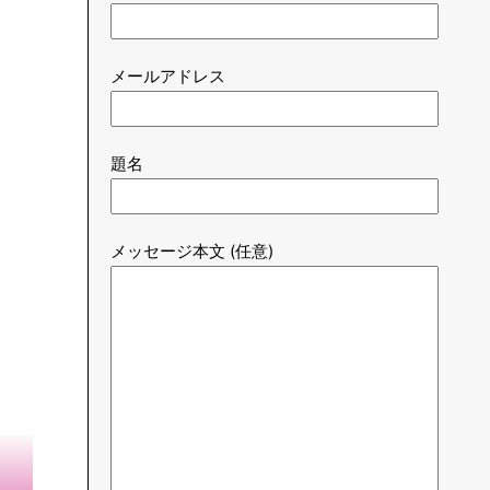
メールアドレス
題名
メッセージ本文 (任意)