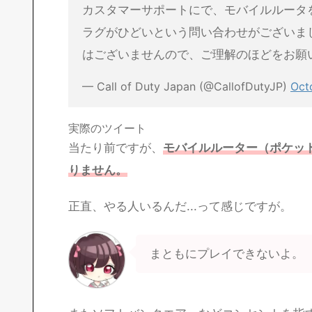
カスタマーサポートにで、モバイルルータ
ラグがひどいという問い合わせがございま
はございませんので、ご理解のほどをお願
— Call of Duty Japan (@CallofDutyJP)
Oct
実際のツイート
当たり前ですが、
モバイルルーター（ポケット
りません。
正直、やる人いるんだ...って感じですが。
まともにプレイできないよ。