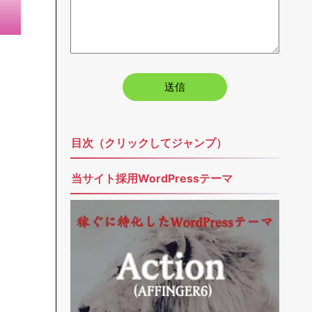
目次（クリックしてジャンプ）
当サイト採用WordPressテーマ