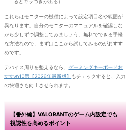
るとギラつきが出る）
これらはモニターの機種によって設定項目名や範囲が
異なります。自分のモニターのマニュアルを確認しな
がら少しずつ調整してみましょう。無料でできる手軽
な方法なので、まずはここから試してみるのがおすす
めです。
デバイス周りを整えるなら、
ゲーミングキーボードお
すすめ10選【2026年最新版】
もチェックすると、入力
の快適さも向上させられます。
【番外編】VALORANTのゲーム内設定でも
視認性を高めるポイント