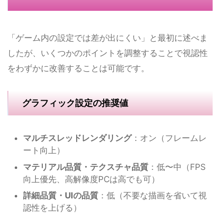
「ゲーム内の設定では差が出にくい」と最初に述べま
したが、いくつかのポイントを調整することで視認性
をわずかに改善することは可能です。
グラフィック設定の推奨値
マルチスレッドレンダリング
：オン（フレームレ
ート向上）
マテリアル品質・テクスチャ品質
：低〜中（FPS
向上優先、高解像度PCは高でも可）
詳細品質・UIの品質
：低（不要な描画を省いて視
認性を上げる）