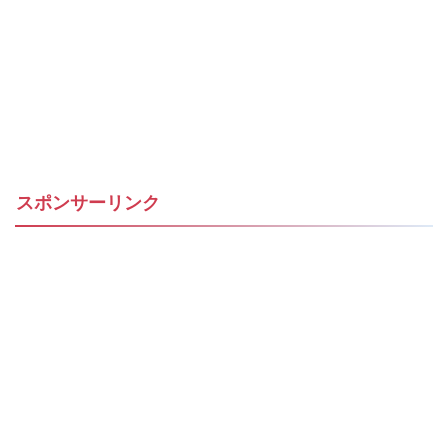
スポンサーリンク