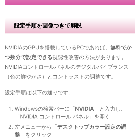
設定手順を画像つきで解説
NVIDIAのGPUを搭載しているPCであれば、
無料でか
つ数分で設定できる
視認性改善の方法があります。
NVIDIAコントロールパネルのデジタルバイブランス
（色の鮮やかさ）とコントラストの調整です。
設定手順は以下の通りです。
Windowsの検索バーに「
NVIDIA
」と入力し、
「NVIDIA コントロール パネル」を開く
左メニューから「
デスクトップカラー設定の調
整
」をクリック