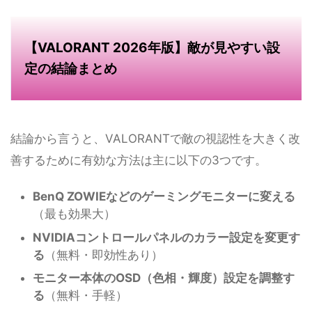
【VALORANT 2026年版】敵が見やすい設
定の結論まとめ
結論から言うと、VALORANTで敵の視認性を大きく改
善するために有効な方法は主に以下の3つです。
BenQ ZOWIEなどのゲーミングモニターに変える
（最も効果大）
NVIDIAコントロールパネルのカラー設定を変更す
る
（無料・即効性あり）
モニター本体のOSD（色相・輝度）設定を調整す
る
（無料・手軽）