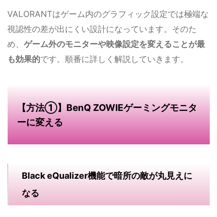
VALORANTはゲーム内のグラフィック設定では極端な
視認性の差が出にくい設計になっています。そのた
め、
ゲーム外のモニターや映像設定を変えることが最
も効果的
です。順番に詳しく解説していきます。
【方法①】BenQ ZOWIEゲーミングモニタ
ーに変える
Black eQualizer機能で暗所の敵が丸見えに
なる