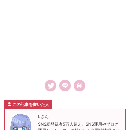
この記事を書いた人
Lさん
SNS総登録者5万人超え。SNS運用やブログ