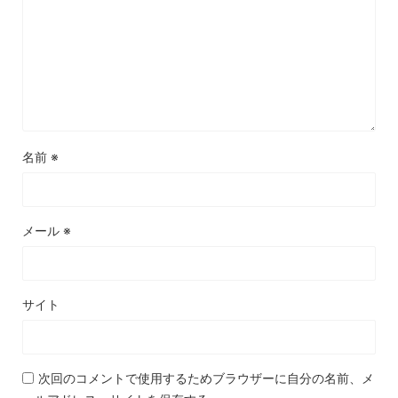
名前
※
メール
※
サイト
次回のコメントで使用するためブラウザーに自分の名前、メ