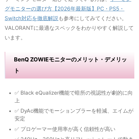
グモニターの選び方【2026年最新版】PC・PS5・
Switch対応を徹底解説
も参考にしてみてください。
VALORANTに最適なスペックをわかりやすく解説して
います。
BenQ ZOWIEモニターのメリット・デメリッ
ト
✅ Black eQualizer機能で暗所の視認性が劇的に向
上
✅ DyAc機能でモーションブラーを軽減、エイムが
安定
✅ プロゲーマー使用率が高く信頼性が高い