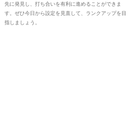
先に発見し、打ち合いを有利に進めることができま
す。ぜひ今日から設定を見直して、ランクアップを目
指しましょう。