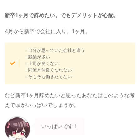
新卒1ヶ月で辞めたい。でもデメリットが心配。
4月から新卒で会社に入り、1ヶ月。
・自分が思っていた会社と違う
・残業が多い
・上司が良くない
・同僚と仲良くなれない
・そもそも働きたくない
など新卒1ヶ月辞めたいと思ったあなたはこのような考
えで頭がいっぱいでしょうか。
いっぱいです！