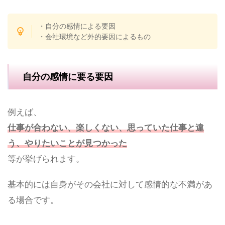
・自分の感情による要因
・会社環境など外的要因によるもの
自分の感情に要る要因
例えば、
仕事が合わない、楽しくない、思っていた仕事と違
う、やりたいことが見つかった
等が挙げられます。
基本的には自身がその会社に対して感情的な不満があ
る場合です。