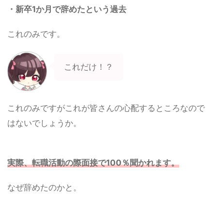
・新卒1か月で辞めたという過去
これのみです。
これだけ！？
これのみですがこれが皆さんの心配するところなので
はないでしょうか。
実際、転職活動の際面接で100％聞かれます。
なぜ辞めたのかと。