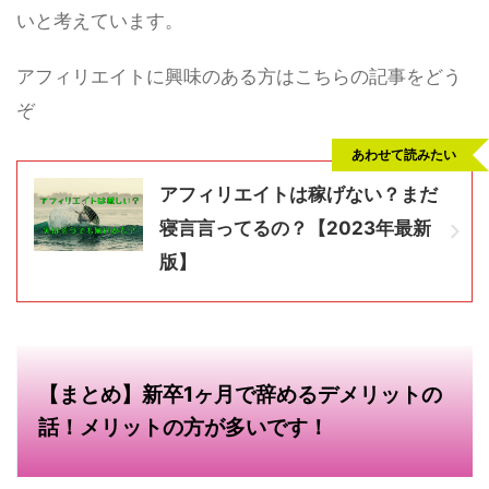
いと考えています。
アフィリエイトに興味のある方はこちらの記事をどう
ぞ
あわせて読みたい
アフィリエイトは稼げない？まだ
寝言言ってるの？【2023年最新
版】
【まとめ】新卒1ヶ月で辞めるデメリットの
話！メリットの方が多いです！