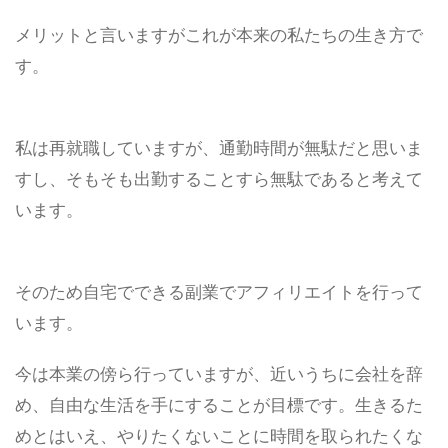
メリットと言いますがこれが本来の私たちの生き方で
す。
私は再就職していますが、通勤時間が無駄だと思いま
すし、そもそも出勤することすら無駄であると考えて
います。
そのため自宅でできる副業でアフィリエイトを行って
います。
今は本業の傍ら行っていますが、近いうちに会社を辞
め、自由な生活を手にすることが目標です。生きるた
めとはいえ、やりたくないことに時間を取られたくな