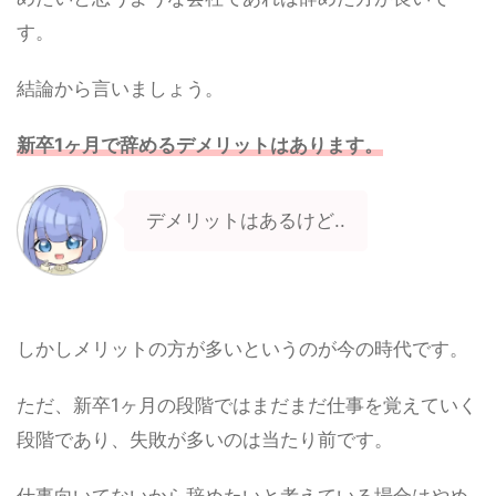
す。
結論から言いましょう。
新卒1ヶ月で辞めるデメリットはあります。
デメリットはあるけど..
しかしメリットの方が多いというのが今の時代です。
ただ、新卒1ヶ月の段階ではまだまだ仕事を覚えていく
段階であり、失敗が多いのは当たり前です。
仕事向いてないから辞めたいと考えている場合はやめ