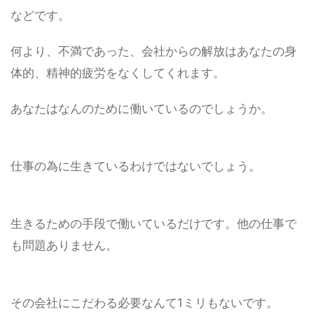
などです。
何より、不満であった、会社からの解放はあなたの身
体的、精神的疲労をなくしてくれます。
あなたはなんのために働いているのでしょうか。
仕事の為に生きているわけではないでしょう。
生きるための手段で働いているだけです。他の仕事で
も問題ありません。
その会社にこだわる必要なんて1ミリもないです。