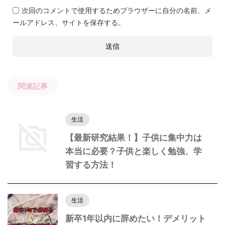
次回のコメントで使用するためブラウザーに自分の名前、メ
ールアドレス、サイトを保存する。
関連記事
生活
【最新研究結果！】子供に集中力は
本当に必要？子供と楽しく勉強、学
習する方法！
生活
新卒1年以内に辞めたい！デメリット