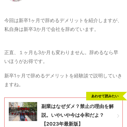
今回は新卒1ヶ月で辞めるデメリットを紹介しますが、
私自身は新卒3か月で会社を辞めています。
正直、１ヶ月も3か月も変わりません。
辞めるなら早
いほうがお得です。
新卒1ヶ月で辞めるデメリットを経験談で説明していき
ますね。
あわせて読みたい
副業はなぜダメ？禁止の理由を解
説。いやいや今は令和だよ？
【2023年最新版】