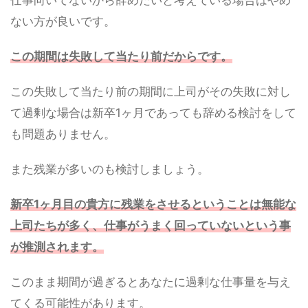
ない方が良いです。
この期間は失敗して当たり前だからです。
この失敗して当たり前の期間に上司がその失敗に対し
て過剰な場合は新卒1ヶ月であっても辞める検討をして
も問題ありません。
また残業が多いのも検討しましょう。
新卒1ヶ月目の貴方に残業をさせるということは無能な
上司たちが多く、仕事がうまく回っていないという事
が推測されます
。
このまま期間が過ぎるとあなたに過剰な仕事量を与え
てくる可能性があります。