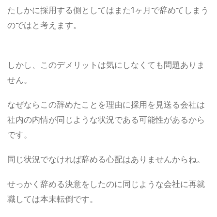
たしかに採用する側としてはまた1ヶ月で辞めてしまう
のではと考えます。
しかし、このデメリットは気にしなくても問題ありま
せん。
なぜなら
この辞めたことを理由に採用を見送る会社は
社内の内情が同じような状況である可能性があるから
です。
同じ状況でなければ辞める心配はありませんからね。
せっかく辞める決意をしたのに同じような会社に再就
職しては本末転倒です。