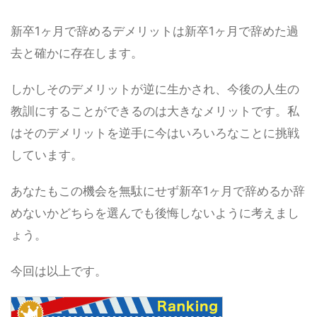
新卒1ヶ月で辞めるデメリットは新卒1ヶ月で辞めた過
去と確かに存在します。
しかしそのデメリットが逆に生かされ、今後の人生の
教訓にすることができるのは大きなメリットです。私
はそのデメリットを逆手に今はいろいろなことに挑戦
しています。
あなたもこの機会を無駄にせず新卒1ヶ月で辞めるか辞
めないかどちらを選んでも後悔しないように考えまし
ょう。
今回は以上です。