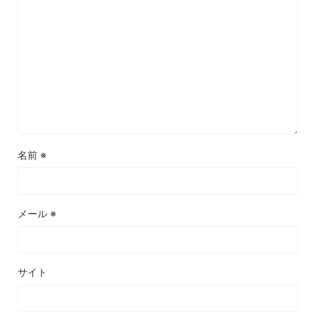
名前
※
メール
※
サイト