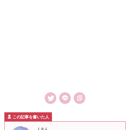
この記事を書いた人
Lさん