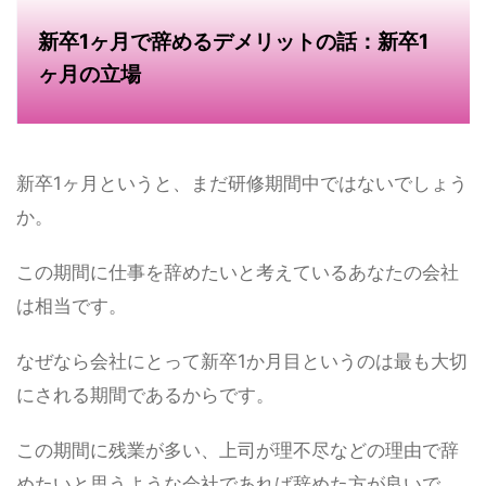
新卒1ヶ月で辞めるデメリットの話：新卒1
ヶ月の立場
新卒1ヶ月というと、まだ研修期間中ではないでしょう
か。
この期間に仕事を辞めたいと考えているあなたの会社
は相当です。
なぜなら会社にとって
新卒1か月目というのは最も大切
にされる期間であるからです。
この期間に残業が多い、上司が理不尽などの理由で辞
めたいと思うような会社であれば辞めた方が良いで