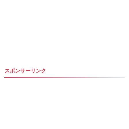
スポンサーリンク