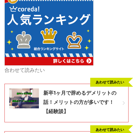
合わせて読みたい
あわせて読みたい
新卒1ヶ月で辞めるデメリットの
話！メリットの方が多いです！
【経験談】
あわせて読みたい