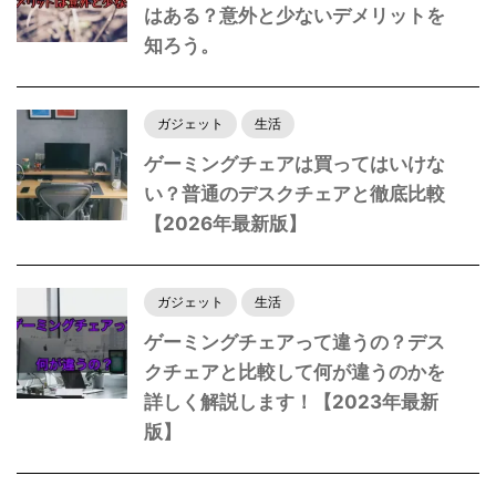
はある？意外と少ないデメリットを
知ろう。
ガジェット
生活
ゲーミングチェアは買ってはいけな
い？普通のデスクチェアと徹底比較
【2026年最新版】
ガジェット
生活
ゲーミングチェアって違うの？デス
クチェアと比較して何が違うのかを
詳しく解説します！【2023年最新
版】