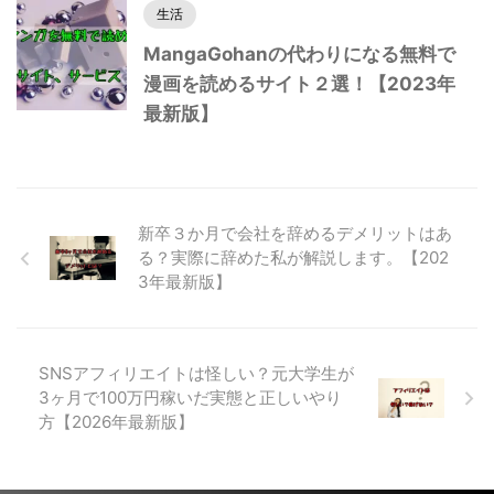
生活
MangaGohanの代わりになる無料で
漫画を読めるサイト２選！【2023年
最新版】
新卒３か月で会社を辞めるデメリットはあ
る？実際に辞めた私が解説します。【202
3年最新版】
SNSアフィリエイトは怪しい？元大学生が
3ヶ月で100万円稼いだ実態と正しいやり
方【2026年最新版】