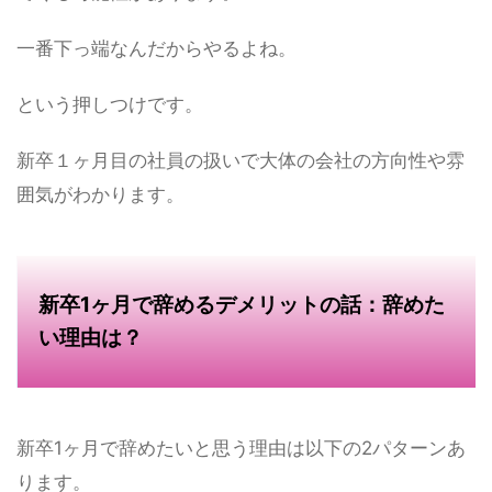
一番下っ端なんだからやるよね
。
という押しつけです。
新卒１ヶ月目の社員の扱いで大体の会社の方向性や雰
囲気がわかります。
新卒1ヶ月で辞めるデメリットの話：辞めた
い理由は？
新卒1ヶ月で辞めたいと思う理由は以下の2パターンあ
ります。