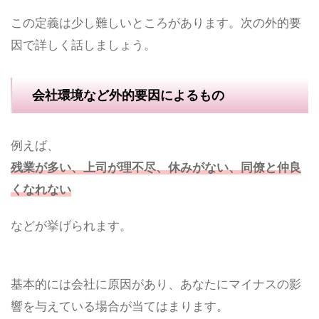
この定義は少し難しいところがあります。次の外的要
因で詳しく話しましょう。
会社環境など外的要因によるもの
例えば、
残業が多い、上司が理不尽、休みがない、同僚と仲良
くなれない
などが挙げられます。
基本的には会社に原因があり、あなたにマイナスの影
響を与えている場合が当てはまります。