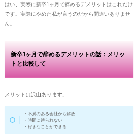
はい、実際に新卒1ヶ月で辞めるデメリットはこれだけ
です。実際にやめた私が言うのだから間違いありませ
ん。
新卒1ヶ月で辞めるデメリットの話：メリッ
トと比較して
メリットは沢山あります。
・不満のある会社から解放
・時間に縛られない
・好きなことができる