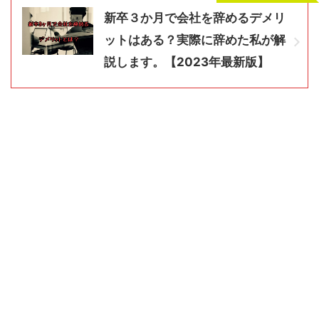
新卒３か月で会社を辞めるデメリ
ットはある？実際に辞めた私が解
説します。【2023年最新版】