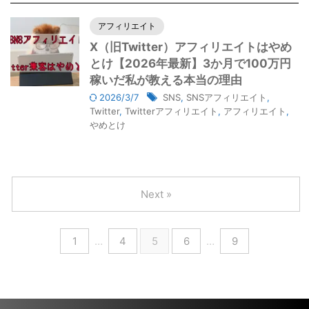
アフィリエイト
X（旧Twitter）アフィリエイトはやめ
とけ【2026年最新】3か月で100万円
稼いだ私が教える本当の理由
2026/3/7
SNS
,
SNSアフィリエイト
,
Twitter
,
Twitterアフィリエイト
,
アフィリエイト
,
やめとけ
Next »
1
…
4
5
6
…
9