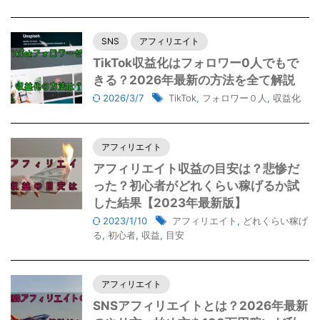
SNS
アフィリエイト
TikTok収益化はフォロワー0人でもで
きる？2026年最新の方法を全て解説
2026/3/7
TikTok
,
フォロワー０人
,
収益化
アフィリエイト
アフィリエイト収益の目安は？悲惨だ
った？初心者がどれくらい稼げるか試
した結果【2023年最新版】
2023/1/10
アフィリエイト
,
どれくらい稼げ
る
,
初心者
,
収益
,
目安
アフィリエイト
SNSアフィリエイトとは？2026年最新