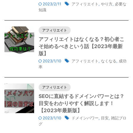
2023/2/11
アフィリエイト
,
やり方
,
必要な
知識
アフィリエイト
アフィリエイトはなくなる？初心者こ
そ始めるべきという話【2023年最新
版】
2023/1/10
アフィリエイト
,
なくなる
,
成功
率
アフィリエイト
SEOに直結するドメインパワーとは？
目安をわかりやすく解説します！
【2023年最新版】
2023/1/10
ドメインパワー
,
目安
,
雑記ブロ
グ