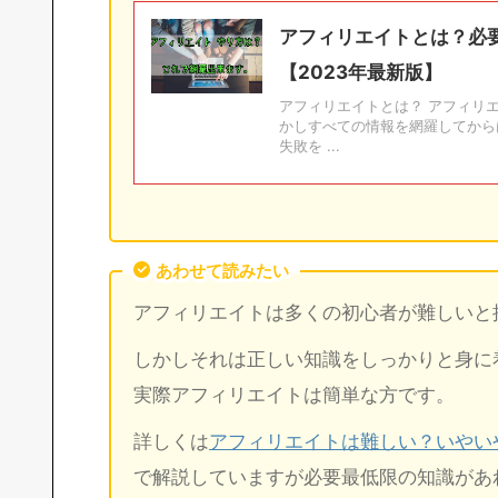
アフィリエイトとは？必
【2023年最新版】
アフィリエイトとは？ アフィリ
かしすべての情報を網羅してから
失敗を ...
あわせて読みたい
アフィリエイトは多くの初心者が難しいと
しかしそれは正しい知識をしっかりと身に
実際アフィリエイトは簡単な方です。
詳しくは
アフィリエイトは難しい？いやい
で解説していますが必要最低限の知識があ