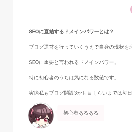
SEOに直結するドメインパワーとは？
ブログ運営を行っていくうえで自身の現状を
SEOに重要と言われるドメインパワー。
特に初心者のうちは気になる数値です。
実際私もブログ開設3か月目くらいまでは毎
初心者あるある