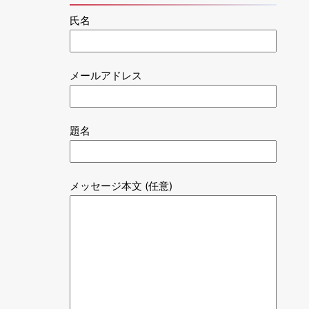
氏名
メールアドレス
題名
メッセージ本文 (任意)