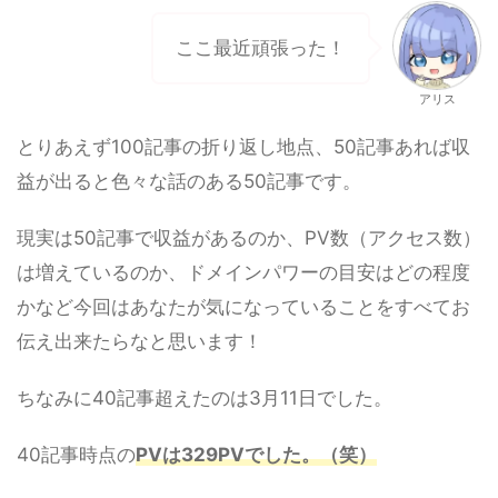
ここ最近頑張った！
アリス
とりあえず100記事の折り返し地点、50記事あれば収
益が出ると色々な話のある50記事です。
現実は50記事で収益があるのか、PV数（アクセス数）
は増えているのか、ドメインパワーの目安はどの程度
かなど今回はあなたが気になっていることをすべてお
伝え出来たらなと思います！
ちなみに40記事超えたのは3月11日でした。
40記事時点の
PVは329PVでした。（笑）