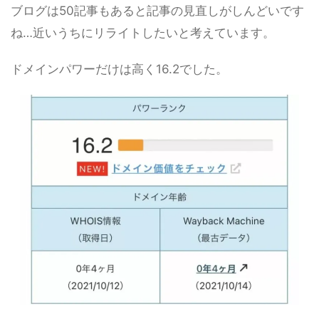
ブログは50記事もあると記事の見直しがしんどいです
ね…近いうちにリライトしたいと考えています。
ドメインパワーだけは高く16.2でした。