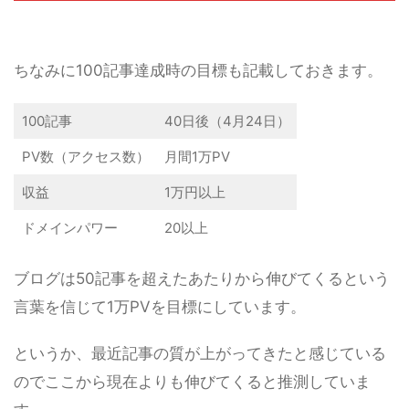
ちなみに100記事達成時の目標も記載しておきます。
100記事
40日後（4月24日）
PV数（アクセス数）
月間1万PV
収益
1万円以上
ドメインパワー
20以上
ブログは50記事を超えたあたりから伸びてくるという
言葉を信じて1万PVを目標にしています。
というか、最近記事の質が上がってきたと感じている
のでここから現在よりも伸びてくると推測していま