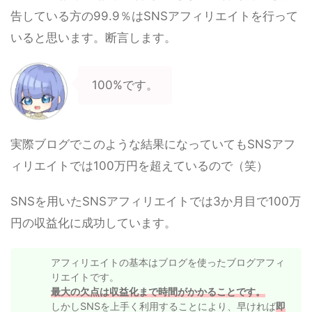
告している方の99.9％はSNSアフィリエイトを行って
いると思います。断言します。
100%です。
実際ブログでこのような結果になっていてもSNSアフ
ィリエイトでは100万円を超えているので（笑）
SNSを用いたSNSアフィリエイトでは3か月目で100万
円の収益化に成功しています。
アフィリエイトの基本はブログを使ったブログアフィ
リエイトです。
最大の欠点は収益化まで時間がかかることです。
しかしSNSを上手く利用することにより、早ければ
即