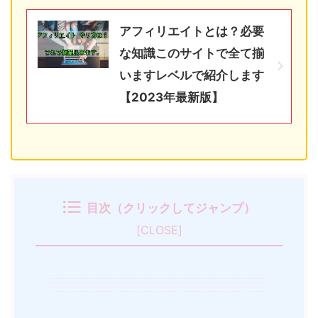
アフィリエイトとは？必要
な知識このサイトで全て揃
いますレベルで紹介します
【2023年最新版】
目次（クリックしてジャンプ）
[
CLOSE
]