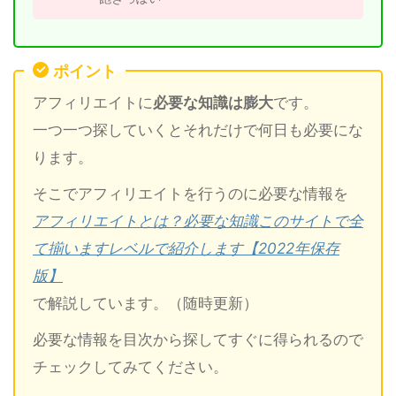
ポイント
アフィリエイトに
必要な知識は膨大
です。
一つ一つ探していくとそれだけで何日も必要にな
ります。
そこでアフィリエイトを行うのに必要な情報を
アフィリエイトとは？必要な知識このサイトで全
て揃いますレベルで紹介します【2022年保存
版】
で解説しています。（随時更新）
必要な情報を目次から探してすぐに得られるので
チェックしてみてください。