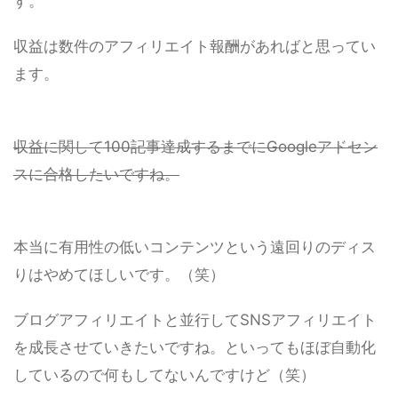
す。
収益は数件のアフィリエイト報酬があればと思ってい
ます。
収益に関して100記事達成するまでにGoogleアドセン
スに合格したいですね。
本当に有用性の低いコンテンツという遠回りのディス
りはやめてほしいです。（笑）
ブログアフィリエイトと並行してSNSアフィリエイト
を成長させていきたいですね。といってもほぼ自動化
しているので何もしてないんですけど（笑）