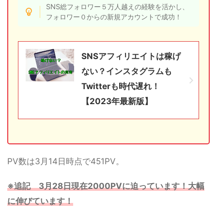
SNS総フォロワー５万人越えの経験を活かし、
フォロワー０からの新規アカウントで成功！
SNSアフィリエイトは稼げ
ない？インスタグラムも
Twitterも時代遅れ！
【2023年最新版】
PV数は3月14日時点で451PV。
※追記 3月28日現在2000PVに迫っています！大幅
に伸びています！