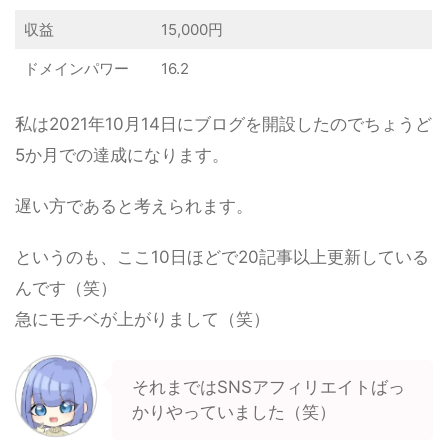
収益
15,000円
ドメインパワー
16.2
私は2021年10月14日にブログを開設したのでちょうど
5か月での達成になります。
遅い方であると考えられます。
というのも、ここ10日ほどで20記事以上更新している
んです（笑）
急にモチベが上がりまして（笑）
それまではSNSアフィリエイトばっ
かりやっていました（笑）