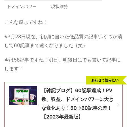
ドメインパワー
現状維持
こんな感じですね！
※3月28日現在、初期に書いた低品質の記事いくつか消
して60記事まで遠くなりました（笑）
今は58記事ですね！明日、明後日にでも書いて記事に
します！
あわせて読みたい
【雑記ブログ】60記事達成！PV
数、収益、ドメインパワーに大き
な変化あり！50→60記事の差！
【2023年最新版】