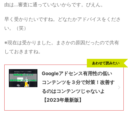
由は…審査に通っていないからです。ぴえん。
早く受かりたいですね。どなたかアドバイスをくださ
い。（笑）
※現在は受かりました。まさかの原因だったので共有
しておきますね。
あわせて読みたい
Googleアドセンス有用性の低い
コンテンツを３分で対策！改善す
るのはコンテンツじゃないよ
【2023年最新版】