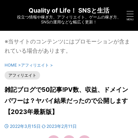
Quality of Life！ SNSと生活
役立つ情報や稼ぎ方、アフィリエイト、ゲームの稼ぎ方、
SNSの運用などな幅広く更新！
※当サイトのコンテンツにはプロモーションが含ま
れている場合があります。
HOME
>
アフィリエイト
>
アフィリエイト
雑記ブログで50記事!PV数、収益、ドメイン
パワーは？ヤバイ結果だったので公開します
【2023年最新版】
2022年3月15日
2023年2月11日