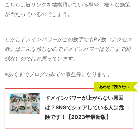
こちらは被リンクを結構頂いている事や、様々な施策
が当たっているのでしょう。
しかしドメインパワーがこの数字でもPV数（アクセス
数）はこんな感じなのでドメインパワーはそこまで関
係ないのではと思っています。
※あくまでブログのみでの収益等になります。
あわせて読みたい
ドメインパワーが上がらない原因
は？SNSでシェアしている人は危
険です！【2023年最新版】