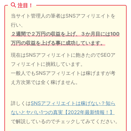
注目！
当サイト管理人の筆者はSNSアフィリエイトを
行い、
２週間で２万円の収益を上げ、３か月目には100
万円の収益を上げる事に成功しています。
現在はSNSアフィリエイトに飽きたのでSEOア
フィリエイトに挑戦しています。
一般人でもSNSアフィリエイトは稼げますが考
え方次第では全く稼げません。
詳しくは
SNSアフィリエイトは稼げない？知ら
ないとヤバい1つの真実【2022年最新情報！】
で解説しているのでチェックしてみてください。