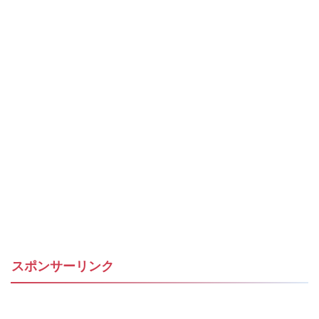
スポンサーリンク