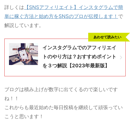
詳しくは
【SNSアフィリエイト】インスタグラムで簡
単に稼ぐ方法と始め方をSNSのプロが伝授します！
で
解説しています。
あわせて読みたい
インスタグラムでのアフィリエイ
トのやり方は？おすすめポイント
を３つ解説【2023年最新版】
ブログは積み上げが数字に出てくるので楽しいです
ね！！
これからも最近始めた毎日投稿を継続して頑張ってい
こうと思います！