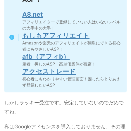
A8.net
アフィリエイターで登録していない人はいないレベル
の大手中の大手！
もしもアフィリエイト
Amazonや楽天のアフィリエイトが簡単にできる初心
者にもやさしいASP！
afb（アフィb）
筆者一押しのASP！高単価案件が豊富！
アクセストレード
初心者にもわかりやすい管理画面！困ったらとりあえ
ず登録したいASP！
しかしラッキー受注です。安定していないのでだめで
すね。
私はGoogleアドセンスを導入しておりません。その理