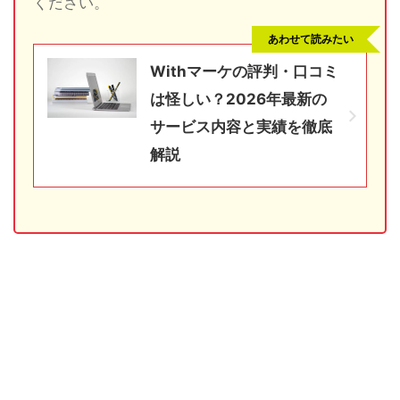
ください。
あわせて読みたい
Withマーケの評判・口コミ
は怪しい？2026年最新の
サービス内容と実績を徹底
解説