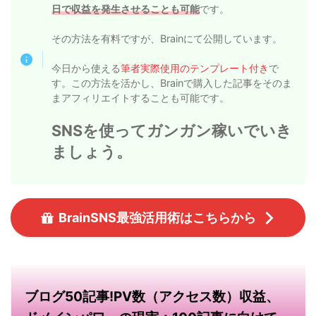
日で収益を発生させることも可能
です。
その方法を有料ですが、Brainにて公開しています。
今日から使える
筆者実際使用のテンプレート付き
で
す。この方法を活かし、Brainで購入した記事をそのま
まアフィリエイトすることも可能です。
SNSを使ってガンガン稼いでいき
ましょう。
BrainSNS最強活用術はこちらから
ブログ50記事!PV数（アクセス数）収益、