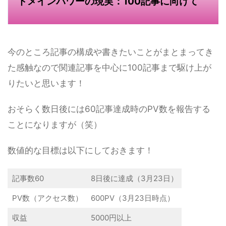
ドメインパワーの現実：100記事に向けて
今のところ記事の構成や書きたいことがまとまってき
た感触なので関連記事を中心に100記事まで駆け上が
りたいと思います！
おそらく数日後には60記事達成時のPV数を報告する
ことになりますが（笑）
数値的な目標は以下にしておきます！
記事数60
8日後に達成（3月23日）
PV数（アクセス数）
600PV（3月23日時点）
収益
5000円以上