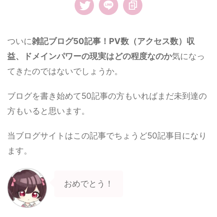
ついに
雑記ブログ50記事！PV数（アクセス数）収
益、ドメインパワーの現実はどの程度なのか
気になっ
てきたのではないでしょうか。
ブログを書き始めて50記事の方もいればまだ未到達の
方もいると思います。
当ブログサイトはこの記事でちょうど50記事目になり
ます。
おめでとう！