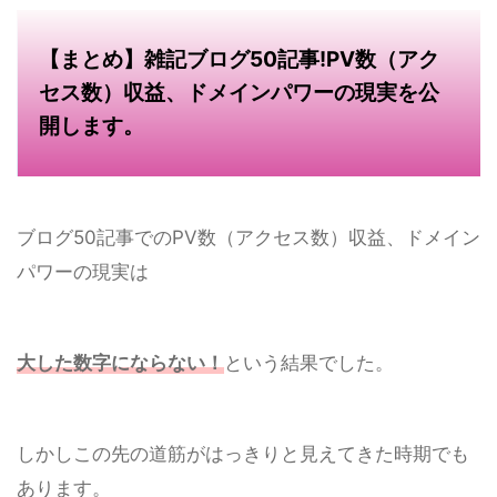
【まとめ】雑記ブログ50記事!PV数（アク
セス数）収益、ドメインパワーの現実を公
開します。
ブログ50記事でのPV数（アクセス数）収益、ドメイン
パワーの現実は
大した数字にならない！
という結果でした。
しかしこの先の道筋がはっきりと見えてきた時期でも
あります。