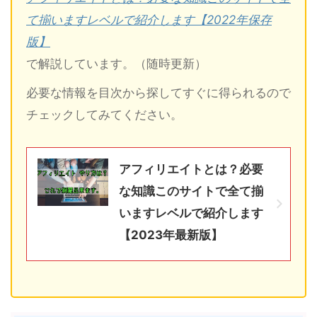
て揃いますレベルで紹介します【2022年保存
版】
で解説しています。（随時更新）
必要な情報を目次から探してすぐに得られるので
チェックしてみてください。
アフィリエイトとは？必要
な知識このサイトで全て揃
いますレベルで紹介します
【2023年最新版】