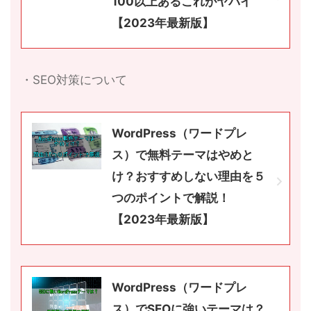
100以上あるこれがヤバイ
【2023年最新版】
・SEO対策について
WordPress（ワードプレ
ス）で無料テーマはやめと
け？おすすめしない理由を５
つのポイントで解説！
【2023年最新版】
WordPress（ワードプレ
ス）でSEOに強いテーマは？