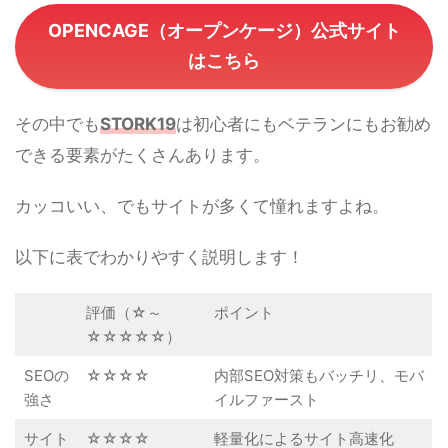
OPENCAGE（オープンケージ）公式サイト
はこちら
その中でも
STORK19
は初心者にもベテランにもお勧め
できる要素がたくさんあります。
カッコいい、でもサイトが多くて憧れますよね。
以下に表でわかりやすく説明します！
評価（☆～
ポイント
☆☆☆☆☆）
SEOの
☆☆☆☆
内部SEO対策もバッチリ、モバ
強さ
イルファースト
サイト
☆☆☆☆
軽量化によるサイト高速化