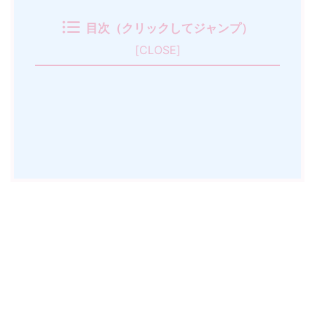
目次（クリックしてジャンプ）
[
CLOSE
]