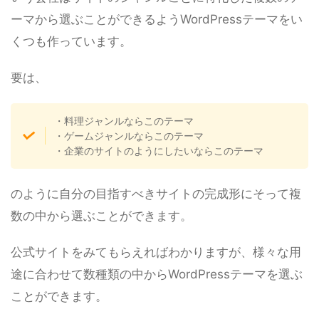
ーマから選ぶことができるようWordPressテーマをい
くつも作っています。
要は、
・料理ジャンルならこのテーマ
・ゲームジャンルならこのテーマ
・企業のサイトのようにしたいならこのテーマ
のように自分の目指すべきサイトの完成形にそって複
数の中から選ぶことができます。
公式サイトをみてもらえればわかりますが、様々な用
途に合わせて数種類の中からWordPressテーマを選ぶ
ことができます。