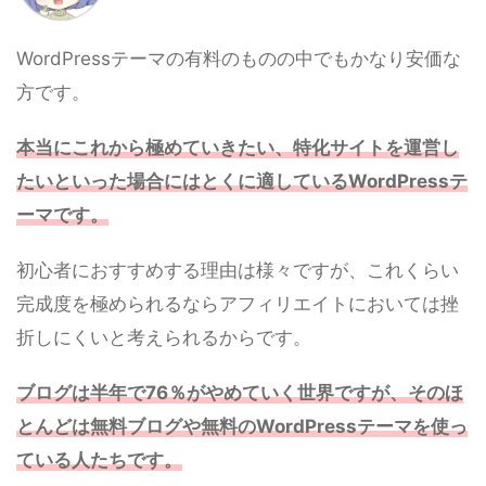
WordPressテーマの有料のものの中でもかなり安価な
方です。
本当にこれから極めていきたい、特化サイトを運営し
たいといった場合にはとくに適しているWordPressテ
ーマです。
初心者におすすめする理由は様々ですが、これくらい
完成度を極められるならアフィリエイトにおいては挫
折しにくいと考えられるからです。
ブログは半年で76％がやめていく世界ですが、そのほ
とんどは無料ブログや無料のWordPressテーマを使っ
ている人たちです。