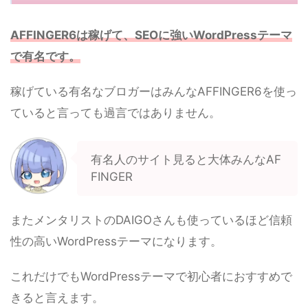
AFFINGER6は稼げて、SEOに強いWordPressテーマ
で有名です。
稼げている有名なブロガーはみんなAFFINGER6を使っ
ていると言っても過言ではありません。
有名人のサイト見ると大体みんなAF
FINGER
またメンタリストのDAIGOさんも使っているほど信頼
性の高いWordPressテーマになります。
これだけでもWordPressテーマで初心者におすすめで
きると言えます。