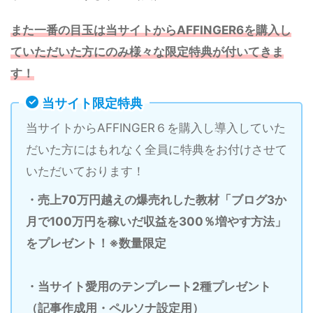
また一番の目玉は当サイトからAFFINGER6を購入し
ていただいた方にのみ様々な限定特典が付いてきま
す！
当サイト限定特典
当サイトからAFFINGER６を購入し導入していた
だいた方にはもれなく全員に特典をお付けさせて
いただいております！
・売上70万円越えの爆売れした教材「ブログ3か
月で100万円を稼いだ収益を300％増やす方法」
をプレゼント！※数量限定
・当サイト愛用のテンプレート2種プレゼント
（記事作成用・ペルソナ設定用）