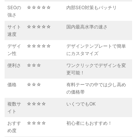
SEOの
☆☆☆☆☆
内部SEO対策もバッチリ
強さ
サイト
☆☆☆☆☆
国内最高水準の速さ
速度
デザイ
☆☆☆☆☆
デザインテンプレートで簡単
ン性
にカスタマイズ
便利さ
☆☆☆
ワンクリックでデザインを変
更可能！
価格
☆☆☆
有料テーマの中では少し高め
の価格帯
複数サ
☆☆☆☆
いくつでもOK
イト
おすす
☆☆☆☆
初心者にもおすすめ！
め度