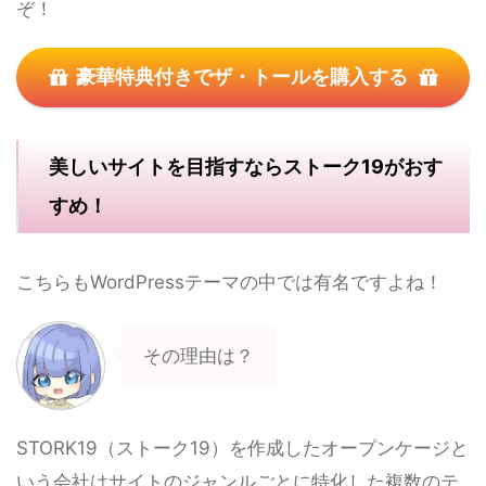
ぞ！
豪華特典付きでザ・トールを購入する
美しいサイトを目指すならストーク19がおす
すめ！
こちらもWordPressテーマの中では有名ですよね！
その理由は？
STORK19（ストーク19）を作成したオープンケージと
いう会社はサイトのジャンルごとに特化した複数のテ