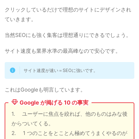
クリックしているだけで理想のサイトにデザインされ
ていきます。
当然SEOにも強く集客は理想通りにできるでしょう。
サイト速度も業界水準の最高峰なので安心です。
サイト速度が速い＝SEOに強いです。
これはGoogleも明言しています。
Google が掲げる 10 の事実
1. ユーザーに焦点を絞れば、他のものはみな後
からついてくる。
2. 1 つのことをとことん極めてうまくやるのが