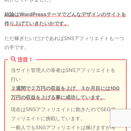
結論はWordPressテーマでどんなデザインのサイトを
作り上げていきたいかです。
ただ稼ぎたいだけであればSNSアフィリエイトも一つ
の手です。
注目！
当サイト管理人の筆者はSNSアフィリエイトを
行い、
２週間で２万円の収益を上げ、３か月目には100
万円の収益を上げる事に成功しています。
現在はSNSアフィリエイトに飽きたのでSEOア
フィリエイトに挑戦しています。
一般人でもSNSアフィリエイトは稼げますが考