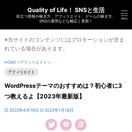
Quality of Life！ SNSと生活
役立つ情報や稼ぎ方、アフィリエイト、ゲームの稼ぎ方、
SNSの運用などな幅広く更新！
※当サイトのコンテンツにはプロモーションが含ま
れている場合があります。
HOME
>
アフィリエイト
>
アフィリエイト
WordPressテーマのおすすめは？初心者に3
つ教えるよ【2023年最新版】
2022年6月19日
2023年1月18日