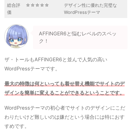
総合評
☆☆☆☆☆
デザイン性に優れた完璧な
価
WordPressテーマ
AFFINGER6と悩むレベルのスペッ
ク！
ザ・トールもAFFINGER6と並んで人気の高い
WordPressテーマです。
最大の特徴は何といっても着せ替え機能でサイトのデ
ザインを簡単に変えることができるということです。
WordPressテーマの初心者でサイトのデザインにこだ
わりたいけど難しいのは嫌だという場合には特におす
すめです。