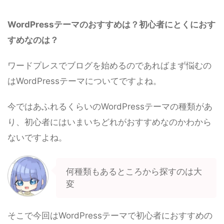
WordPressテーマのおすすめは？初心者にとくにおす
すめなのは？
ワードプレスでブログを始めるのであればまず悩むの
はWordPressテーマについてですよね。
今ではあふれるくらいのWordPressテーマの種類があ
り、初心者にはいまいちどれがおすすめなのかわから
ないですよね。
何種類もあるところから探すのは大
変
そこで今回はWordPressテーマで初心者におすすめの