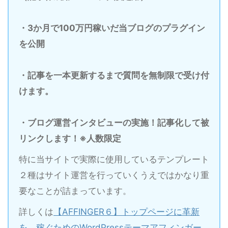
・3か月で100万円稼いだ当ブログのプラグイン
を公開
・記事を一本更新するまで質問を無制限で受け付
けます。
・ブログ運営インタビューの実施！記事化して被
リンクします！※人数限定
特に当サイトで実際に使用しているテンプレート
２種はサイト運営を行っていくうえではかなり重
要なことが詰まっています。
詳しくは
【AFFINGER６】トップページに革新
を。稼ぐためのWordPressテーマアフィンガー