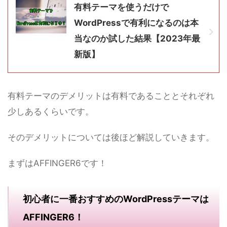
有料テーマを使うだけで
WordPressで有利になるのは本
当なのか試した結果【2023年最
新版】
有料テーマのデメリットは有料であることとそれぞれ
少しあるくらいです。
そのデメリットについては後ほど解説していきます。
まずはAFFINGER6です！
初心者に一番おすすめのWordPressテーマは
AFFINGER6！