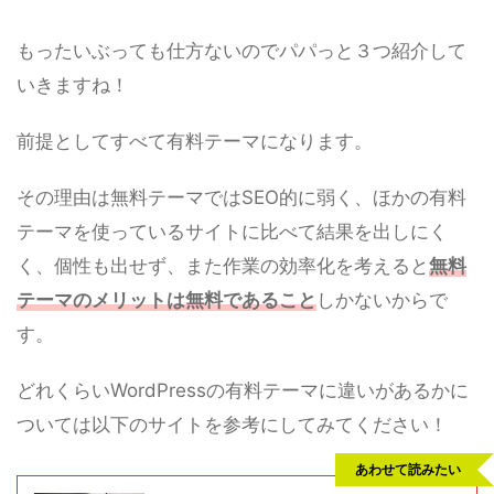
もったいぶっても仕方ないのでパパっと３つ紹介して
いきますね！
前提としてすべて有料テーマになります。
その理由は無料テーマではSEO的に弱く、ほかの有料
テーマを使っているサイトに比べて結果を出しにく
く、個性も出せず、また作業の効率化を考えると
無料
テーマのメリットは無料であること
しかないからで
す。
どれくらいWordPressの有料テーマに違いがあるかに
ついては以下のサイトを参考にしてみてください！
あわせて読みたい