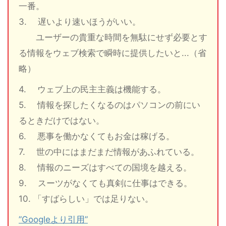
一番。
3. 遅いより速いほうがいい。
ユーザーの貴重な時間を無駄にせず必要とす
る情報をウェブ検索で瞬時に提供したいと...（省
略）
4. ウェブ上の民主主義は機能する。
5. 情報を探したくなるのはパソコンの前にい
るときだけではない。
6. 悪事を働かなくてもお金は稼げる。
7. 世の中にはまだまだ情報があふれている。
8. 情報のニーズはすべての国境を越える。
9. スーツがなくても真剣に仕事はできる。
10. 「すばらしい」では足りない。
”Googleより引用”