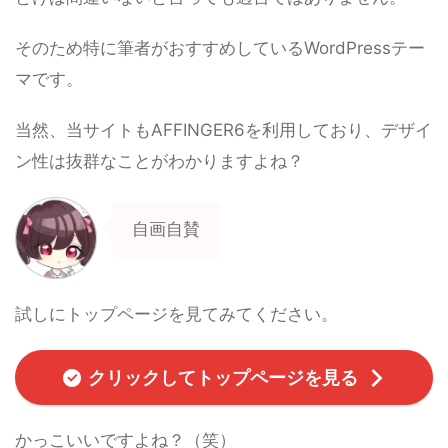
そのため特に筆者がおすすめしているWordPressテー
マです。
当然、当サイトもAFFINGER6を利用しており、デザイ
ン性は抜群なことがわかりますよね？
自画自賛
試しにトップページを見てみてください。
クリックしてトップページを見る
かっこいいですよね？（笑）