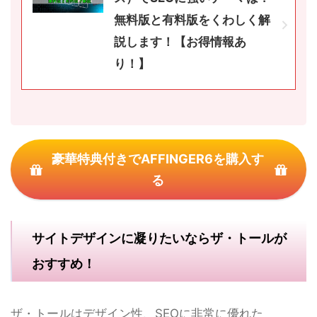
無料版と有料版をくわしく解
説します！【お得情報あ
り！】
豪華特典付きでAFFINGER6を購入す
る
サイトデザインに凝りたいならザ・トールが
おすすめ！
ザ・トールはデザイン性、SEOに非常に優れた