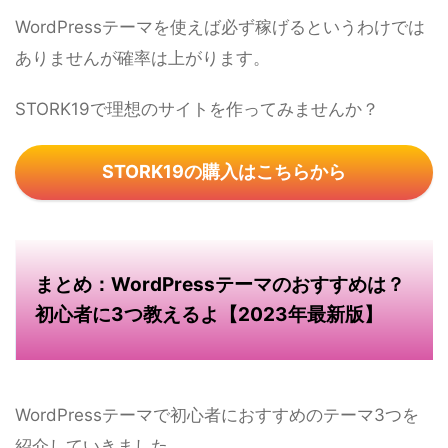
WordPressテーマを使えば必ず稼げるというわけでは
ありませんが確率は上がります。
STORK19で理想のサイトを作ってみませんか？
STORK19の購入はこちらから
まとめ：WordPressテーマのおすすめは？
初心者に3つ教えるよ【2023年最新版】
WordPressテーマで初心者におすすめのテーマ3つを
紹介していきました。