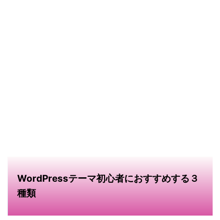
WordPressテーマ初心者におすすめする３
種類