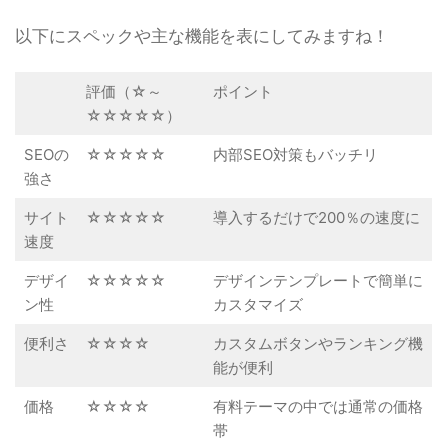
以下にスペックや主な機能を表にしてみますね！
評価（☆～
ポイント
☆☆☆☆☆）
SEOの
☆☆☆☆☆
内部SEO対策もバッチリ
強さ
サイト
☆☆☆☆☆
導入するだけで200％の速度に
速度
デザイ
☆☆☆☆☆
デザインテンプレートで簡単に
ン性
カスタマイズ
便利さ
☆☆☆☆
カスタムボタンやランキング機
能が便利
価格
☆☆☆☆
有料テーマの中では通常の価格
帯