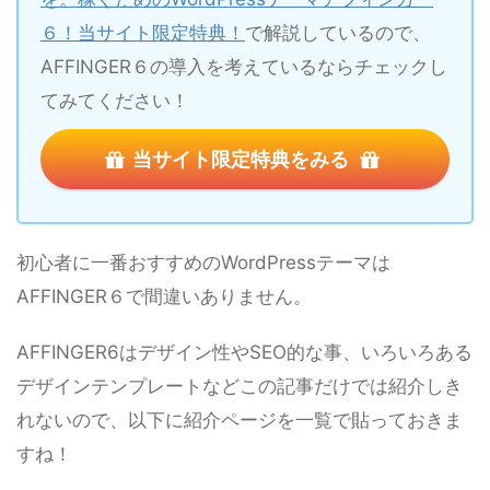
６！当サイト限定特典！
で解説しているので、
AFFINGER６の導入を考えているならチェックし
てみてください！
当サイト限定特典をみる
初心者に一番おすすめのWordPressテーマは
AFFINGER６で間違いありません。
AFFINGER6はデザイン性やSEO的な事、いろいろある
デザインテンプレートなどこの記事だけでは紹介しき
れないので、以下に紹介ページを一覧で貼っておきま
すね！