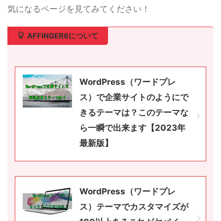
気になるページを見てみてください！
AFFINGER6について
WordPress（ワードプレ
ス）で企業サイトのようにで
きるテーマは？このテーマな
ら一瞬で出来ます【2023年
最新版】
WordPress（ワードプレ
ス）テーマでカスタマイズが