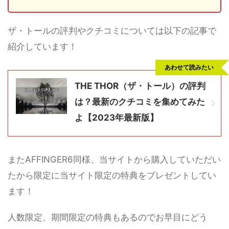
ザ・トールの評判やクチコミについては以下の記事で
紹介しています！
あわせて読みたい
THE THOR（ザ・トール）の評判
は？最新のクチコミを集めてみた
よ【2023年最新版】
またAFFINGER6同様、当サイトから購入していただい
たから限定に当サイト限定の特典をプレゼントしてい
ます！
人数限定、期間限定の特典もあるのでお早目にどう