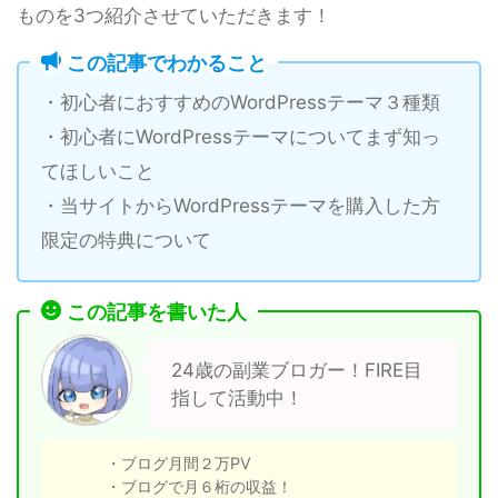
ものを3つ紹介させていただきます！
この記事でわかること
・初心者におすすめのWordPressテーマ３種類
・初心者にWordPressテーマについてまず知っ
てほしいこと
・当サイトからWordPressテーマを購入した方
限定の特典について
この記事を書いた人
24歳の副業ブロガー！FIRE目
指して活動中！
・ブログ月間２万PV
・ブログで月６桁の収益！