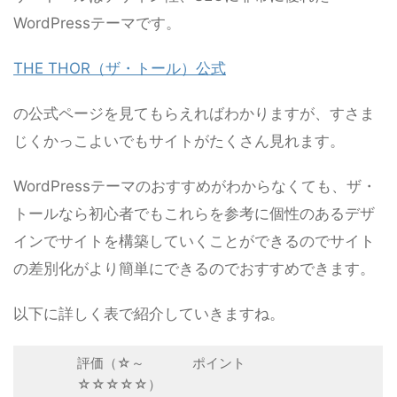
WordPressテーマです。
THE THOR（ザ・トール）公式
の公式ページを見てもらえればわかりますが、すさま
じくかっこよいでもサイトがたくさん見れます。
WordPressテーマのおすすめがわからなくても、ザ・
トールなら初心者でもこれらを参考に個性のあるデザ
インでサイトを構築していくことができるのでサイト
の差別化がより簡単にできるのでおすすめできます。
以下に詳しく表で紹介していきますね。
評価（☆～
ポイント
☆☆☆☆☆）