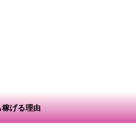
も稼げる理由