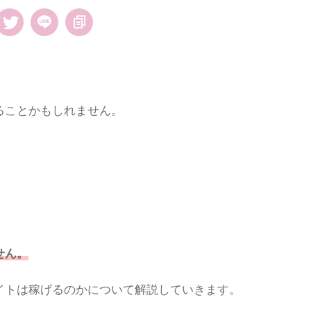
ることかもしれません。
せん。
イトは稼げるのかについて解説していきます。