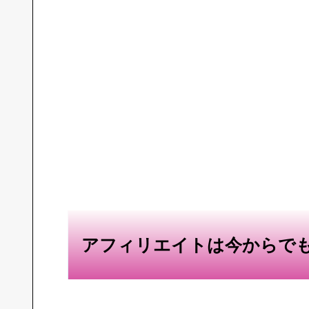
アフィリエイトは今からで