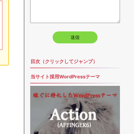
目次（クリックしてジャンプ）
当サイト採用WordPressテーマ