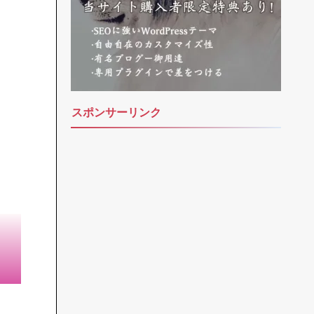
スポンサーリンク