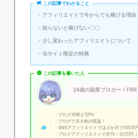
この記事でわかること
・アフィリエイトで今からでも稼げる理由
・知らないと稼げない〇〇
・少し変わったアフィリエイトについて
・当サイト限定の特典
この記事を書いた人
24歳の副業ブロガー！FIR
・ブログ月間２万PV
・ブログで月６桁の収益！
・SNSアフィリエイトでは３か月で100万
・ブログアフィリエイトで月15～20万円