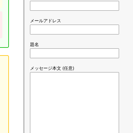
メールアドレス
題名
メッセージ本文 (任意)