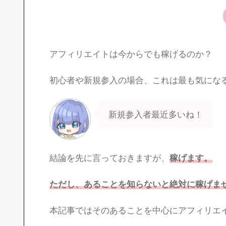
アフィリエイトは今からでも稼げるのか？
初心者や新規参入の場合、これは最も気にな
新規参入者最近多いね！
結論を先に言っておきますが、
稼げます。
ただし、あることを知らないと絶対に稼げま
本記事ではそのあることを中心にアフィリエ