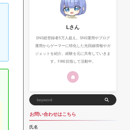
Lさん
SNS総登録者5万人超え。SNS運用やブログ
運用からゲーマーに特化した光回線情報やガ
ジェットを紹介。経験を元に共有していきま
す。FIRE目指して活動中。
お問い合わせはこちら
氏名