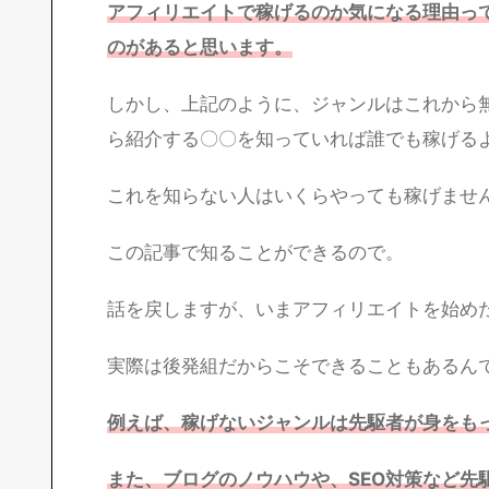
アフィリエイトで稼げるのか気になる理由っ
のがあると思います。
しかし、上記のように、ジャンルはこれから
ら紹介する〇〇を知っていれば誰でも稼げる
これを知らない人はいくらやっても稼げませ
この記事で知ることができるので。
話を戻しますが、いまアフィリエイトを始め
実際は後発組だからこそできることもあるん
例えば、稼げないジャンルは先駆者が身をも
また、ブログのノウハウや、SEO対策など先