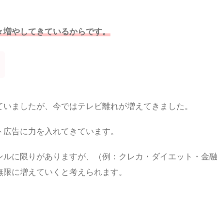
々増やしてきているからです。
ていましたが、今ではテレビ離れが増えてきました。
ト広告に力を入れてきています。
ンルに限りがありますが、（例：クレカ・ダイエット・金
無限に増えていくと考えられます。