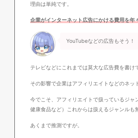
理由は単純です。
企業がインターネット広告にかける費用を年
YouTubeなどの広告もそう！
テレビなどにこれまでは莫大な広告費を書け
その影響で企業はアフィリエイトなどのネッ
今でこそ、アフィリエイトで扱っているジャ
健康食品など）これからは扱えるジャンルも
あくまで推測ですが。