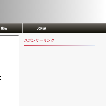
生活
光回線
スポンサーリンク
は