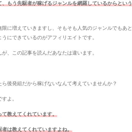
て、もう先駆者が稼げるジャンルを網羅しているからとい
無限に増えていきますし、そもそも人気のジャンルでもあ
ようにできているのがアフィリエイトです。
んが、この記事を読んだあなたは違います。
たら後発組だから稼げないなんて考えていませんか？
ですよ。
って教えてくれています。
駆者は教えてくれていますよね。