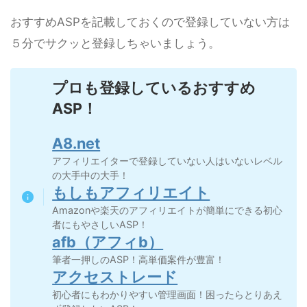
おすすめASPを記載しておくので登録していない方は
５分でサクッと登録しちゃいましょう。
プロも登録しているおすすめ
ASP！
A8.net
アフィリエイターで登録していない人はいないレベル
の大手中の大手！
もしもアフィリエイト
Amazonや楽天のアフィリエイトが簡単にできる初心
者にもやさしいASP！
afb（アフィb）
筆者一押しのASP！高単価案件が豊富！
アクセストレード
初心者にもわかりやすい管理画面！困ったらとりあえ