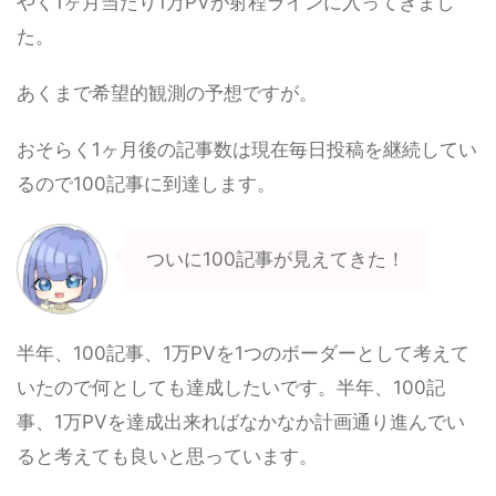
やく1ヶ月当たり1万PVが射程ラインに入ってきまし
た。
あくまで希望的観測の予想ですが。
おそらく1ヶ月後の記事数は現在毎日投稿を継続してい
るので100記事に到達します。
ついに100記事が見えてきた！
半年、100記事、1万PVを1つのボーダーとして考えて
いたので何としても達成したいです。半年、100記
事、1万PVを達成出来ればなかなか計画通り進んでい
ると考えても良いと思っています。