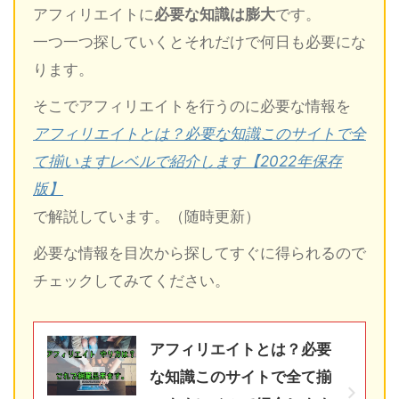
アフィリエイトに
必要な知識は膨大
です。
一つ一つ探していくとそれだけで何日も必要にな
ります。
そこでアフィリエイトを行うのに必要な情報を
アフィリエイトとは？必要な知識このサイトで全
て揃いますレベルで紹介します【2022年保存
版】
で解説しています。（随時更新）
必要な情報を目次から探してすぐに得られるので
チェックしてみてください。
アフィリエイトとは？必要
な知識このサイトで全て揃