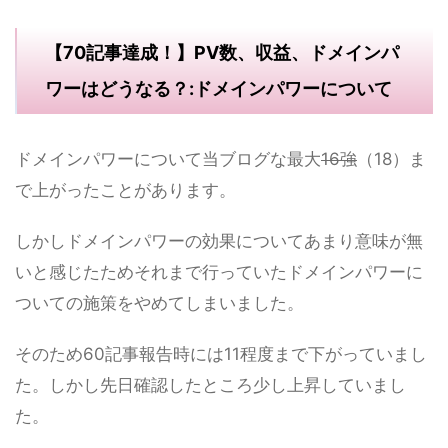
【70記事達成！】PV数、収益、ドメインパ
ワーはどうなる？:ドメインパワーについて
ドメインパワーについて当ブログな最大
16強
（18）ま
で上がったことがあります。
しかしドメインパワーの効果についてあまり意味が無
いと感じたためそれまで行っていたドメインパワーに
ついての施策をやめてしまいました。
そのため60記事報告時には11程度まで下がっていまし
た。しかし先日確認したところ少し上昇していまし
た。