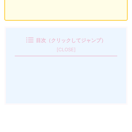
目次（クリックしてジャンプ）
[
CLOSE
]