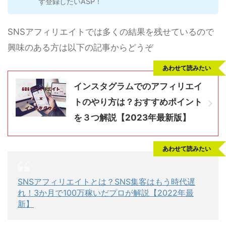
ず登録したいASP！
SNSアフィリエイトでは多くの結果を残せているので
興味のある方は以下の記事からどうぞ
あわせて読みたい
インスタグラムでのアフィリエイ
トのやり方は？おすすめポイント
を３つ解説【2023年最新版】
あわせて読みたい
SNSアフィリエイトとは？SNS集客はもう時代遅
れ！3か月で100万稼いだプロが解説【2022年最
新】