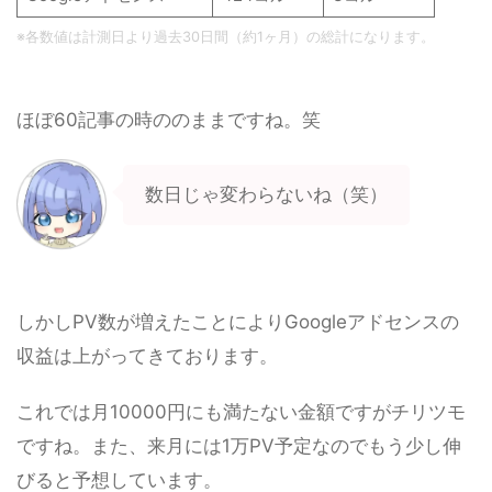
※各数値は計測日より過去30日間（約1ヶ月）の総計になります。
ほぼ60記事の時ののままですね。笑
数日じゃ変わらないね（笑）
しかしPV数が増えたことによりGoogleアドセンスの
収益は上がってきております。
これでは月10000円にも満たない金額ですがチリツモ
ですね。また、来月には1万PV予定なのでもう少し伸
びると予想しています。