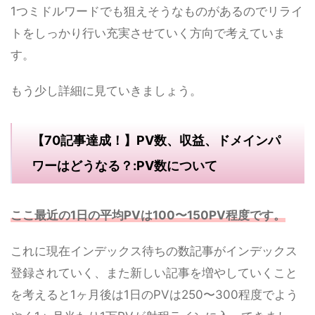
1つミドルワードでも狙えそうなものがあるのでリライ
トをしっかり行い充実させていく方向で考えていま
す。
もう少し詳細に見ていきましょう。
【70記事達成！】PV数、収益、ドメインパ
ワーはどうなる？:PV数について
ここ最近の1日の平均PVは100〜150PV程度です。
これに現在インデックス待ちの数記事がインデックス
登録されていく、また新しい記事を増やしていくこと
を考えると1ヶ月後は1日のPVは250〜300程度でよう