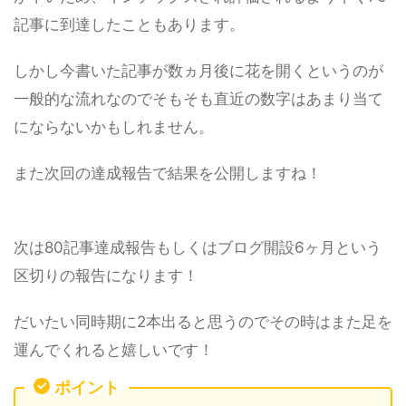
記事に到達したこともあります。
しかし今書いた記事が数ヵ月後に花を開くというのが
一般的な流れなのでそもそも直近の数字はあまり当て
にならないかもしれません。
また次回の達成報告で結果を公開しますね！
次は80記事達成報告もしくはブログ開設6ヶ月という
区切りの報告になります！
だいたい同時期に2本出ると思うのでその時はまた足を
運んでくれると嬉しいです！
ポイント