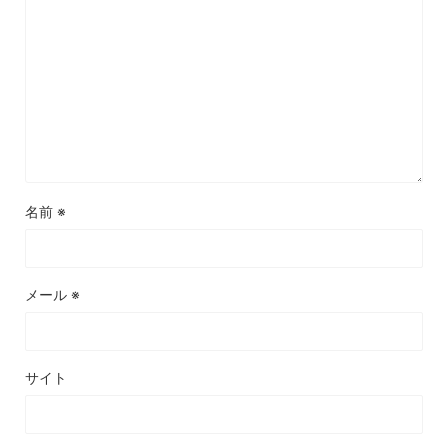
名前
※
メール
※
サイト