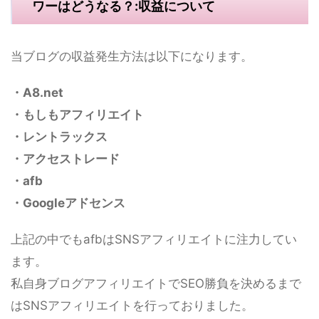
ワーはどうなる？:収益について
当ブログの収益発生方法は以下になります。
・A8.net
・もしもアフィリエイト
・レントラックス
・アクセストレード
・afb
・Googleアドセンス
上記の中でもafbはSNSアフィリエイトに注力してい
ます。
私自身ブログアフィリエイトでSEO勝負を決めるまで
はSNSアフィリエイトを行っておりました。