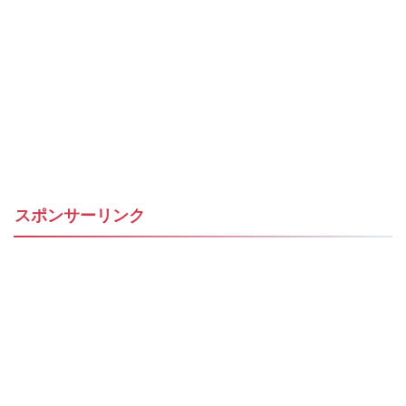
スポンサーリンク