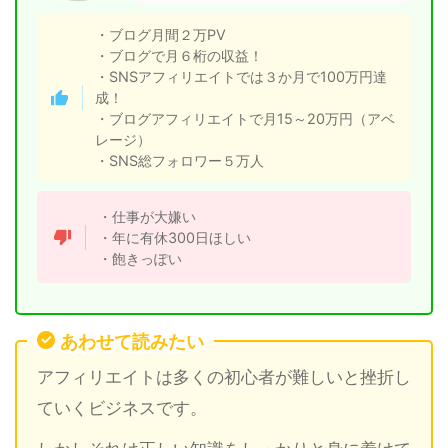
・ブログ月間２万PV
・ブログで月６桁の収益！
・SNSアフィリエイトでは３か月で100万円達
成！
・ブログアフィリエイトで月15～20万円（アベ
レージ）
・SNS総フォロワー５万人
・仕事が大嫌い
・年に有休300日ほしい
・飽きっぽい
あわせて読みたい
アフィリエイトは多くの初心者が難しいと挫折し
ていくビジネスです。