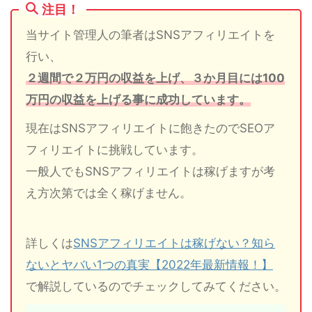
注目！
当サイト管理人の筆者はSNSアフィリエイトを
行い、
２週間で２万円の収益を上げ、３か月目には100
万円の収益を上げる事に成功しています。
現在はSNSアフィリエイトに飽きたのでSEOア
フィリエイトに挑戦しています。
一般人でもSNSアフィリエイトは稼げますが考
え方次第では全く稼げません。
詳しくは
SNSアフィリエイトは稼げない？知ら
ないとヤバい1つの真実【2022年最新情報！】
で解説しているのでチェックしてみてください。