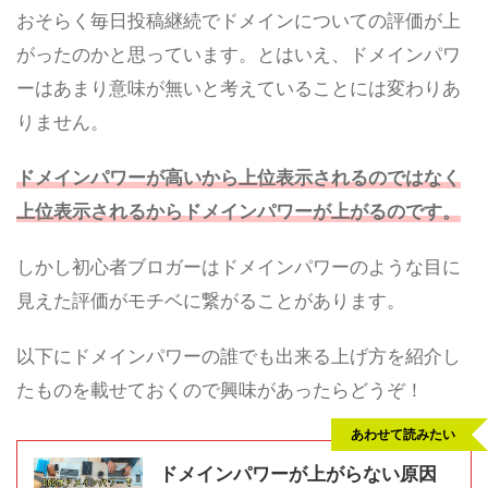
おそらく毎日投稿継続でドメインについての評価が上
がったのかと思っています。とはいえ、ドメインパワ
ーはあまり意味が無いと考えていることには変わりあ
りません。
ドメインパワーが高いから上位表示されるのではなく
上位表示されるからドメインパワーが上がるのです。
しかし初心者ブロガーはドメインパワーのような目に
見えた評価がモチベに繋がることがあります。
以下にドメインパワーの誰でも出来る上げ方を紹介し
たものを載せておくので興味があったらどうぞ！
あわせて読みたい
ドメインパワーが上がらない原因