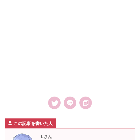
この記事を書いた人
Lさん