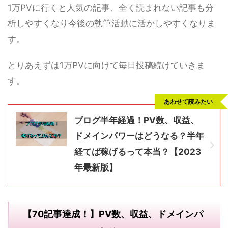
1万PVに行くと人気の記事、全く読まれない記事も分
析しやすくなり今後の執筆活動に活かしやすくなりま
す。
とりあえずは1万PVに向けて毎日投稿続けていきま
す。
あわせて読みたい
ブログ半年経過！PV数、収益、
ドメインパワーはどうなる？半年
経てば稼げるって本当？【2023
年最新版】
【70記事達成！】PV数、収益、ドメインパ