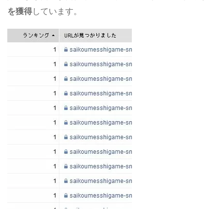
を獲得
しています。