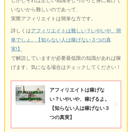
しかしそれは正しい知識をしっかりと身に着けて
いないから難しいのであって、
実際アフィリエイトは簡単な方です。
詳しくは
アフィリエイトは難しい？いやいや、簡
単でしょ。【知らない人は稼げない３つの真
実!】
で解説していますが必要最低限の知識があれば稼
げます。気になる場合はチェックしてください！
アフィリエイトは稼げな
い？いやいや、稼げるよ。
【知らない人は稼げない３
つの真実】