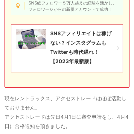
SNS総フォロワー５万人越えの経験を活かし、
フォロワー０からの新規アカウントで成功！
SNSアフィリエイトは稼げ
ない？インスタグラムも
Twitterも時代遅れ！
【2023年最新版】
現在レントラックス、アクセストレードはほぼ活動し
ておりません。
アクセストレードは先日4月1日に審査申請をし、4月4
日に合格通知を頂きました。