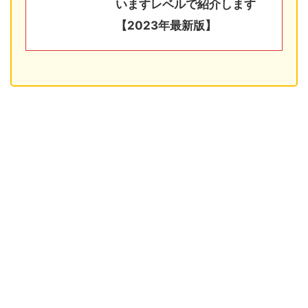
いますレベルで紹介します
【2023年最新版】