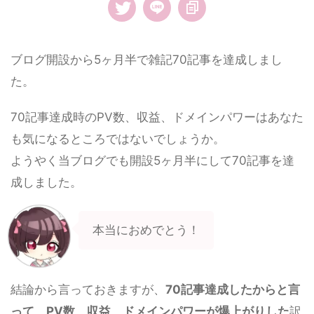
ブログ開設から5ヶ月半で雑記70記事を達成しまし
た。
70記事達成時のPV数、収益、ドメインパワーはあなた
も気になるところではないでしょうか。
ようやく当ブログでも開設5ヶ月半にして70記事を達
成しました。
本当におめでとう！
結論から言っておきますが、
70記事達成したからと言
って、PV数、収益、ドメインパワーが爆上がりした
訳