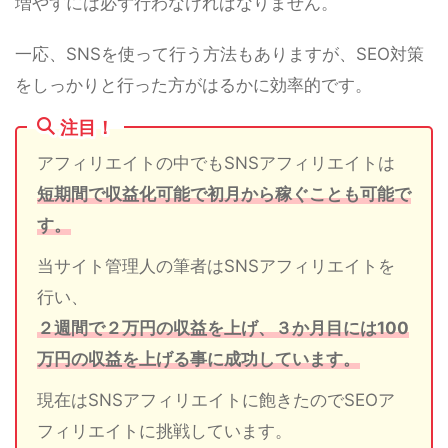
増やすには必ず行わなければなりません。
一応、SNSを使って行う方法もありますが、SEO対策
をしっかりと行った方がはるかに効率的です。
注目！
アフィリエイトの中でもSNSアフィリエイトは
短期間で収益化可能で初月から稼ぐことも可能で
す。
当サイト管理人の筆者はSNSアフィリエイトを
行い、
２週間で２万円の収益を上げ、３か月目には100
万円の収益を上げる事に成功しています。
現在はSNSアフィリエイトに飽きたのでSEOア
フィリエイトに挑戦しています。