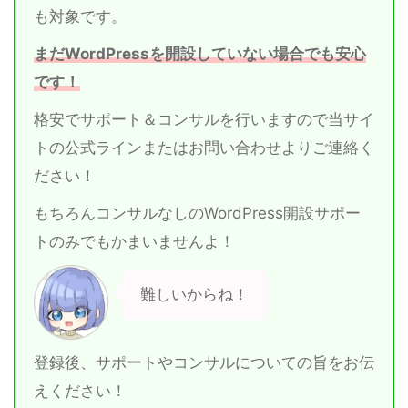
も対象です。
まだWordPressを開設していない場合でも安心
です！
格安でサポート＆コンサルを行いますので当サイ
トの公式ラインまたはお問い合わせよりご連絡く
ださい！
もちろんコンサルなしのWordPress開設サポー
トのみでもかまいませんよ！
難しいからね！
登録後、サポートやコンサルについての旨をお伝
えください！