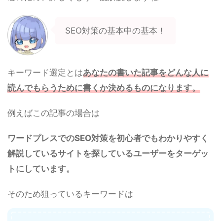
SEO対策の基本中の基本！
キーワード選定とは
あなたの書いた記事をどんな人に
読んでもらうために書くか決めるものになります。
例えばこの記事の場合は
ワードプレスでのSEO対策を初心者でもわかりやすく
解説しているサイトを探しているユーザーをターゲッ
トにしています。
そのため狙っているキーワードは