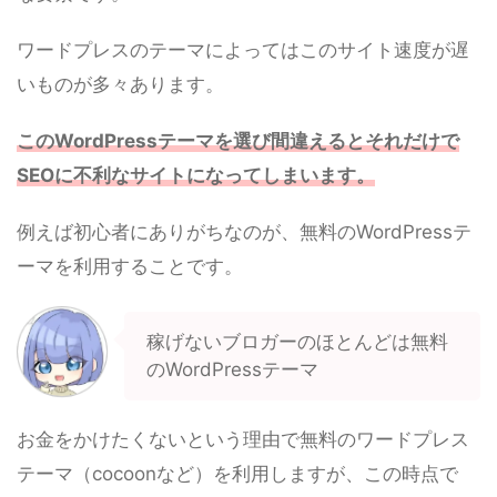
ワードプレスのテーマによってはこのサイト速度が遅
いものが多々あります。
このWordPressテーマを選び間違えるとそれだけで
SEOに不利なサイトになってしまいます。
例えば初心者にありがちなのが、無料のWordPressテ
ーマを利用することです。
稼げないブロガーのほとんどは無料
のWordPressテーマ
お金をかけたくないという理由で無料のワードプレス
テーマ（cocoonなど）を利用しますが、この時点で