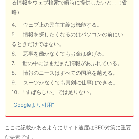
る情報をウェブ検索で瞬時に提供したいと...（省
略）
4. ウェブ上の民主主義は機能する。
5. 情報を探したくなるのはパソコンの前にい
るときだけではない。
6. 悪事を働かなくてもお金は稼げる。
7. 世の中にはまだまだ情報があふれている。
8. 情報のニーズはすべての国境を越える。
9. スーツがなくても真剣に仕事はできる。
10. 「すばらしい」では足りない。
”Googleより引用”
ここに記載があるようにサイト速度はSEO対策に重要
な要素です。