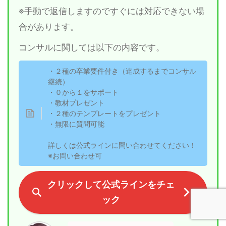
※手動で返信しますのですぐには対応できない場
合があります。
コンサルに関しては以下の内容です。
・２種の卒業要件付き（達成するまでコンサル
継続）
・０から１をサポート
・教材プレゼント
・２種のテンプレートをプレゼント
・無限に質問可能
詳しくは公式ラインに問い合わせてください！
※お問い合わせ可
クリックして公式ラインをチェ
ック