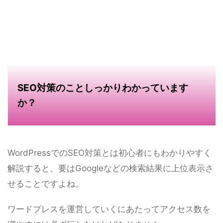
SEO対策のことしっかりわかっています
か？
WordPressでのSEO対策とは初心者にもわかりやすく
解説すると、要はGoogleなどの検索結果に上位表示さ
せることですよね。
ワードプレスを運営していくにあたってアクセス数を