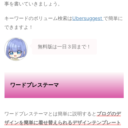
事を書いていきましょう。
キーワードのボリューム検索は
Ubersuggest
で簡単に
できますよ！
無料版は一日３回まで！
ワードプレステーマ
ワードプレステーマとは簡単に説明すると
ブログのデ
ザインを簡単に着せ替えられるデザインテンプレート