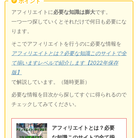
ポイント
アフィリエイトに
必要な知識は膨大
です。
一つ一つ探していくとそれだけで何日も必要にな
ります。
そこでアフィリエイトを行うのに必要な情報を
アフィリエイトとは？必要な知識このサイトで全
て揃いますレベルで紹介します【2022年保存
版】
で解説しています。（随時更新）
必要な情報を目次から探してすぐに得られるので
チェックしてみてください。
アフィリエイトとは？必要
な知識このサイトで全て揃