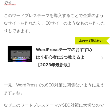
です。
このワードプレステーマを導入することで企業のよう
なサイトを作れたり、ECサイトのようなものを作った
りもできます。
あわせて読みたい
WordPressテーマのおすすめ
は？初心者に3つ教えるよ
【2023年最新版】
一見、WordPressでのSEO対策に関係ないように見え
ますよね。
なぜこのワードプレステーマがSEO対策に大切なので