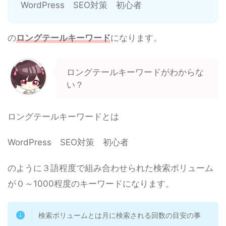
WordPress SEO対策 初心者
の
ロングテールキーワード
になります。
ロングテールキーワードがわからな
い？
ロングテールキーワードとは
WordPress SEO対策 初心者
のように３語程度で組み合わせられた検索ボリューム
が０～1000程度のキーワードになります。
検索ボリュームとは月に検索される回数の目安の事