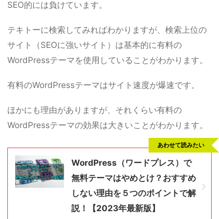
SEO的には負けています。
テキトーに検索してみればわかりますが、検索上位の
サイト（SEOに強いサイト）は基本的に有料の
WordPressテーマを使用していることがわかります。
有料のWordPressテーマはサイト速度が爆速です。
ほかにも理由がありますが、それくらい有料の
WordPressテーマの効果は大きいことがわかります。
あわせて読みたい
WordPress（ワードプレス）で
無料テーマはやめとけ？おすすめ
しない理由を５つのポイントで解
説！【2023年最新版】