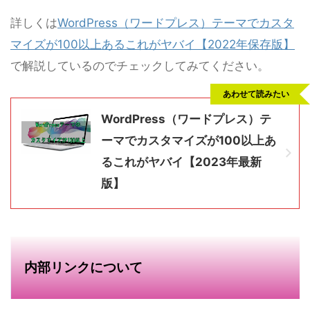
詳しくは
WordPress（ワードプレス）テーマでカスタ
マイズが100以上あるこれがヤバイ【2022年保存版】
で解説しているのでチェックしてみてください。
あわせて読みたい
WordPress（ワードプレス）テ
ーマでカスタマイズが100以上あ
るこれがヤバイ【2023年最新
版】
内部リンクについて