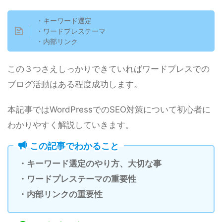
・キーワード選定
・ワードプレステーマ
・内部リンク
この３つさえしっかりできていればワードプレスでの
ブログ活動はある程度成功します。
本記事ではWordPressでのSEO対策について初心者に
わかりやすく解説していきます。
この記事でわかること
・キーワード選定のやり方、大切な事
・ワードプレステーマの重要性
・内部リンクの重要性