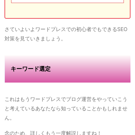
さていよいよワードプレスでの初心者でもできるSEO
対策を見ていきましょう。
キーワード選定
これはもうワードプレスでブログ運営をやっていこう
と考えているあなたなら知っていることかもしれませ
ん。
念のため、詳しくもう一度解説しますね！