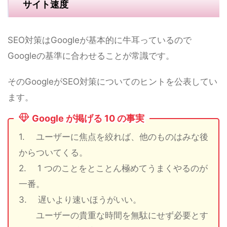
サイト速度
SEO対策はGoogleが基本的に牛耳っているので
Googleの基準に合わせることが常識です。
そのGoogleがSEO対策についてのヒントを公表してい
ます。
Google が掲げる 10 の事実
1. ユーザーに焦点を絞れば、他のものはみな後
からついてくる。
2. 1 つのことをとことん極めてうまくやるのが
一番。
3. 遅いより速いほうがいい。
ユーザーの貴重な時間を無駄にせず必要とす