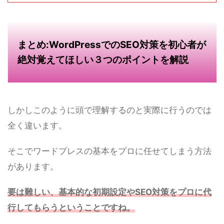
まとめ:WordPressでのSEO対策を初心者が
絶対覚えてほしい３つのポイントを解説
しかしこのように頭で理解するのと実際に行うのでは
全く違います。
そこでワードプレスの基本をプロに任せてしまう方法
があります。
要は難しい、基本的な初期設定やSEO対策をプロに代
行してもらうということですね。