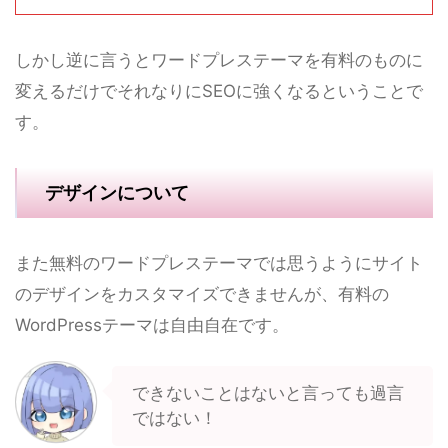
しかし逆に言うとワードプレステーマを有料のものに
変えるだけでそれなりにSEOに強くなるということで
す。
デザインについて
また無料のワードプレステーマでは思うようにサイト
のデザインをカスタマイズできませんが、有料の
WordPressテーマは自由自在です。
できないことはないと言っても過言
ではない！