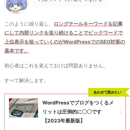
このように繰り返し、
ロングテールキーワードを記事
にして内部リンクを送り続けることでビックワードで
上位表示を狙っていくのがWordPressでのSEO対策の
基本です。
初心者はこれを覚えておけば問題ありません。
すべて解決します。
あわせて読みたい
WordPressでブログをつくるメ
リットは圧倒的に〇〇です
【2023年最新版】