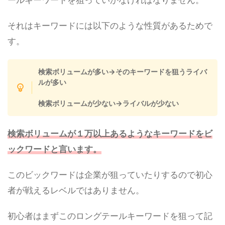
それはキーワードには以下のような性質があるためで
す。
検索ボリュームが多い→そのキーワードを狙うライバ
ルが多い
検索ボリュームが少ない→ライバルが少ない
検索ボリュームが１万以上あるようなキーワードをビ
ックワードと言います。
このビックワードは企業が狙っていたりするので初心
者が戦えるレベルではありません。
初心者はまずこのロングテールキーワードを狙って記