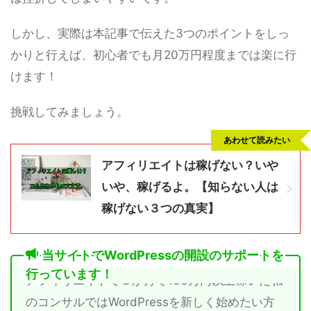
しかし、実際は本記事で伝えた3つのポイントをしっ
かりと行えば、初心者でも月20万円程度までは楽に行
けます！
挑戦してみましょう。
あわせて読みたい
アフィリエイトは稼げない？いや
いや、稼げるよ。【知らない人は
稼げない３つの真実】
当サイトでWordPressの開設のサポートを
行っています！
アフィリエイトで３か月で100万円以上稼いだ私
のコンサルではWordPressを新しく始めたい方