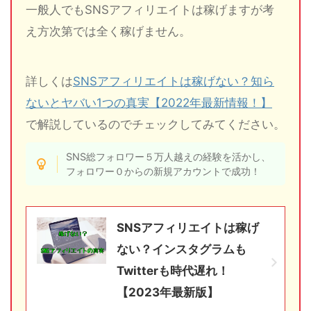
一般人でもSNSアフィリエイトは稼げますが考
え方次第では全く稼げません。
詳しくは
SNSアフィリエイトは稼げない？知ら
ないとヤバい1つの真実【2022年最新情報！】
で解説しているのでチェックしてみてください。
SNS総フォロワー５万人越えの経験を活かし、
フォロワー０からの新規アカウントで成功！
SNSアフィリエイトは稼げ
ない？インスタグラムも
Twitterも時代遅れ！
【2023年最新版】