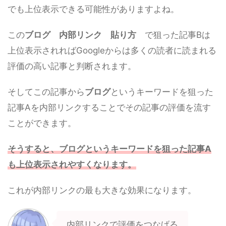
でも上位表示できる可能性がありますよね。
この
ブログ 内部リンク
貼り方
で狙った記事Bは
上位表示されればGoogleからは多くの読者に読まれる
評価の高い記事と判断されます。
そしてこの記事から
ブログ
というキーワードを狙った
記事Aを内部リンクすることでその記事の評価を流す
ことができます。
そうすると、
ブログ
というキーワードを狙った記事
A
も上位表示されやすくなります。
これが内部リンクの最も大きな効果になります。
内部リンクで評価をつなげる