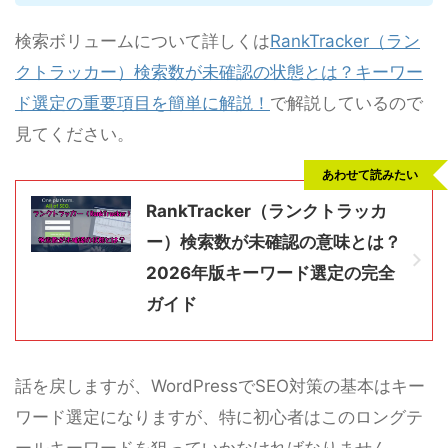
検索ボリュームについて詳しくは
RankTracker（ラン
クトラッカー）検索数が未確認の状態とは？キーワー
ド選定の重要項目を簡単に解説！
で解説しているので
見てください。
あわせて読みたい
RankTracker（ランクトラッカ
ー）検索数が未確認の意味とは？
2026年版キーワード選定の完全
ガイド
話を戻しますが、WordPressでSEO対策の基本はキー
ワード選定になりますが、特に初心者はこのロングテ
ールキーワードを狙っていかなければなりません。