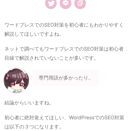
ワードプレスでのSEO対策を初心者にもわかりやすく
解説してほしいですよね。
ネットで調べてもワードプレスでのSEO対策は初心者
目線で解説されていないことが多いです。
専門用語が多かったり。
結論からいいますね。
初心者に絶対覚えてほしい、WordPressでのSEO対策
は以下の３つになります。