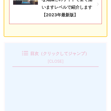
いますレベルで紹介します
【2023年最新版】
目次（クリックしてジャンプ）
[
CLOSE
]