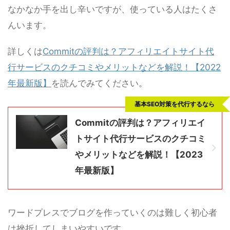
なかなか手を出し辛いですが、使っている人はたくさ
んいます。
詳しくは
Commitの評判は？アフィリエイトサイト代
行サービスのクチコミやメリットなどを解説！【2022
年最新版】
を読んでみてください。
基本SEO対策を代行するなら
Commitの評判は？アフィリエイ
トサイト代行サービスのクチコミ
やメリットなどを解説！【2023
年最新版】
ワードプレスでブログを作っていくのは難しく初心者
は挫折してしまいやすいです。