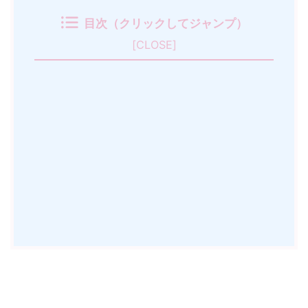
目次（クリックしてジャンプ）
[
CLOSE
]