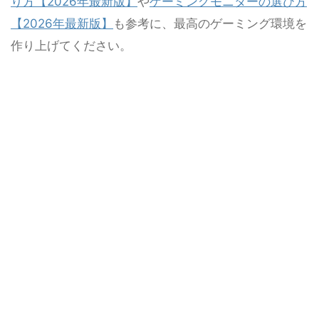
り方【2026年最新版】
や
ゲーミングモニターの選び方
【2026年最新版】
も参考に、最高のゲーミング環境を
作り上げてください。