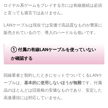
ロイヤル系ゲームをプレイする方には有線接続は必須
と言っても過言ではありません。
LANケーブルは現在では安価で高品質なものが豊富に
販売されているので、導入のハードルも低いです。
① 付属の有線LANケーブルを使っていない
か確認する
回線業者と契約したときにセットでついてくるLANケ
ーブルは、
基本的に使用しないほうが無難
です。付属
品のほとんどは旧規格の安価なものであり、安定した
高速通信には対応していません。