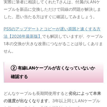
実際に筆者に相談してくれたTさんは、付属のLANケ
ーブルを新品に交換しただけで回線の問題が解決しま
した。思い当たる方はすぐに確認してみましょう。
PS5のアップデートとコピーが遅い原因と速くする方
法【2026年最新版】
でも解説していますが、ケーブル
1本の交換が大きな改善につながることは珍しくありま
せん。
② 有線LANケーブルが古くなっていないか
確認する
どんなケーブルも長期間使用すると
劣化によって本来
の速度が出なくなります
。3年以上同じLANケーブル