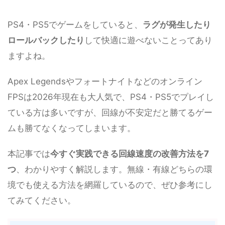
PS4・PS5でゲームをしていると、
ラグが発生したり
ロールバックしたり
して快適に遊べないことってあり
ますよね。
Apex Legendsやフォートナイトなどのオンライン
FPSは2026年現在も大人気で、PS4・PS5でプレイし
ている方は多いですが、回線が不安定だと勝てるゲー
ムも勝てなくなってしまいます。
本記事では
今すぐ実践できる回線速度の改善方法を7
つ
、わかりやすく解説します。無線・有線どちらの環
境でも使える方法を網羅しているので、ぜひ参考にし
てみてください。