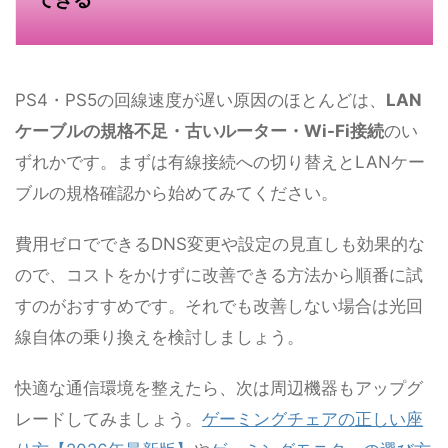
PS4・PS5の回線速度が遅い原因のほとんどは、
LAN
ケーブルの規格不足・古いルーター・Wi-Fi接続
のい
ずれかです。まずは有線接続への切り替えとLANケー
ブルの規格確認から始めてみてください。
費用ゼロでできるDNS変更や設定の見直しも効果的な
ので、コストをかけずに改善できる方法から順番に試
すのがおすすめです。それでも改善しない場合は光回
線自体の乗り換えを検討しましょう。
快適な通信環境を整えたら、次は周辺機器もアップグ
レードしてみましょう。
ゲーミングチェアの正しい座