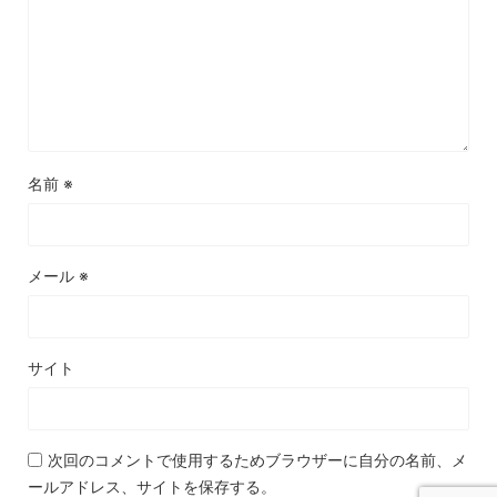
名前
※
メール
※
サイト
次回のコメントで使用するためブラウザーに自分の名前、メ
ールアドレス、サイトを保存する。