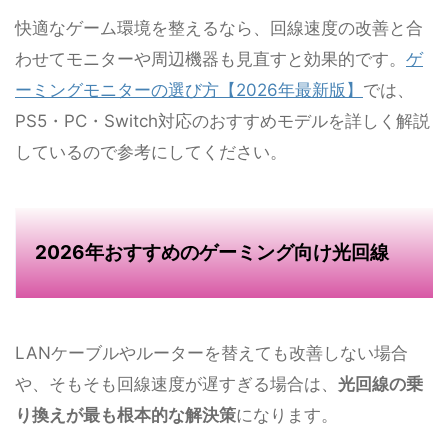
快適なゲーム環境を整えるなら、回線速度の改善と合
わせてモニターや周辺機器も見直すと効果的です。
ゲ
ーミングモニターの選び方【2026年最新版】
では、
PS5・PC・Switch対応のおすすめモデルを詳しく解説
しているので参考にしてください。
2026年おすすめのゲーミング向け光回線
LANケーブルやルーターを替えても改善しない場合
や、そもそも回線速度が遅すぎる場合は、
光回線の乗
り換えが最も根本的な解決策
になります。