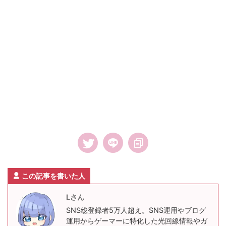
この記事を書いた人
Lさん
SNS総登録者5万人超え。SNS運用やブログ
運用からゲーマーに特化した光回線情報やガ