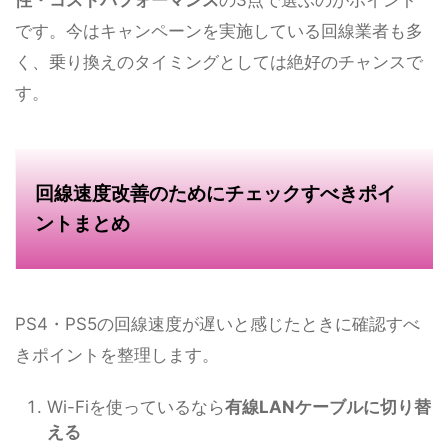
性・コストパフォーマンス
の3点で選ぶのがポイント
です。今はキャンペーンを実施している回線業者も多
く、乗り換えのタイミングとしては絶好のチャンスで
す。
回線速度改善のためにチェックすべきポイ
ントまとめ
PS4・PS5の回線速度が遅いと感じたときに確認すべ
きポイントを整理します。
Wi-Fiを使っているなら
有線LANケーブルに切り替
える