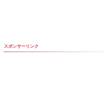
スポンサーリンク