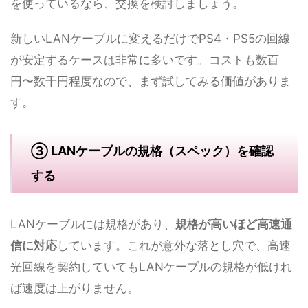
を使っているなら、交換を検討しましょう。
新しいLANケーブルに変えるだけでPS4・PS5の回線
が安定するケースは非常に多いです。コストも数百
円〜数千円程度なので、まず試してみる価値がありま
す。
③ LANケーブルの規格（スペック）を確認
する
LANケーブルには規格があり、
規格が高いほど高速通
信に対応
しています。これが意外な落とし穴で、高速
光回線を契約していてもLANケーブルの規格が低けれ
ば速度は上がりません。