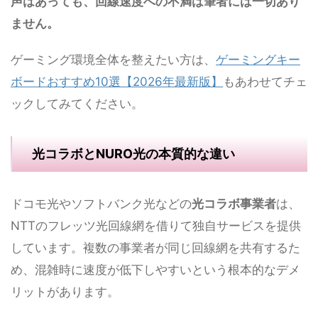
声はあっても、回線速度への不満は筆者には一切あり
ません。
ゲーミング環境全体を整えたい方は、
ゲーミングキー
ボードおすすめ10選【2026年最新版】
もあわせてチェ
ックしてみてください。
光コラボとNURO光の本質的な違い
ドコモ光やソフトバンク光などの
光コラボ事業者
は、
NTTのフレッツ光回線網を借りて独自サービスを提供
しています。複数の事業者が同じ回線網を共有するた
め、混雑時に速度が低下しやすいという根本的なデメ
リットがあります。