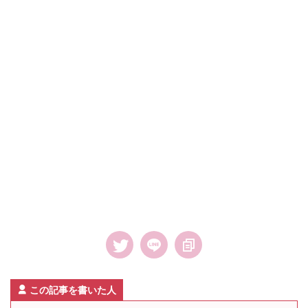
この記事を書いた人