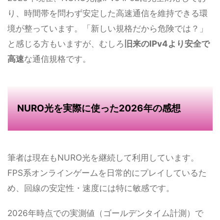
り、時間帯を問わず安定した高速通信を維持できる環
境が整っています。「新しい規格だから危険では？」
と感じる方もいますが、むしろ
旧来のIPv4より安全で
高速
な通信規格です。
NURO光を実際に使った2026年の感想
筆者は現在もNURO光を継続して利用しています。
FPS系オンラインゲームを日常的にプレイしているた
め、回線の安定性・速度には特に敏感です。
2026年時点での実測値（ゴールデンタイム計測）で