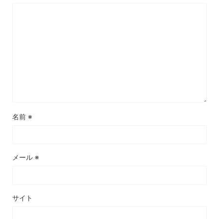
名前
※
メール
※
サイト