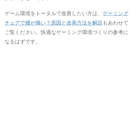
ゲーム環境をトータルで改善したい方は、
ゲーミング
チェアで腰が痛い？原因と改善方法を解説
もあわせて
ご覧ください。快適なゲーミング環境づくりの参考に
なるはずです。