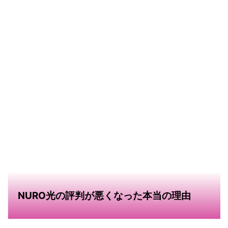
NURO光の評判が悪くなった本当の理由