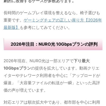
劇的に改善するケースが多数あります。
長時間のゲームプレイ環境を整えるなら、椅子選びも
重要です。
ゲーミングチェアの正しい座り方【2026年
最新版】
も参考にしてみてください。
2026年注目：NURO光 10Gbpsプランの評判
2026年現在、NURO光は一部エリアで
下り最大
10Gbpsプラン
の提供を拡大しています。動画クリエ
イターやテレワーク利用者を中心に「アップロードが
爆速」「大容量ファイルの転送が一瞬」といった高評
価の声が増えています。
対応エリアは順次拡大中であり、都市部を中心に利用