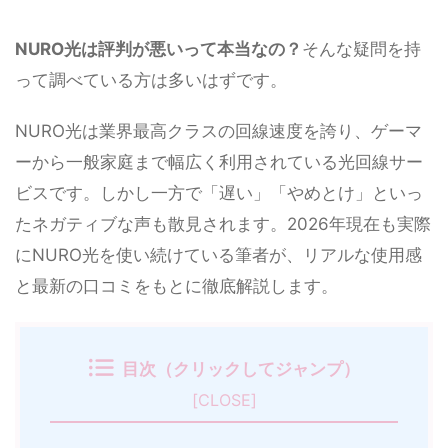
NURO光は評判が悪いって本当なの？
そんな疑問を持
って調べている方は多いはずです。
NURO光は業界最高クラスの回線速度を誇り、ゲーマ
ーから一般家庭まで幅広く利用されている光回線サー
ビスです。しかし一方で「遅い」「やめとけ」といっ
たネガティブな声も散見されます。2026年現在も実際
にNURO光を使い続けている筆者が、リアルな使用感
と最新の口コミをもとに徹底解説します。
目次（クリックしてジャンプ）
[
CLOSE
]