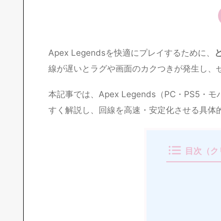
Apex Legendsを快適にプレイするために、
線が遅いとラグや画面のカクつきが発生し、
本記事では、Apex Legends（PC・PS
すく解説し、回線を高速・安定化させる具体
目次（ク