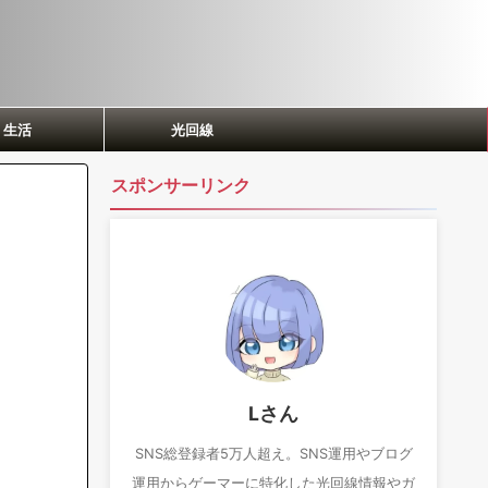
生活
光回線
スポンサーリンク