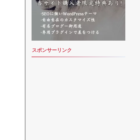
スポンサーリンク