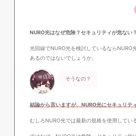
NURO光はなぜ危険？セキュリティが危ない
光回線でNURO光を検討しているならNUR
あるのではないでしょうか。
そうなの？
結論から言いますが、NURO光にセキュリテ
むしろNURO光では最新の規格を使用してい