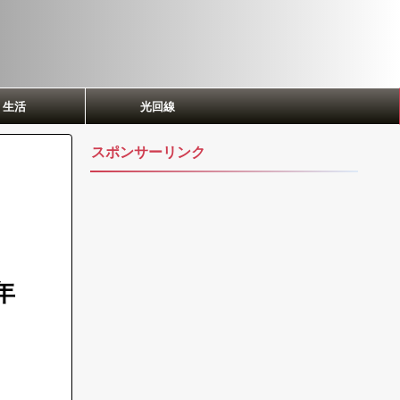
生活
光回線
スポンサーリンク
年