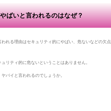
にやばいと言われるのはなぜ？
言われる理由はセキュリティ的にやばい、危ないなどの欠
キュリティ的に危ないということはありません。
、ヤバイと言われるのでしょうか。