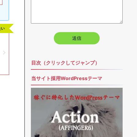
たい
目次（クリックしてジャンプ）
当サイト採用WordPressテーマ