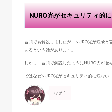
NURO光がセキュリティ的
冒頭でも解説しましたが、NURO光が危険と
あるという話があります。
しかし、冒頭で解説したようにNURO光がセ
ではなぜNURO光がセキュリティ的に危ない
なぜ？