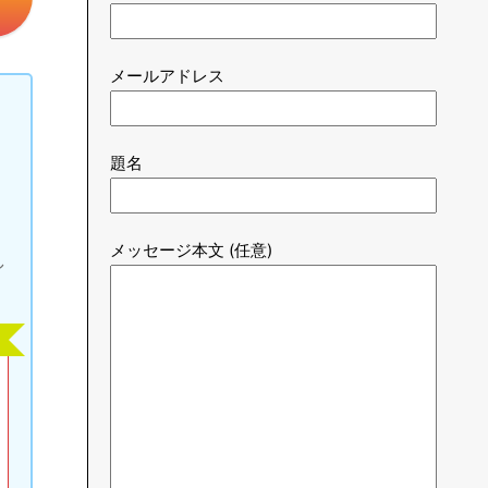
メールアドレス
題名
メッセージ本文 (任意)
し