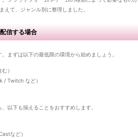
るために必要な環境を整える【2026年版
す。プラットフォームやゲームの種類によって必要なもの
踏まえて、ジャンル別に整理しました。
配信する場合