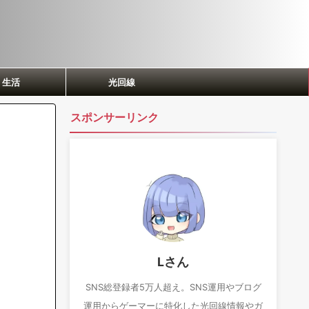
生活
光回線
スポンサーリンク