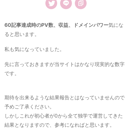
60記事達成時のPV数、収益、ドメインパワー
気にな
ると思います。
私も気になっていました。
先に言っておきますが当サイトはかなり現実的な数字
です。
期待を出来るような結果報告とはなっていませんので
予めご了承ください。
しかしこれが初心者が0から全て独学で運営してきた
結果となりますので、参考になればと思います。