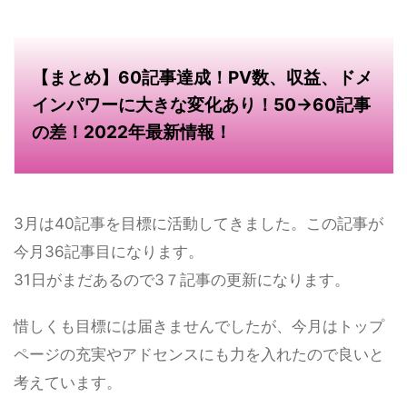
【まとめ】60記事達成！PV数、収益、ドメ
インパワーに大きな変化あり！50→60記事
の差！2022年最新情報！
3月は40記事を目標に活動してきました。この記事が
今月36記事目になります。
31日がまだあるので3７記事の更新になります。
惜しくも目標には届きませんでしたが、今月はトップ
ページの充実やアドセンスにも力を入れたので良いと
考えています。