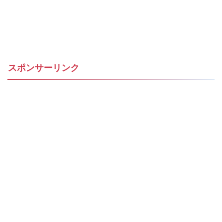
スポンサーリンク