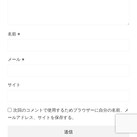
名前
※
メール
※
サイト
次回のコメントで使用するためブラウザーに自分の名前、メ
ールアドレス、サイトを保存する。