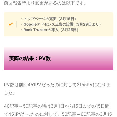
前回報告時より変更があるのは以下です。
・トップページの充実（3月16日）
・Googleアドセンス広告の設置（3月29日より）
・Rank Truckerの導入（3月25日）
実際の結果：PV数
PV数は前回451PVだったのに対して2155PVになりま
した。
40記事～50記事の時は3月1日から15日までの15日間
で451PVだったのに対して、50記事～60記事の3月15