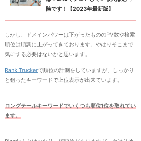
険です！【2023年最新版】
しかし、ドメインパワーは下がったもののPV数や検索
順位は順調に上がってきております。やはりそこまで
気にする必要はないかと思います。
Rank Trucker
で順位の計測をしていますが、しっかり
と狙ったキーワードで上位表示が出来ています。
ロングテールキーワードでいくつも順位1位を取れてい
ます。