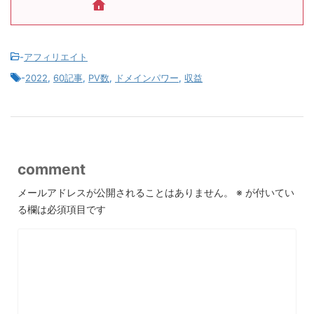
-
アフィリエイト
-
2022
,
60記事
,
PV数
,
ドメインパワー
,
収益
comment
メールアドレスが公開されることはありません。
※
が付いてい
る欄は必須項目です