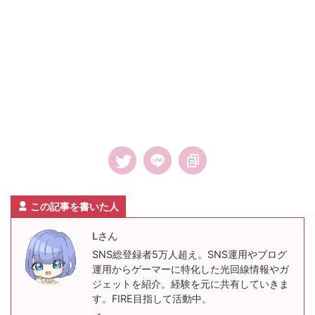
この記事を書いた人
Lさん
SNS総登録者5万人超え。SNS運用やブログ
運用からゲーマーに特化した光回線情報やガ
ジェットを紹介。経験を元に共有していきま
す。FIRE目指して活動中。