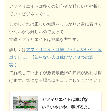
アフィリエイトは多くの初心者が難しいと挫折し
ていくビジネスです。
しかしそれは正しい知識をしっかりと身に着けて
いないから難しいのであって、
実際アフィリエイトは簡単な方です。
詳しくは
アフィリエイトは難しい？いやいや、簡
単でしょ。【知らない人は稼げない３つの真
実!】
で解説していますが必要最低限の知識があれば稼
げます。気になる場合はチェックしてください！
アフィリエイトは稼げな
い？いやいや、稼げるよ。