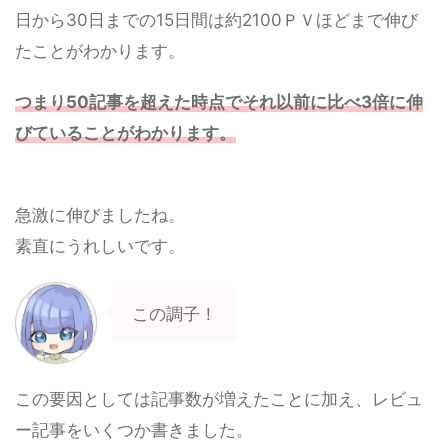
日から30日までの15日間は約2100ＰＶほどまで伸び
たことがわかります。
つまり50記事を超えた時点でそれ以前に比べ3倍に伸
びていることがわかります。
急激に伸びましたね。
素直にうれしいです。
この調子！
この要因としては記事数が増えたことに加え、レビュ
ー記事をいくつか書きました。