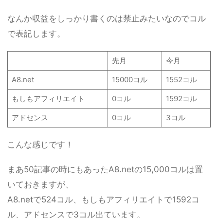
なんか収益をしっかり書くのは禁止みたいなのでコル
で表記します。
先月
今月
A8.net
15000コル
1552コル
もしもアフィリエイト
0コル
1592コル
アドセンス
0コル
3コル
こんな感じです！
まあ50記事の時にもあったA8.netの15,000コルは置
いておきますが、
A8.netで524コル、もしもアフィリエイトで1592コ
ル、アドセンスで3コル出ています。