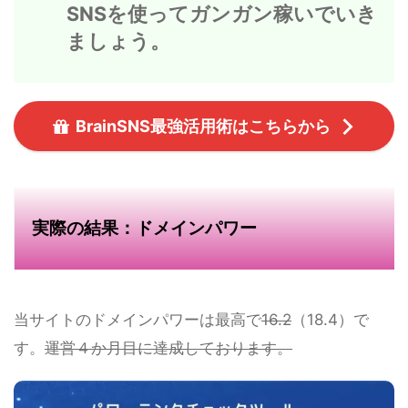
SNSを使ってガンガン稼いでいき
ましょう。
BrainSNS最強活用術はこちらから
実際の結果：ドメインパワー
当サイトのドメインパワーは最高で
16.2
（18.4）で
す。
運営４か月目に達成しております。