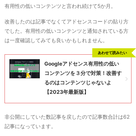
有用性の低いコンテンツと言われ続けて5か月。
改善したのは記事でなくてアドセンスコードの貼り方
でした。有用性の低いコンテンツと通知されている方
は一度確認してみても良いかもしれません。
あわせて読みたい
Googleアドセンス有用性の低い
コンテンツを３分で対策！改善す
るのはコンテンツじゃないよ
【2023年最新版】
非公開にしていた数記事を戻したので記事数合計は62
記事になっています。