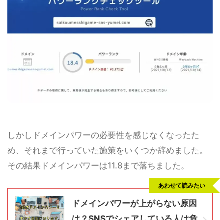
しかしドメインパワーの必要性を感じなくなったた
め、それまで行っていた施策をいくつか辞めました。
その結果ドメインパワーは11.8まで落ちました。
あわせて読みたい
ドメインパワーが上がらない原因
は？SNSでシェアしている人は危