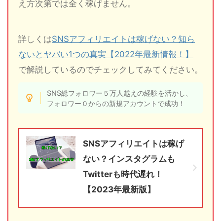
え方次第では全く稼げません。
詳しくは
SNSアフィリエイトは稼げない？知ら
ないとヤバい1つの真実【2022年最新情報！】
で解説しているのでチェックしてみてください。
SNS総フォロワー５万人越えの経験を活かし、
フォロワー０からの新規アカウントで成功！
SNSアフィリエイトは稼げ
ない？インスタグラムも
Twitterも時代遅れ！
【2023年最新版】