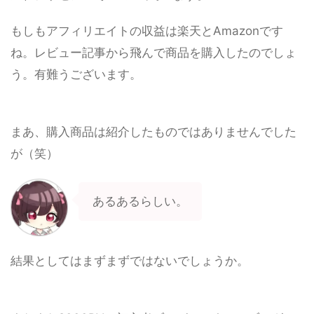
もしもアフィリエイトの収益は楽天とAmazonです
ね。レビュー記事から飛んで商品を購入したのでしょ
う。有難うございます。
まあ、購入商品は紹介したものではありませんでした
が（笑）
あるあるらしい。
結果としてはまずまずではないでしょうか。