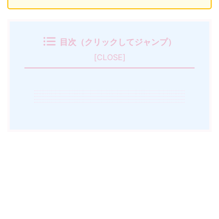
目次（クリックしてジャンプ）
[
CLOSE
]