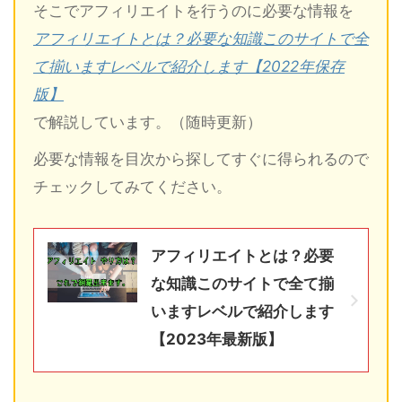
そこでアフィリエイトを行うのに必要な情報を
アフィリエイトとは？必要な知識このサイトで全
て揃いますレベルで紹介します【2022年保存
版】
で解説しています。（随時更新）
必要な情報を目次から探してすぐに得られるので
チェックしてみてください。
アフィリエイトとは？必要
な知識このサイトで全て揃
いますレベルで紹介します
【2023年最新版】