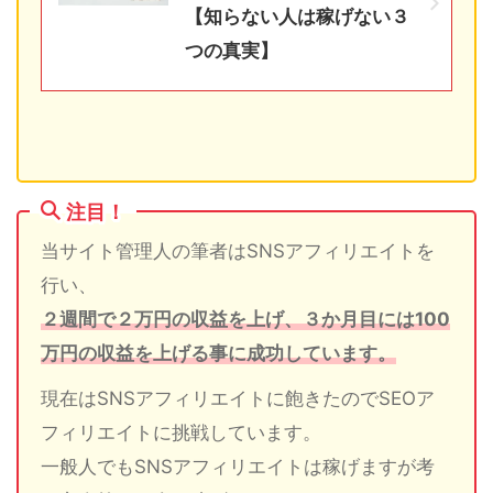
【知らない人は稼げない３
つの真実】
注目！
当サイト管理人の筆者はSNSアフィリエイトを
行い、
２週間で２万円の収益を上げ、３か月目には100
万円の収益を上げる事に成功しています。
現在はSNSアフィリエイトに飽きたのでSEOア
フィリエイトに挑戦しています。
一般人でもSNSアフィリエイトは稼げますが考