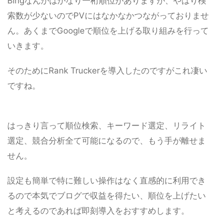
Bingなんかはかなり一桁順位がありますが、やはり検
索数が少ないのでPVにはなかなかつながっておりませ
ん。あくまでGoogleで順位を上げる取り組みを行って
いきます。
そのためにRank Truckerを導入したのですがこれ凄い
ですね。
はっきり言って順位検索、キーワード選定、リライト
選定、競合分析全て可能になるので、もう手が離せま
せん。
設定も簡単で特に難しい操作はなく直感的に利用でき
るので本気でブログで収益を得たい、順位を上げたい
と考えるのであれば即刻導入をおすすめします。