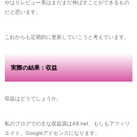
やはりレビュー系はまだまだ伸ばすことができるもの
だと思います。
これからも定期的に更新していこうと考えています。
実際の結果：収益
収益はどうでしょうか。
私のブログでの主な収益源はA8.net、もしもアフィリ
エイト、Googleアドセンスになります。