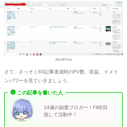
WordPress
さて、さっそく60記事達成時のPV数、収益、ドメイ
ンパワーを見ていきましょう。
この記事を書いた人
24歳の副業ブロガー！FIRE目
指して活動中！