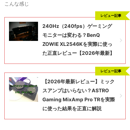
こんな感じ
レビュー記事
240Hz（240fps）ゲーミング
モニターは変わる？BenQ
ZOWIE XL2546Kを実際に使っ
た正直レビュー【2026年最新】
レビュー記事
【2026年最新レビュー】ミック
スアンプはいらない？ASTRO
Gaming MixAmp Pro TRを実際
に使った結果を正直に解説